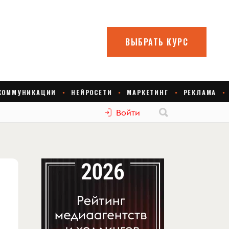
Войти