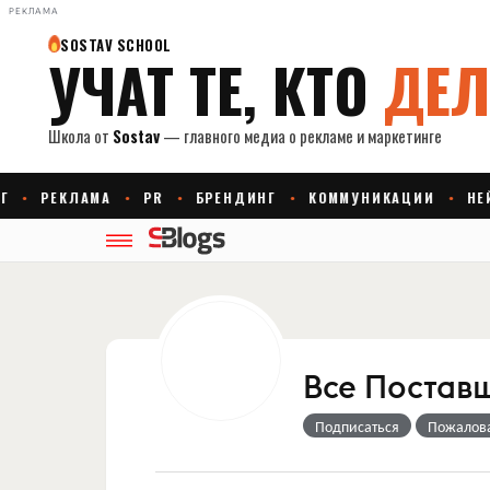
РЕКЛАМА
Все Постав
Подписаться
Пожалов