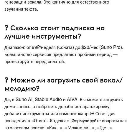
генерации вокала. Это критично для естественного
звучания текста.
❓ Сколько стоит подписка на
лучшие инструменты?
Диапазон: от 99₽/неделя (Соната) до $20/мес (Suno Pro).
Большинство сервисов предлагают пробный период —
протестируйте перед оплатой.
❓ Можно ли загрузить свой вокал/
мелодию?
Да, в Suno AI, Stable Audio и AIVA. Вы можете загрузить
демо-запись, а нейросеть доработает аранжировку,
добавит инструменты или изменит жанр.🎯 Совет для
попадения в «Ответы Яндекса»: Формулируйте вопросы как
в голосовом поиске: «Как...», «Можно ли...», «Где...».