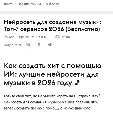
посты
подписчики
о блоге
Нейросеть для создания музыки:
Топ-7 сервисов 2026 (Бесплатно)
25 Апр
Время чтения 9 мин
2700
Поделиться:
Как создать хит с помощью
ИИ: лучшие нейросети для
музыки в 2026 году 🎵
Хотите свой хит, но не умеете играть на инструментах?
Нейросеть для создания музыки меняет правила игры:
теперь создать песню с помощью искусственного