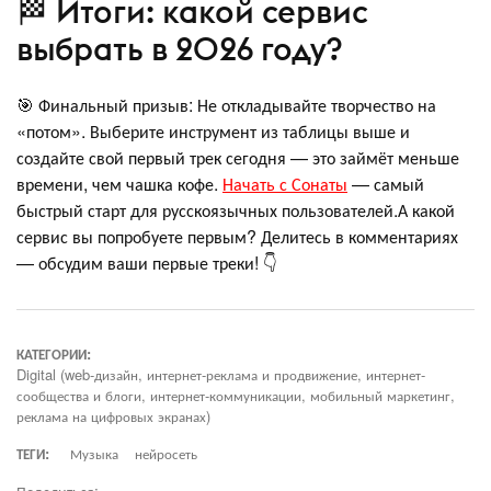
🏁 Итоги: какой сервис
выбрать в 2026 году?
🎯 Финальный призыв: Не откладывайте творчество на
«потом». Выберите инструмент из таблицы выше и
создайте свой первый трек сегодня — это займёт меньше
времени, чем чашка кофе.
Начать с Сонаты
— самый
быстрый старт для русскоязычных пользователей.А какой
сервис вы попробуете первым? Делитесь в комментариях
— обсудим ваши первые треки! 👇
КАТЕГОРИИ:
Digital (web-дизайн, интернет-реклама и продвижение, интернет-
сообщества и блоги, интернет-коммуникации, мобильный маркетинг,
реклама на цифровых экранах)
ТЕГИ:
Музыка
нейросеть