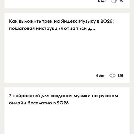
6 Авг
75
Как выложить трек на Яндекс Музыку в 2026:
пошаговая инструкция от записи д...
6 Авг
126
7 нейросетей для создания музыки на русском
онлайн бесплатно в 2026