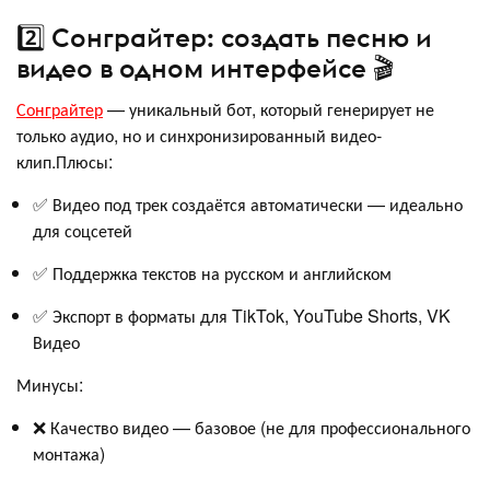
2️⃣ Сонграйтер: создать песню и
видео в одном интерфейсе 🎬
Сонграйтер
— уникальный бот, который генерирует не
только аудио, но и синхронизированный видео-
клип.Плюсы:
✅ Видео под трек создаётся автоматически — идеально
для соцсетей
✅ Поддержка текстов на русском и английском
✅ Экспорт в форматы для TikTok, YouTube Shorts, VK
Видео
Минусы:
❌ Качество видео — базовое (не для профессионального
монтажа)