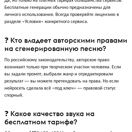
Бесплатные генерации обычно предназначены для
личного использования. Всегда проверяйте лицензию в
разделе «Условия» конкретного сервиса.
❓ Кто владеет авторскими правами
на сгенерированную песню?
По российскому законодательству, авторское право
возникает только при творческом участии человека. Если
вы задали промпт, выбрали жанр и отредактировали
результат — вы можете претендовать на права. Но если
нейросеть сделала всё «под ключ» — правовой статус
спорный.
❓ Какое качество звука на
бесплатном тарифе?