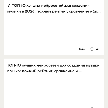
🎵 ТОП‑10 лучших нейросетей для создания
музыки в 2026: полный рейтинг, сравнение и&n...
6 Авг
46
ТОП-10 лучших нейросетей для создания музыки
в 2026: полный рейтинг, сравнение и ...