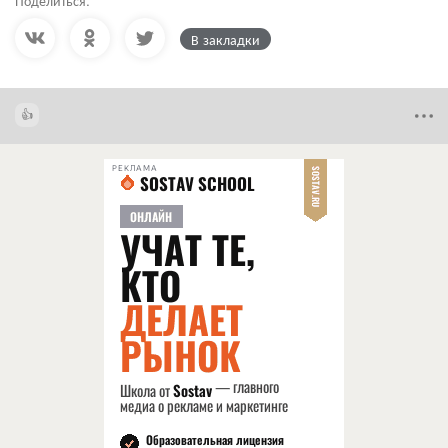
Поделиться:
В закладки
РЕКЛАМА