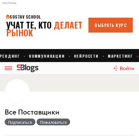
РЕКЛАМА
Войти
Все Поставщики
Подписаться
Пожаловаться