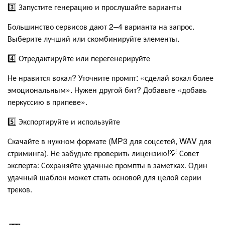
3️⃣ Запустите генерацию и прослушайте варианты
Большинство сервисов дают 2–4 варианта на запрос.
Выберите лучший или скомбинируйте элементы.
4️⃣ Отредактируйте или перегенерируйте
Не нравится вокал? Уточните промпт: «сделай вокал более
эмоциональным». Нужен другой бит? Добавьте «добавь
перкуссию в припеве».
5️⃣ Экспортируйте и используйте
Скачайте в нужном формате (MP3 для соцсетей, WAV для
стриминга). Не забудьте проверить лицензию!💡 Совет
эксперта: Сохраняйте удачные промпты в заметках. Один
удачный шаблон может стать основой для целой серии
треков.