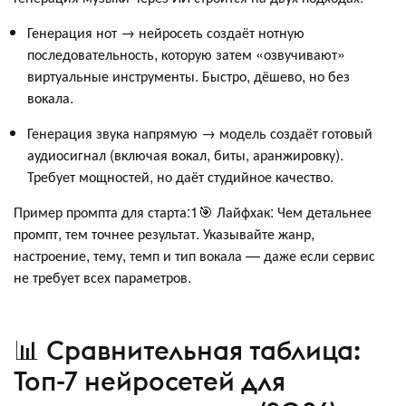
Генерация нот → нейросеть создаёт нотную
последовательность, которую затем «озвучивают»
виртуальные инструменты. Быстро, дёшево, но без
вокала.
Генерация звука напрямую → модель создаёт готовый
аудиосигнал (включая вокал, биты, аранжировку).
Требует мощностей, но даёт студийное качество.
Пример промпта для старта:1🎯 Лайфхак: Чем детальнее
промпт, тем точнее результат. Указывайте жанр,
настроение, тему, темп и тип вокала — даже если сервис
не требует всех параметров.
📊 Сравнительная таблица:
Топ-7 нейросетей для