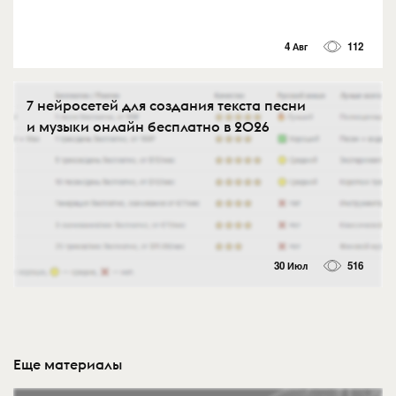
4 Авг
112
7 нейросетей для создания текста песни
и музыки онлайн бесплатно в 2026
30 Июл
516
Еще материалы