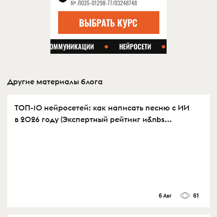
Другие материалы блога
ТОП-10 нейросетей: как написать песню с ИИ
в 2026 году (Экспертный рейтинг и&nbs...
6 Авг
61