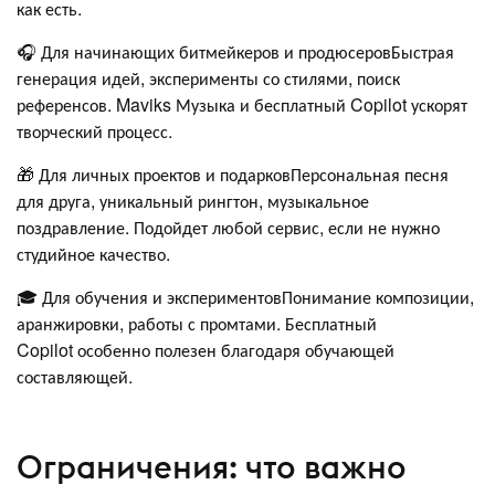
как есть.
🎧 Для начинающих битмейкеров и продюсеровБыстрая
генерация идей, эксперименты со стилями, поиск
референсов. Maviks Музыка и бесплатный Copilot ускорят
творческий процесс.
🎁 Для личных проектов и подарковПерсональная песня
для друга, уникальный рингтон, музыкальное
поздравление. Подойдет любой сервис, если не нужно
студийное качество.
🎓 Для обучения и экспериментовПонимание композиции,
аранжировки, работы с промтами. Бесплатный
Copilot особенно полезен благодаря обучающей
составляющей.
Ограничения: что важно