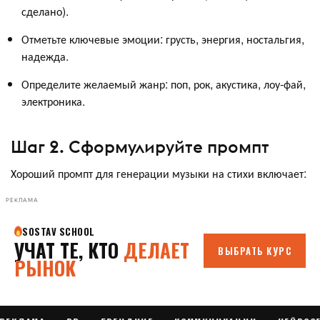
сделано).
Отметьте ключевые эмоции: грусть, энергия, ностальгия,
надежда.
Определите желаемый жанр: поп, рок, акустика, лоу-фай,
электроника.
Шаг 2. Сформулируйте промпт
Хороший промпт для генерации музыки на стихи включает:
РЕКЛАМА