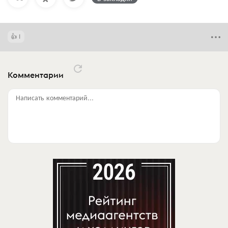
1
Комментарии
Написать комментарий...