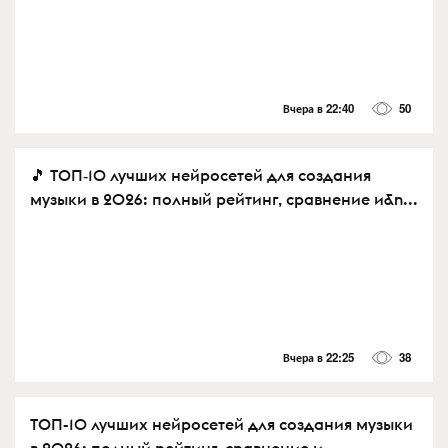
Вчера в 22:40
50
🎵 ТОП‑10 лучших нейросетей для создания
музыки в 2026: полный рейтинг, сравнение и&n...
Вчера в 22:25
38
ТОП-10 лучших нейросетей для создания музыки
в 2026: полный рейтинг, сравнение и ...