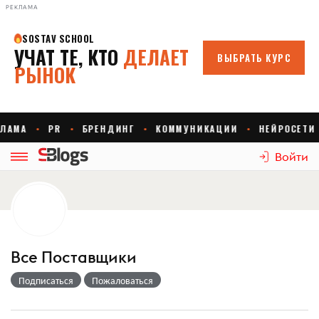
РЕКЛАМА
Войти
Все Поставщики
Подписаться
Пожаловаться