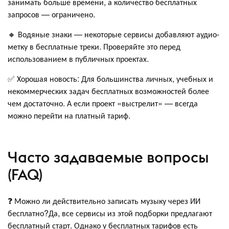
занимать больше времени, а количество бесплатных
запросов — ограничено.
🔸 Водяные знаки — некоторые сервисы добавляют аудио-
метку в бесплатные треки. Проверяйте это перед
использованием в публичных проектах.
✅ Хорошая новость: Для большинства личных, учебных и
некоммерческих задач бесплатных возможностей более
чем достаточно. А если проект «выстрелит» — всегда
можно перейти на платный тариф.
Часто задаваемые вопросы
(FAQ)
❓ Можно ли действительно записать музыку через ИИ
бесплатно?Да, все сервисы из этой подборки предлагают
бесплатный старт. Однако у бесплатных тарифов есть