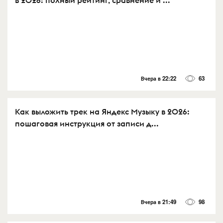
Вчера в 22:22
63
Как выложить трек на Яндекс Музыку в 2026:
пошаговая инструкция от записи д...
Вчера в 21:49
98