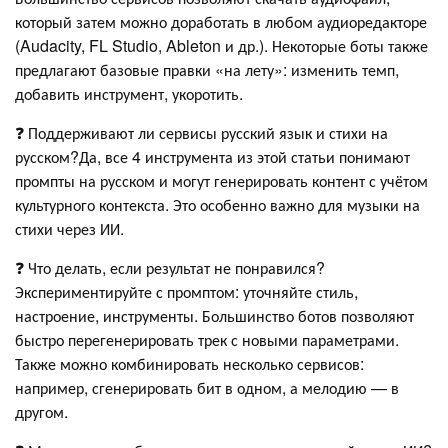
который затем можно доработать в любом аудиоредакторе
(Audacity, FL Studio, Ableton и др.). Некоторые боты также
предлагают базовые правки «на лету»: изменить темп,
добавить инструмент, укоротить.
❓ Поддерживают ли сервисы русский язык и стихи на
русском?Да, все 4 инструмента из этой статьи понимают
промпты на русском и могут генерировать контент с учётом
культурного контекста. Это особенно важно для музыки на
стихи через ИИ.
❓ Что делать, если результат не понравился?
Экспериментируйте с промптом: уточняйте стиль,
настроение, инструменты. Большинство ботов позволяют
быстро перегенерировать трек с новыми параметрами.
Также можно комбинировать несколько сервисов:
например, сгенерировать бит в одном, а мелодию — в
другом.