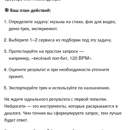
🎯 Ваш план действий:
Определите задачу: музыка на стихи, фон для видео,
демо-трек, эксперимент.
Выберите 1–2 сервиса из подборки под эту задачу.
Протестируйте на простом запросе —
например, «весёлый поп-бит, 120 BPM».
Оцените результат и при необходимости уточните
промпт.
Экспортируйте трек и используйте по назначению.
Не ждите идеального результата с первой попытки.
Нейросети — это инструменты, которые раскрываются в
диалоге. Чем точнее вы сформулируете запрос, тем лучше
будет ответ.