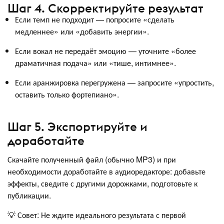
Шаг 4. Скорректируйте результат
Если темп не подходит — попросите «сделать
медленнее» или «добавить энергии».
Если вокал не передаёт эмоцию — уточните «более
драматичная подача» или «тише, интимнее».
Если аранжировка перегружена — запросите «упростить,
оставить только фортепиано».
Шаг 5. Экспортируйте и
доработайте
Скачайте полученный файл (обычно MP3) и при
необходимости доработайте в аудиоредакторе: добавьте
эффекты, сведите с другими дорожками, подготовьте к
публикации.
💡 Совет: Не ждите идеального результата с первой