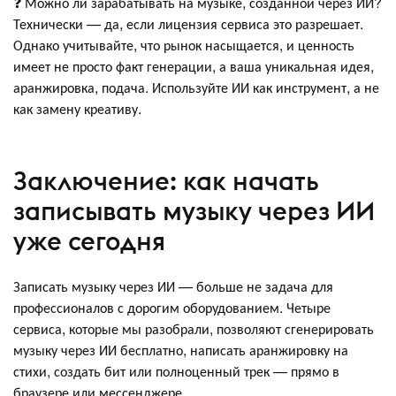
❓ Можно ли зарабатывать на музыке, созданной через ИИ?
Технически — да, если лицензия сервиса это разрешает.
Однако учитывайте, что рынок насыщается, и ценность
имеет не просто факт генерации, а ваша уникальная идея,
аранжировка, подача. Используйте ИИ как инструмент, а не
как замену креативу.
Заключение: как начать
записывать музыку через ИИ
уже сегодня
Записать музыку через ИИ — больше не задача для
профессионалов с дорогим оборудованием. Четыре
сервиса, которые мы разобрали, позволяют сгенерировать
музыку через ИИ бесплатно, написать аранжировку на
стихи, создать бит или полноценный трек — прямо в
браузере или мессенджере.