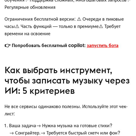
Регулярные обновления
Ограничения бесплатной версии: ⚠️ Очереди в пиковые
часы⚠️ Часть функций — только в премиуме⚠️ Требует
времени на освоение
👉 Попробовать бесплатный copilot:
запустить бота
Как выбрать инструмент,
чтобы записать музыку через
ИИ: 5 критериев
Не все сервисы одинаково полезны. Используйте этот чек-
лист:
Ваша задача→ Нужна музыка на готовые стихи?
→ Сонграйтер.→ Требуется быстрый скетч или фон?