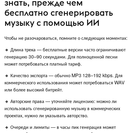
знать, прежде чем
бесплатно сгенерировать
музыку с помощью ИИ
Чтобы не разочароваться, помните о следующих моментах:
🔸 Длина трека — бесплатные версии часто ограничивают
генерацию 30–90 секундами. Для полноценной песни
может потребоваться платный тариф.
🔸 Качество экспорта — обычно MP3 128–192 kbps. Для
коммерческого использования может потребоваться WAV
или более высокий битрейт.
🔸 Авторские права — уточняйте лицензию: можно ли
использовать сгенерированную музыку в коммерческих
проектах, нужно ли указывать авторство.
🔸 Очереди и лимиты — в часы пик генерация может