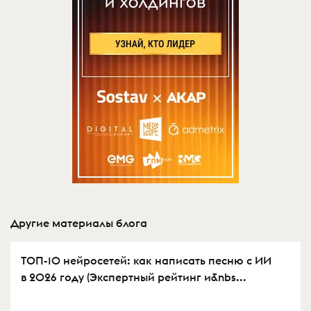
Другие материалы блога
ТОП-10 нейросетей: как написать песню с ИИ
в 2026 году (Экспертный рейтинг и&nbs...