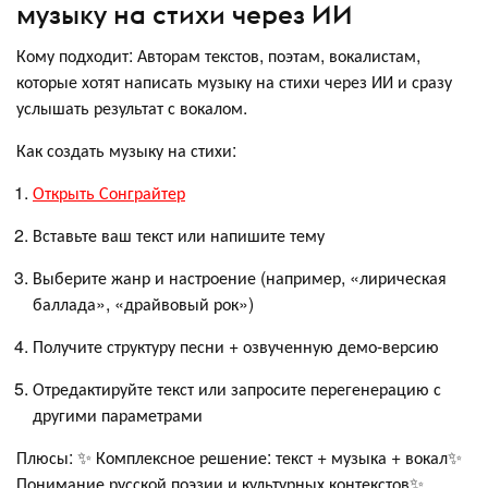
музыку на стихи через ИИ
Кому подходит: Авторам текстов, поэтам, вокалистам,
которые хотят написать музыку на стихи через ИИ и сразу
услышать результат с вокалом.
Как создать музыку на стихи:
Открыть Сонграйтер
Вставьте ваш текст или напишите тему
Выберите жанр и настроение (например, «лирическая
баллада», «драйвовый рок»)
Получите структуру песни + озвученную демо-версию
Отредактируйте текст или запросите перегенерацию с
другими параметрами
Плюсы: ✨ Комплексное решение: текст + музыка + вокал✨
Понимание русской поэзии и культурных контекстов✨