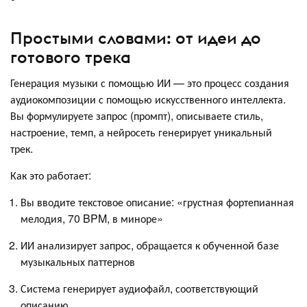
Простыми словами: от идеи до
готового трека
Генерация музыки с помощью ИИ — это процесс создания
аудиокомпозиции с помощью искусственного интеллекта.
Вы формулируете запрос (промпт), описываете стиль,
настроение, темп, а нейросеть генерирует уникальный
трек.
Как это работает:
Вы вводите текстовое описание: «грустная фортепианная
мелодия, 70 BPM, в миноре»
ИИ анализирует запрос, обращается к обученной базе
музыкальных паттернов
Система генерирует аудиофайл, соответствующий
описанию