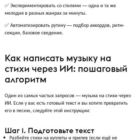
✅ Экспериментировать со стилями — одна и та же
мелодия в разных жанрах за минуты.
✅ Автоматизировать рутину — подбор аккордов, ритм-
секции, базовое сведение.
Как написать музыку на
стихи через ИИ: пошаговый
алгоритм
Один из самых частых запросов — музыка на стихи через
ИИ. Если у вас есть готовый текст и вы хотите превратить
его в песню, следуйте этой инструкции:
Шаг 1. Подготовьте текст
Разбейте стихи на куплеты и припев (если ещё не