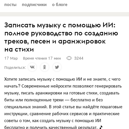
посты
подписчики
о блоге
Записать музыку с помощью ИИ:
полное руководство по созданию
треков, песен и аранжировок
на стихи
17 Мар
Время чтения 17 мин
3244
Поделиться:
Хотите записать музыку с помощью ИИ и не знаете, с чего
начать? Современные нейросети позволяют генерировать
музыку, писать аранжировки на готовые стихи, создавать
биты или полноценные треки — бесплатно и без
специальных знаний. В этой статье вы найдёте пошаговые
инструкции, сравнение рабочих сервисов и практические
советы о том, как создать музыку с помощью ИИ
бесплатно и получить качественный результат. 🎵