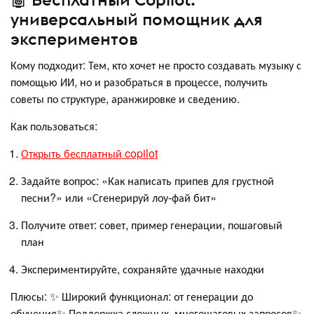
универсальный помощник для
экспериментов
Кому подходит: Тем, кто хочет не просто создавать музыку с
помощью ИИ, но и разобраться в процессе, получить
советы по структуре, аранжировке и сведению.
Как пользоваться:
Открыть бесплатный copilot
Задайте вопрос: «Как написать припев для грустной
песни?» или «Сгенерируй лоу-фай бит»
Получите ответ: совет, пример генерации, пошаговый
план
Экспериментируйте, сохраняйте удачные находки
Плюсы: ✨ Широкий функционал: от генерации до
обучения✨ Поддержка сложных, многошаговых запросов✨