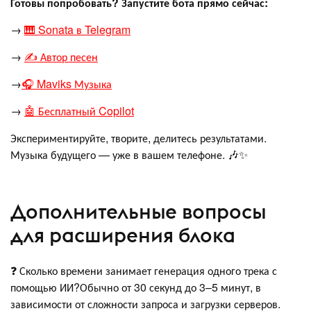
Готовы попробовать? Запустите бота прямо сейчас:
→
🎹 Sonata в Telegram
→
✍️ Автор песен
→
🎧 Maviks Музыка
→
🤖 Бесплатный Copilot
Экспериментируйте, творите, делитесь результатами.
Музыка будущего — уже в вашем телефоне. 🎶✨
Дополнительные вопросы
для расширения блока
❓ Сколько времени занимает генерация одного трека с
помощью ИИ?Обычно от 30 секунд до 3–5 минут, в
зависимости от сложности запроса и загрузки серверов.