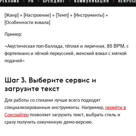
[Жанр] + [Настроение] + [Темп] + [Инструменты] +
[Особенности вокала]
Пример:
«Акустическая поп-баллада, тёплая и лиричная, 85 BPM, с
фортепиано и лёгкой перкуссией, женский вокал с мягкой
подачей»
Шаг 3. Выберите сервис и
загрузите текст
Для работы со стихами лучше всего подходят
специализированные инструменты. Например,
перейти в
Сонграйтер
позволяет загрузить текст, выбрать стиль и
сразу получить озвученную демо-версию.