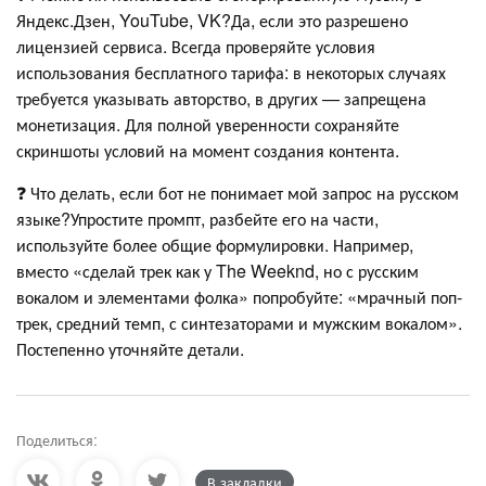
Яндекс.Дзен, YouTube, VK?Да, если это разрешено
лицензией сервиса. Всегда проверяйте условия
использования бесплатного тарифа: в некоторых случаях
требуется указывать авторство, в других — запрещена
монетизация. Для полной уверенности сохраняйте
скриншоты условий на момент создания контента.
❓ Что делать, если бот не понимает мой запрос на русском
языке?Упростите промпт, разбейте его на части,
используйте более общие формулировки. Например,
вместо «сделай трек как у The Weeknd, но с русским
вокалом и элементами фолка» попробуйте: «мрачный поп-
трек, средний темп, с синтезаторами и мужским вокалом».
Постепенно уточняйте детали.
Поделиться:
В закладки