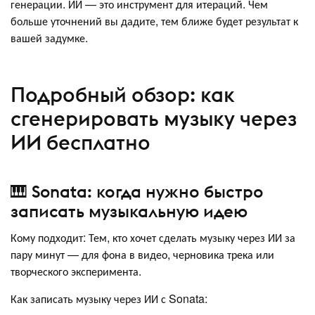
генерации. ИИ — это инструмент для итераций. Чем
больше уточнений вы дадите, тем ближе будет результат к
вашей задумке.
Подробный обзор: как
сгенерировать музыку через
ИИ бесплатно
🎹 Sonata: когда нужно быстро
записать музыкальную идею
Кому подходит: Тем, кто хочет сделать музыку через ИИ за
пару минут — для фона в видео, черновика трека или
творческого эксперимента.
Как записать музыку через ИИ с Sonata: