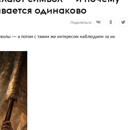
ивается одинаково
Поделиться:
волы — а потом с таким же интересом наблюдаем за их