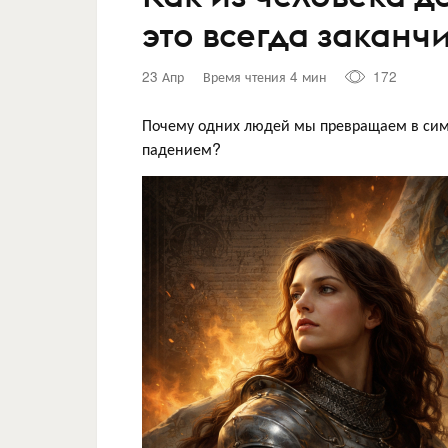
это всегда заканч
23 Апр
Время чтения 4 мин
172
Почему одних людей мы превращаем в сим
падением?