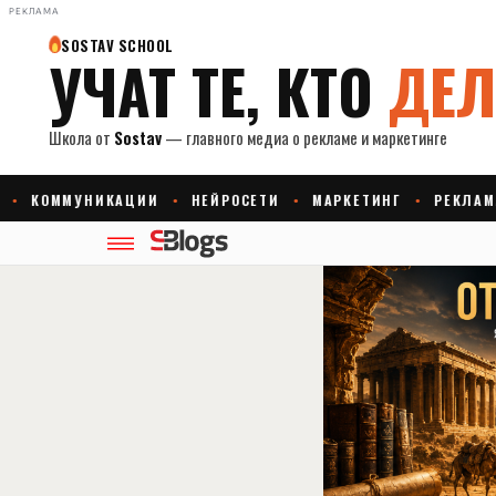
РЕКЛАМА