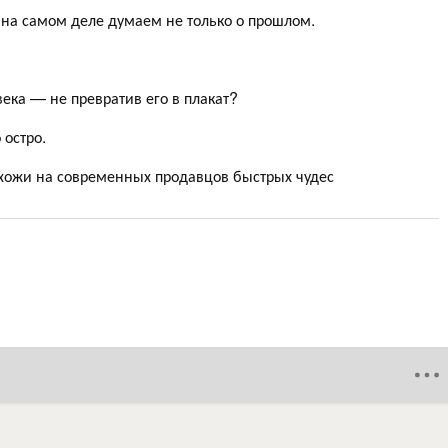
 на самом деле думаем не только о прошлом.
ека — не превратив его в плакат?
 остро.
охожи на современных продавцов быстрых чудес