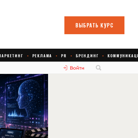
Войти