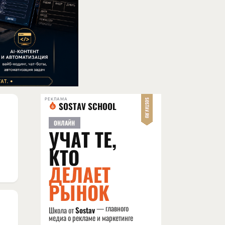
РЕКЛАМА