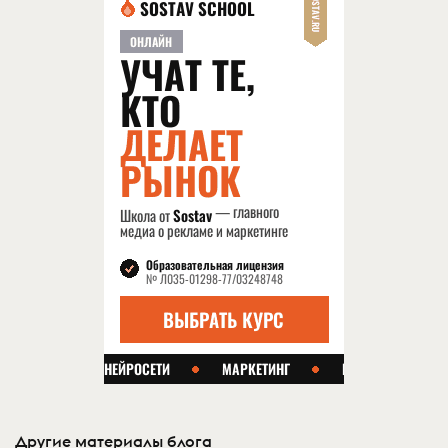
Другие материалы блога