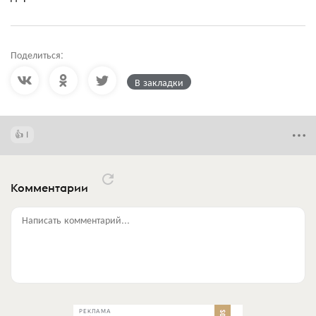
Поделиться:
В закладки
1
Комментарии
Написать комментарий...
РЕКЛАМА