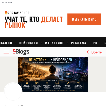
РЕКЛАМА
Войти