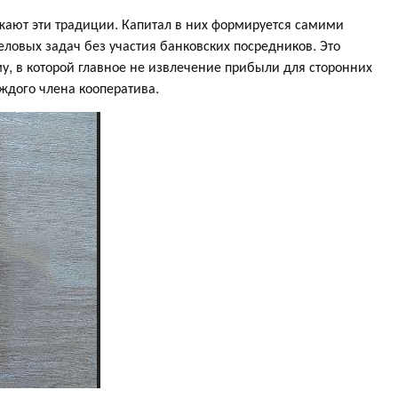
ают эти традиции. Капитал в них формируется самими
ловых задач без участия банковских посредников. Это
у, в которой главное не извлечение прибыли для сторонних
ждого члена кооператива.