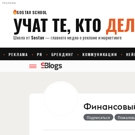
РЕКЛАМА
Финансовый
Подписаться
Пожалов