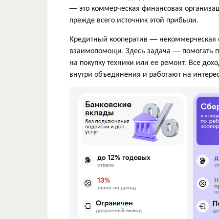
— это коммерческая финансовая организац
прежде всего источник этой прибыли.
Кредитный кооператив — некоммерческая 
взаимопомощи. Здесь задача — помогать 
на покупку техники или ее ремонт. Все дох
внутри объединения и работают на интере