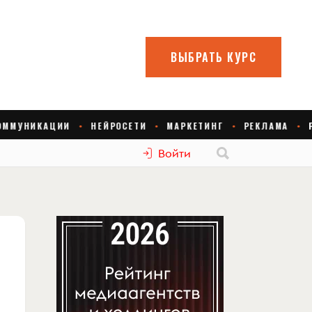
Войти