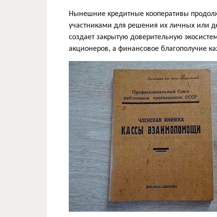
Нынешние кредитные кооперативы продолж
участниками для решения их личных или де
создает закрытую доверительную экосистем
акционеров, а финансовое благополучие ка