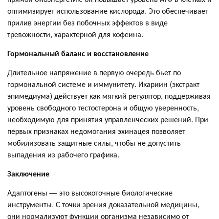
оптимизирует использование кислорода. Это обеспечивает
прилив энергии без побочных эффектов в виде
тревожности, характерной для кофеина.
Гормональный баланс и восстановление
Длительное напряжение в первую очередь бьет по
гормональной системе и иммунитету. Икариин (экстракт
эпимедиума) действует как мягкий регулятор, поддерживая
уровень свободного тестостерона и общую уверенность,
необходимую для принятия управленческих решений. При
первых признаках недомогания эхинацея позволяет
мобилизовать защитные силы, чтобы не допустить
выпадения из рабочего графика.
Заключение
Адаптогены — это высокоточные биологические
инструменты. С точки зрения доказательной медицины,
они нормализуют функции организма независимо от