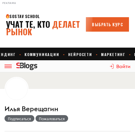
РЕКЛАМА
Войти
Илья Верещагин
Подписаться
Пожаловаться