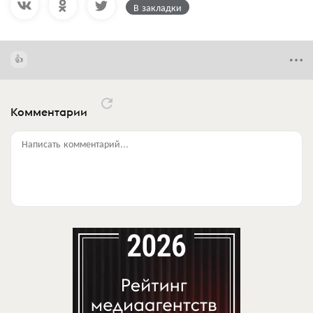
В закладки
Комментарии
Написать комментарий...