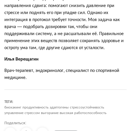
направления сдвига: помогают снизить давление при
стрессе или поднять его при упадке сил. Однако их
интеграция в протокол требует точности. Моя задача как
врача — подобрать дозировки так, чтобы они
поддерживали систему, а не расшатывали её. Правильное
применение этих веществ позволяет сохранять здоровье и
остроту ума там, где другие сдаются от усталости.
Илья Верещагин
Врач-терапевт, эндокринолог, специалист по спортивной
медицине.
ТЕГИ:
биохакинг продуктивность адаптогены стрессоустойчивость
управление стрессом выгорание высокая работоспособность
Поделиться: