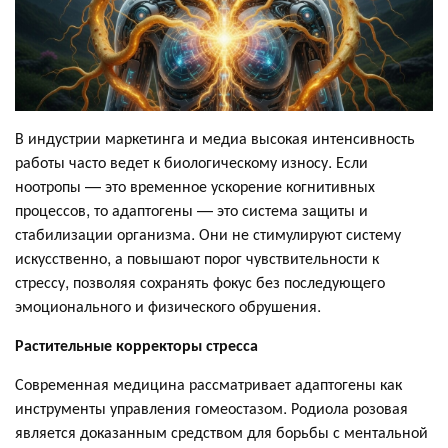
В индустрии маркетинга и медиа высокая интенсивность
работы часто ведет к биологическому износу. Если
ноотропы — это временное ускорение когнитивных
процессов, то адаптогены — это система защиты и
стабилизации организма. Они не стимулируют систему
искусственно, а повышают порог чувствительности к
стрессу, позволяя сохранять фокус без последующего
эмоционального и физического обрушения.
Растительные корректоры стресса
Современная медицина рассматривает адаптогены как
инструменты управления гомеостазом. Родиола розовая
является доказанным средством для борьбы с ментальной