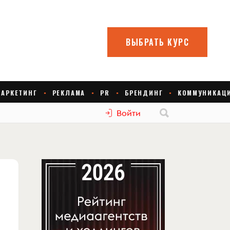
Войти