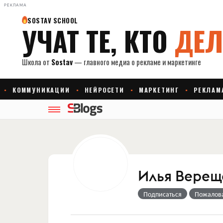
РЕКЛАМА
Илья Верещ
Подписаться
Пожалов