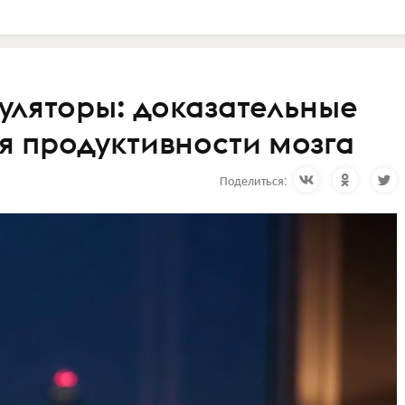
уляторы: доказательные
 продуктивности мозга
Поделиться: