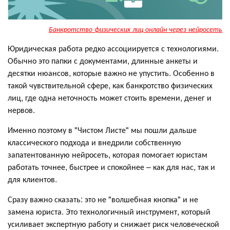
Банкротство физических лиц онлайн через нейросеть
Юридическая работа редко ассоциируется с технологиями.
Обычно это папки с документами, длинные анкеты и
десятки нюансов, которые важно не упустить. Особенно в
такой чувствительной сфере, как банкротство физических
лиц, где одна неточность может стоить времени, денег и
нервов.
Именно поэтому в "Чистом Листе" мы пошли дальше
классического подхода и внедрили собственную
запатентованную нейросеть, которая помогает юристам
работать точнее, быстрее и спокойнее – как для нас, так и
для клиентов.
Сразу важно сказать: это не "волшебная кнопка" и не
замена юриста. Это технологичный инструмент, который
усиливает экспертную работу и снижает риск человеческой