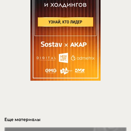
Еще материалы