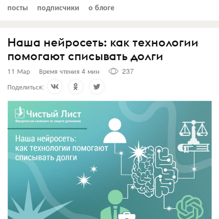
посты
подписчики
о блоге
Наша нейросеть: как технологии
помогают списывать долги
11 Мар
Время чтения 4 мин
237
Поделиться: