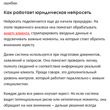
ошибки.
Как работает юридическая нейросеть
Нейросеть подключается еще до начала процедуры. На
этапе первичного анализа она помогает обрабатывать
анкету клиента
, структурировать вводные данные и
подсвечивать важные моменты, на которые стоит обратить
внимание юристу.
Далее система используется при подготовке документов,
заявлений и запросов. Она помогает проверить логику,
полноту сведений и соответствие информации реальной
ситуации клиента. Проще говоря, это дополнительный
уровень контроля, который работает параллельно с живым
специалистом.
Каждое дело все равно изучает юрист. Но если система
видит потенциальные риски или нетипичные моменты, она
обращает на них внимание – дальше решение всегда