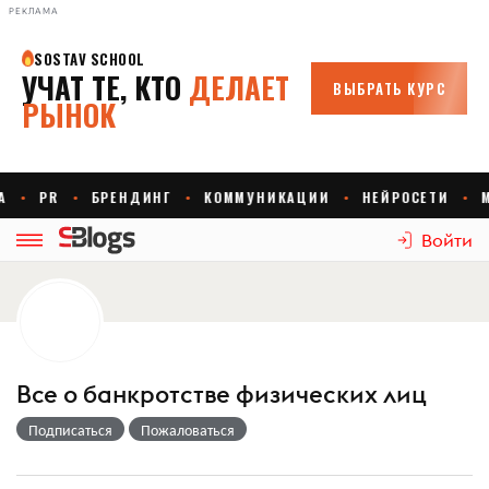
РЕКЛАМА
Войти
Все о банкротстве физических лиц
Подписаться
Пожаловаться