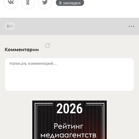
В закладки
1
Комментарии
Написать комментарий...