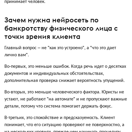
принимает человек.
Зачем нужна нейросеть по
банкротству физического лица с
точки зрения клиента
Главный вопрос – не "как это устроено", а "что это дает
лично вам".
Во-первых, это меньше ошибок. Когда речь идет о десятках
документов и индивидуальных обстоятельствах,
дополнительная проверка снижает вероятность упущений.
Во-вторых, это меньше человеческого фактора. Юристы не
устают, не работают "на автомате" и не пропускают важные
детали, потому что система помогает держать фокус.
В-третьих, это спокойствие и предсказуемость. Клиент
понимает, что его ситуацию проверяют не поверхностно, а
на нескольких уровнях, прежде чем начинать процедуру.