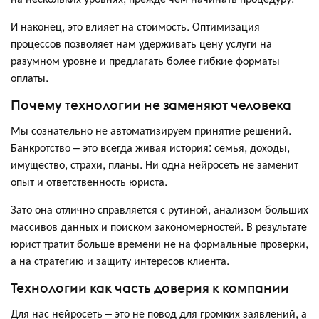
И наконец, это влияет на стоимость. Оптимизация
процессов позволяет нам удерживать цену услуги на
разумном уровне и предлагать более гибкие форматы
оплаты.
Почему технологии не заменяют человека
Мы сознательно не автоматизируем принятие решений.
Банкротство – это всегда живая история: семья, доходы,
имущество, страхи, планы. Ни одна нейросеть не заменит
опыт и ответственность юриста.
Зато она отлично справляется с рутиной, анализом больших
массивов данных и поиском закономерностей. В результате
юрист тратит больше времени не на формальные проверки,
а на стратегию и защиту интересов клиента.
Технологии как часть доверия к компании
Для нас нейросеть – это не повод для громких заявлений, а