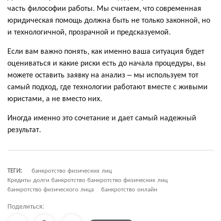
часть философии работы. Мы считаем, что современная
юридическая помощь должна быть не только законной, но
и технологичной, прозрачной и предсказуемой.
Если вам важно понять, как именно ваша ситуация будет
оцениваться и какие риски есть до начала процедуры, вы
можете оставить заявку на анализ – мы используем тот
самый подход, где технологии работают вместе с живыми
юристами, а не вместо них.
Иногда именно это сочетание и дает самый надежный
результат.
ТЕГИ:
банкротство физических лиц
Кредиты долги банкротство банкротство физических лиц
банкротство физического лица
банкротство онлайн
Поделиться: