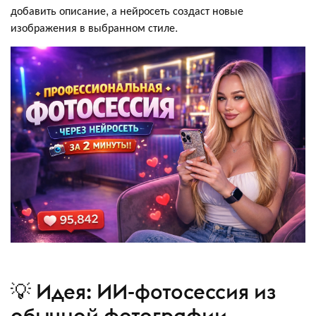
добавить описание, а нейросеть создаст новые
изображения в выбранном стиле.
💡 Идея: ИИ-фотосессия из
обычной фотографии