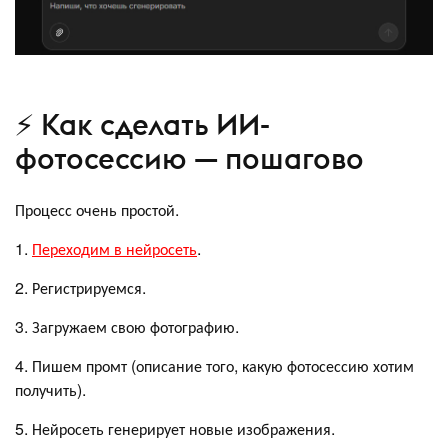
⚡ Как сделать ИИ-
фотосессию — пошагово
Процесс очень простой.
1.
Переходим в нейросеть
.
2. Регистрируемся.
3. Загружаем свою фотографию.
4. Пишем промт (описание того, какую фотосессию хотим
получить).
5. Нейросеть генерирует новые изображения.