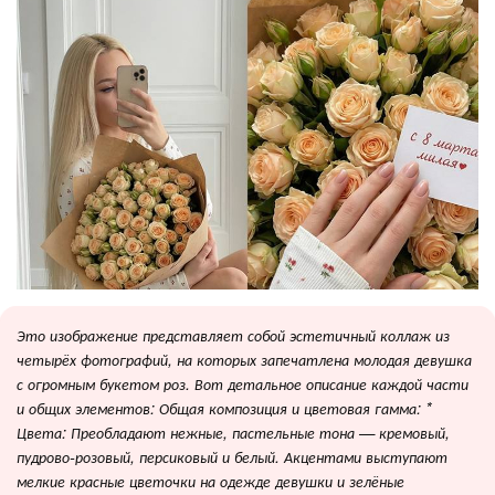
Это изображение представляет собой эстетичный коллаж из
четырёх фотографий, на которых запечатлена молодая девушка
с огромным букетом роз. Вот детальное описание каждой части
и общих элементов: Общая композиция и цветовая гамма: *
Цвета: Преобладают нежные, пастельные тона — кремовый,
пудрово-розовый, персиковый и белый. Акцентами выступают
мелкие красные цветочки на одежде девушки и зелёные