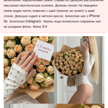
массивная акустическая колонка. Детали стола: На переднем
плане видна часть тарелки с едой (похоже на салат) и край
стола. Девушка сидит в мягком кресле. Качество как у iPhone
5s. Эстетика Instagram. Черты лица-полностью сохранены как
на исходном фото. Фото 3:4