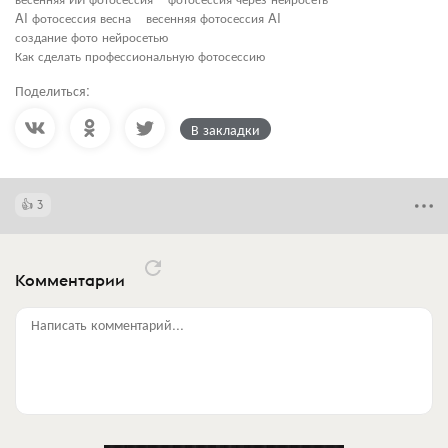
AI фотосессия весна
весенняя фотосессия AI
создание фото нейросетью
Как сделать профессиональную фотосессию
Поделиться:
В закладки
3
Комментарии
Написать комментарий...