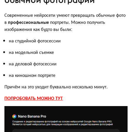
Современные нейросети умеют превращать обычные фото
в
профессиональные
портреты. Можно получить
изображения как будто вы были:
на студийной фотосессии
на модельной съемке
на деловой фотосессии
на киношном портрете
Причём на это уходит буквально несколько минут.
ПОПРОБОВАТЬ МОЖНО ТУТ