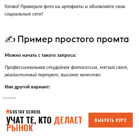
Готово! Проверьте фото на артефакты и обновляйте свои
социальные сети!
✍️ Пример простого промта
Можно начать с такого запроса:
Профессиональная студийная фотосессия, мягкий свет,
реалистичный портрет, высокое качество
Или другой вариант:
РЕКЛАМА