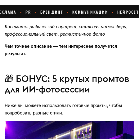
Кинематографический портрет, стильная атмосфера,
профессиональный свет, реалистичное фото
Чем точнее описание — тем интереснее получится
результат.
🎁 БОНУС: 5 крутых промтов
для ИИ-фотосессии
Ниже вы можете использовать готовые промты, чтобы
попробовать разные стили.