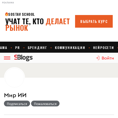
РЕКЛАМА
Войти
Мир ИИ
Подписаться
Пожаловаться