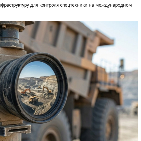
раструктуру для контроля спецтехники на международном