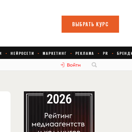
Войти