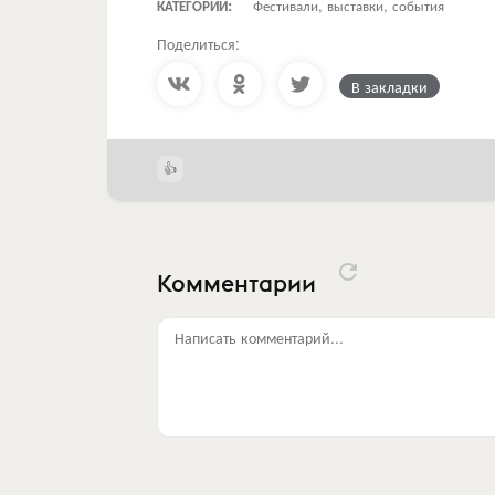
КАТЕГОРИИ:
Фестивали, выставки, события
Поделиться:
В закладки
Комментарии
Написать комментарий...