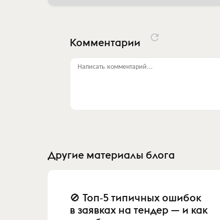
Комментарии
Написать комментарий...
Другие материалы блога
🚫 Топ‑5 типичных ошибок
в заявках на тендер — и как