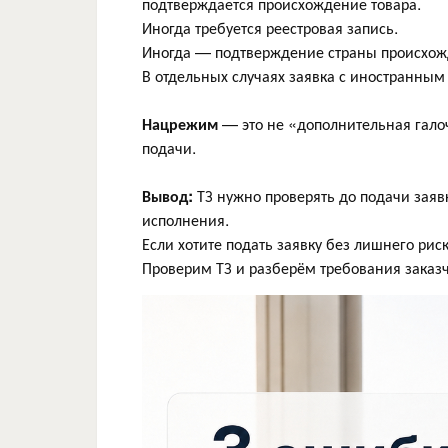
подтверждается происхождение товара.
Иногда требуется реестровая запись.
Иногда — подтверждение страны происхож
В отдельных случаях заявка с иностранным
Нацрежим
— это не «дополнительная галоч
подачи.
Вывод:
ТЗ нужно проверять до подачи заяв
исполнения.
Если хотите подать заявку без лишнего ри
Проверим ТЗ и разберём требования заказ