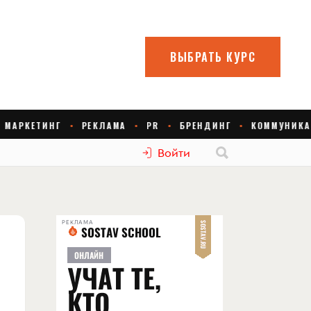
Войти
РЕКЛАМА