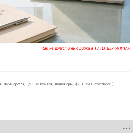
Как не допустить ошибки в ТЗ ТЕНДЕРКАПИТАЛ
я, партнерства, ценные бумаги, акционеры, финансы и отчетность)