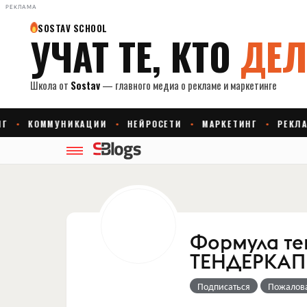
РЕКЛАМА
Формула те
ТЕНДЕРКАП
Подписаться
Пожалов