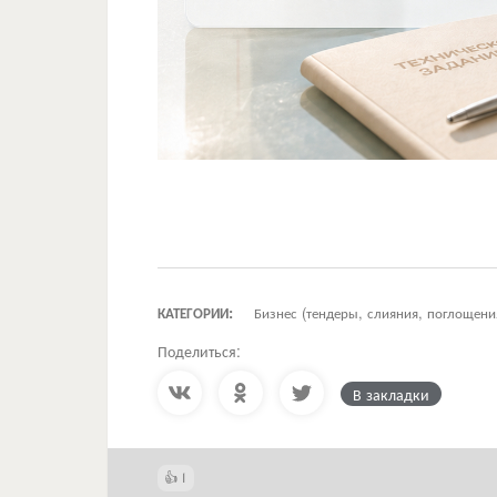
КАТЕГОРИИ:
Бизнес (тендеры, слияния, поглощени
Поделиться:
В закладки
1