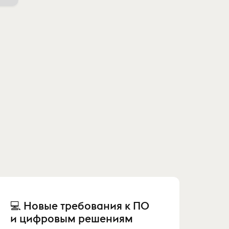
💻 Новые требования к ПО
и цифровым решениям