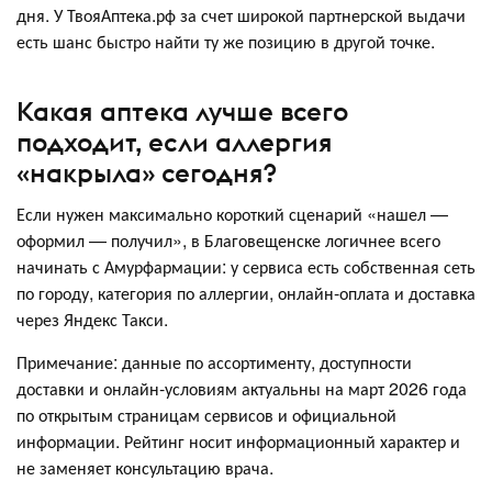
дня. У ТвояАптека.рф за счет широкой партнерской выдачи
есть шанс быстро найти ту же позицию в другой точке.
Какая аптека лучше всего
подходит, если аллергия
«накрыла» сегодня?
Если нужен максимально короткий сценарий «нашел —
оформил — получил», в Благовещенске логичнее всего
начинать с Амурфармации: у сервиса есть собственная сеть
по городу, категория по аллергии, онлайн-оплата и доставка
через Яндекс Такси.
Примечание: данные по ассортименту, доступности
доставки и онлайн-условиям актуальны на март 2026 года
по открытым страницам сервисов и официальной
информации. Рейтинг носит информационный характер и
не заменяет консультацию врача.