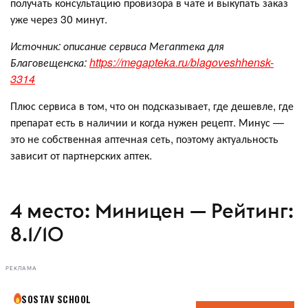
получать консультацию провизора в чате и выкупать заказ
уже через 30 минут.
Источник: описание сервиса Мегаптека для
Благовещенска:
https://megapteka.ru/blagoveshhensk-
3314
Плюс сервиса в том, что он подсказывает, где дешевле, где
препарат есть в наличии и когда нужен рецепт. Минус —
это не собственная аптечная сеть, поэтому актуальность
зависит от партнерских аптек.
4 место: Миницен — Рейтинг:
8.1/10
РЕКЛАМА