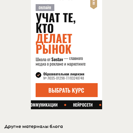
Другие материалы блога