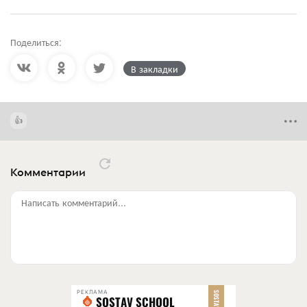
Поделиться:
В закладки
Комментарии
Написать комментарий...
РЕКЛАМА