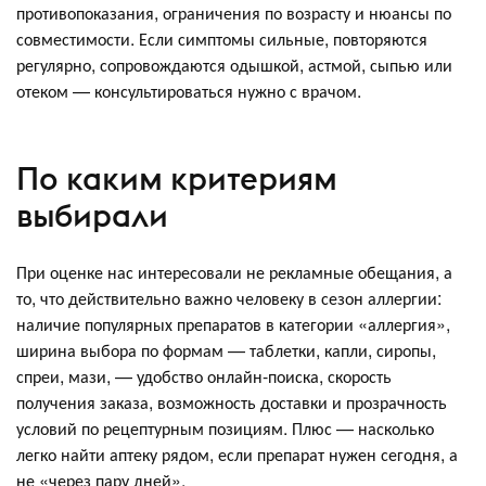
противопоказания, ограничения по возрасту и нюансы по
совместимости. Если симптомы сильные, повторяются
регулярно, сопровождаются одышкой, астмой, сыпью или
отеком — консультироваться нужно с врачом.
По каким критериям
выбирали
При оценке нас интересовали не рекламные обещания, а
то, что действительно важно человеку в сезон аллергии:
наличие популярных препаратов в категории «аллергия»,
ширина выбора по формам — таблетки, капли, сиропы,
спреи, мази, — удобство онлайн-поиска, скорость
получения заказа, возможность доставки и прозрачность
условий по рецептурным позициям. Плюс — насколько
легко найти аптеку рядом, если препарат нужен сегодня, а
не «через пару дней».