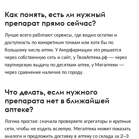
Как понять, есть ли нужный
препарат прямо сейчас?
Лучше всего работают сервисы, где видно остатки и
доступность по конкретным точкам или хотя бы по
большому числу аптек. У Амурфармации это решается
через собственную сеть и сайт, у ТвояАптека.рф — через
партнерскую выдачу по десяткам аптек, у Мегаптеки —
через сравнение наличия по городу.
Что делать, если нужного
препарата нет в ближайшей
аптеке?
Логика простая: сначала проверяете агрегаторы и крупные
сети, чтобы не ездить вслепую. Мегаптека может показать
аналоги и предложить доставку в аптеку со склада за 2–3