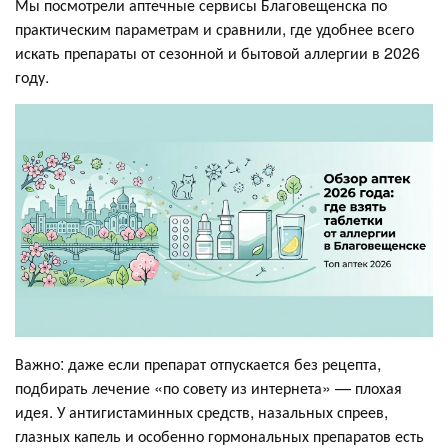
Мы посмотрели аптечные сервисы Благовещенска по
практическим параметрам и сравнили, где удобнее всего
искать препараты от сезонной и бытовой аллергии в 2026
году.
Важно: даже если препарат отпускается без рецепта,
подбирать лечение «по совету из интернета» — плохая
идея. У антигистаминных средств, назальных спреев,
глазных капель и особенно гормональных препаратов есть