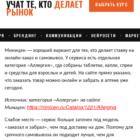
Миницен — хороший вариант для тех, кто делает ставку на
онлайн-заказ и самовывоз. У сервиса есть отдельная
категория «Аллергия», где собраны таблетки, капли, спреи
и средства для взрослых и детей. На сайте прямо указано,
что заказать товар можно онлайн и забрать в аптеке уже
сегодня.
Источник: категория «Аллергия» на сайте
Миницен:
https://minicen.ru/Catalog/1221/Allergiya
Слабое место — сервис больше заточен под модель
«заказал и забрал», чем под доставку на дом. Поэтому для
срочного самовывоза он подходит лучше, чем для