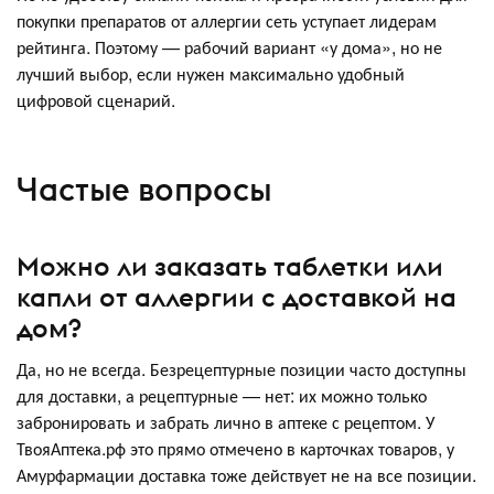
покупки препаратов от аллергии сеть уступает лидерам
рейтинга. Поэтому — рабочий вариант «у дома», но не
лучший выбор, если нужен максимально удобный
цифровой сценарий.
Частые вопросы
Можно ли заказать таблетки или
капли от аллергии с доставкой на
дом?
Да, но не всегда. Безрецептурные позиции часто доступны
для доставки, а рецептурные — нет: их можно только
забронировать и забрать лично в аптеке с рецептом. У
ТвояАптека.рф это прямо отмечено в карточках товаров, у
Амурфармации доставка тоже действует не на все позиции.