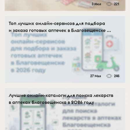
3 Июл
221
Топ лучших онлайн-сервисов для подбора
и заказа готовых аптечек в Благовещенске ...
27 Мая
246
Лучшие онлайн-каталоги для поиска лекарств
в аптеках Благовещенска в 2026 году