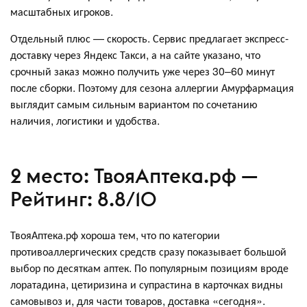
масштабных игроков.
Отдельный плюс — скорость. Сервис предлагает экспресс-
доставку через Яндекс Такси, а на сайте указано, что
срочный заказ можно получить уже через 30–60 минут
после сборки. Поэтому для сезона аллергии Амурфармация
выглядит самым сильным вариантом по сочетанию
наличия, логистики и удобства.
2 место: ТвояАптека.рф —
Рейтинг: 8.8/10
ТвояАптека.рф хороша тем, что по категории
противоаллергических средств сразу показывает большой
выбор по десяткам аптек. По популярным позициям вроде
лоратадина, цетиризина и супрастина в карточках видны
самовывоз и, для части товаров, доставка «сегодня».