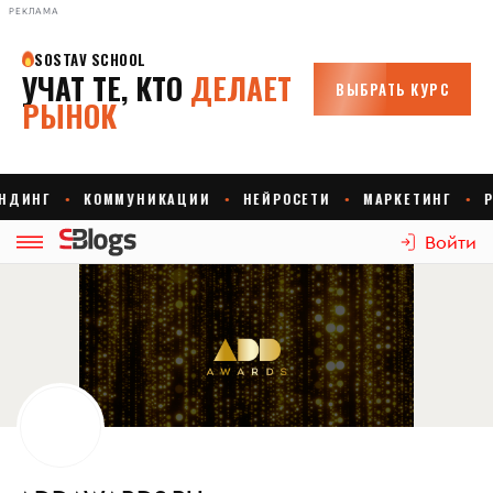
РЕКЛАМА
Войти