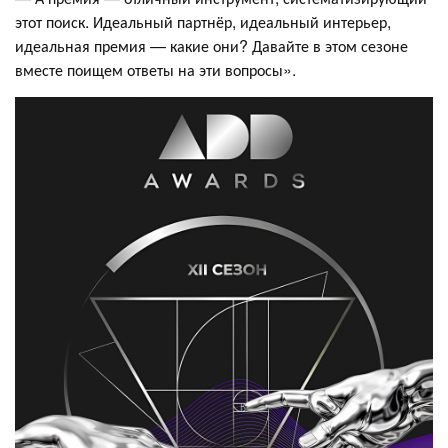
этот поиск. Идеальный партнёр, идеальный интерьер,
идеальная премия — какие они? Давайте в этом сезоне
вместе поищем ответы на эти вопросы».