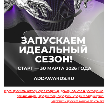
Ждём проекты интерьеров квартир, домов, офисов и ресторанов,
архитектуры, предметов, городской среды и ландшафта.
Загрузить проект можно по ссылке