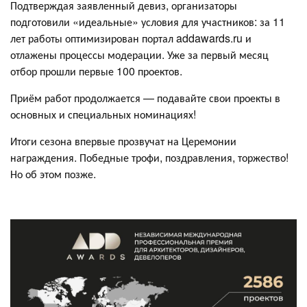
Подтверждая заявленный девиз, организаторы
подготовили «идеальные» условия для участников: за 11
лет работы оптимизирован портал addawards.ru и
отлажены процессы модерации. Уже за первый месяц
отбор прошли первые 100 проектов.
Приём работ продолжается — подавайте свои проекты в
основных и специальных номинациях!
Итоги сезона впервые прозвучат на Церемонии
награждения. Победные трофи, поздравления, торжество!
Но об этом позже.