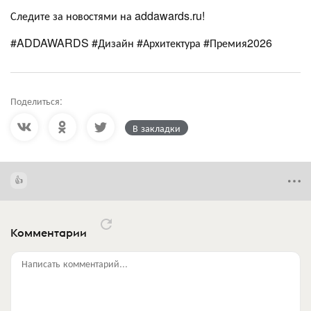
Следите за новостями на addawards.ru!
#ADDAWARDS #Дизайн #Архитектура #Премия2026
Поделиться:
В закладки
Комментарии
Написать комментарий...