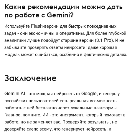
Какие рекомендации можно дать
по работе с Gemini?
Используйте Flash-версии для быстрых повседневных
задач - они экономичны и оперативны. Для более глубокой
аналитики лучше подойдут старшие версии (3.1 Pro). И не
забывайте проверять ответы нейросети: даже хорошая
модель может ошибаться, особенно в фактических деталях.
Заключение
Gemini AI - это мощная нейросеть от Google, и теперь у
российских пользователей есть реальная возможность
работать с ней бесплатно через локальные платформы.
Главное, помните: ИИ - это инструмент, который помогает в
работе, но не заменяет вас. Проверяйте результаты, не
доверяйте слепо всему, что генерирует нейросеть, и