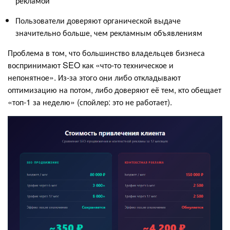
рекламой
Пользователи доверяют органической выдаче
значительно больше, чем рекламным объявлениям
Проблема в том, что большинство владельцев бизнеса
воспринимают SEO как «что-то техническое и
непонятное». Из-за этого они либо откладывают
оптимизацию на потом, либо доверяют её тем, кто обещает
«топ-1 за неделю» (спойлер: это не работает).