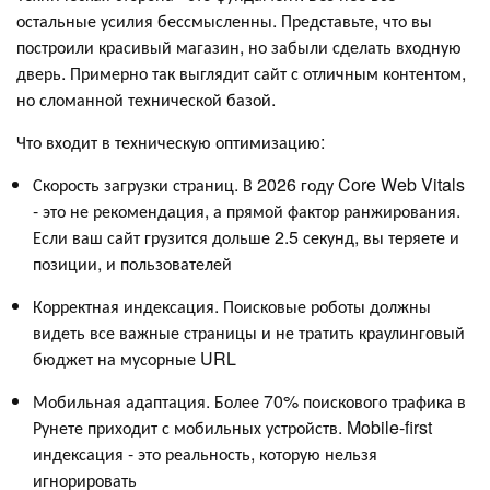
остальные усилия бессмысленны. Представьте, что вы
построили красивый магазин, но забыли сделать входную
дверь. Примерно так выглядит сайт с отличным контентом,
но сломанной технической базой.
Что входит в техническую оптимизацию:
Скорость загрузки страниц. В 2026 году Core Web Vitals
- это не рекомендация, а прямой фактор ранжирования.
Если ваш сайт грузится дольше 2.5 секунд, вы теряете и
позиции, и пользователей
Корректная индексация. Поисковые роботы должны
видеть все важные страницы и не тратить краулинговый
бюджет на мусорные URL
Мобильная адаптация. Более 70% поискового трафика в
Рунете приходит с мобильных устройств. Mobile-first
индексация - это реальность, которую нельзя
игнорировать