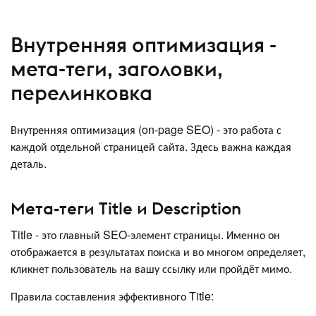
Внутренняя оптимизация -
мета-теги, заголовки,
перелинковка
Внутренняя оптимизация (on-page SEO) - это работа с
каждой отдельной страницей сайта. Здесь важна каждая
деталь.
Мета-теги Title и Description
Title - это главный SEO-элемент страницы. Именно он
отображается в результатах поиска и во многом определяет,
кликнет пользователь на вашу ссылку или пройдёт мимо.
Правила составления эффективного Title: