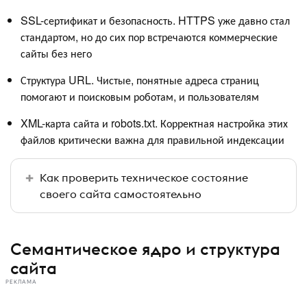
SSL-сертификат и безопасность. HTTPS уже давно стал
стандартом, но до сих пор встречаются коммерческие
сайты без него
Структура URL. Чистые, понятные адреса страниц
помогают и поисковым роботам, и пользователям
XML-карта сайта и robots.txt. Корректная настройка этих
файлов критически важна для правильной индексации
Как проверить техническое состояние
своего сайта самостоятельно
Семантическое ядро и структура
сайта
РЕКЛАМА