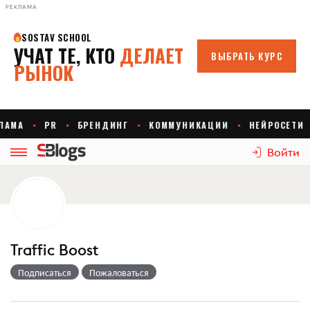
РЕКЛАМА
Войти
Traffic Boost
Подписаться
Пожаловаться