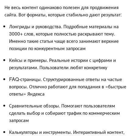
Не весь контент одинаково полезен для продвижения
сайта. Вот форматы, которые стабильно дают результат:
Лонгриды и руководства. Подробные материалы на
3000+ слов, которые полностью раскрывают тему.
Именно такие статьи чаще всего занимают верхние
позиции по конкурентным запросам
Кейсы и примеры. Реальные истории с цифрами и
результатами. Пользователи любят конкретику
FAQ-страницы. Структурированные ответы на частые
вопросы. Отлично работают для попадания в «быстрые
ответы» Яндекса
Сравнительные обзоры. Помогают пользователям
сделать выбор и собирают трафик по коммерческим
запросам
Калькуляторы и инструменты. Интерактивный контент,