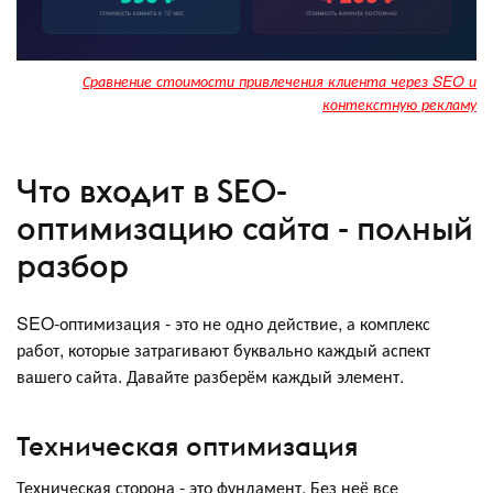
Сравнение стоимости привлечения клиента через SEO и
контекстную рекламу
Что входит в SEO-
оптимизацию сайта - полный
разбор
SEO-оптимизация - это не одно действие, а комплекс
работ, которые затрагивают буквально каждый аспект
вашего сайта. Давайте разберём каждый элемент.
Техническая оптимизация
Техническая сторона - это фундамент. Без неё все