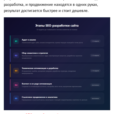
разработка, и продвижение находятся в одних руках,
результат достигается быстрее и стоит дешевле.