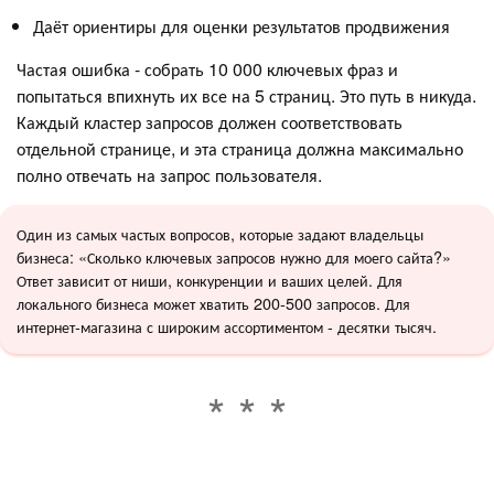
Даёт ориентиры для оценки результатов продвижения
Частая ошибка - собрать 10 000 ключевых фраз и
попытаться впихнуть их все на 5 страниц. Это путь в никуда.
Каждый кластер запросов должен соответствовать
отдельной странице, и эта страница должна максимально
полно отвечать на запрос пользователя.
Один из самых частых вопросов, которые задают владельцы
бизнеса: «Сколько ключевых запросов нужно для моего сайта?»
Ответ зависит от ниши, конкуренции и ваших целей. Для
локального бизнеса может хватить 200-500 запросов. Для
интернет-магазина с широким ассортиментом - десятки тысяч.