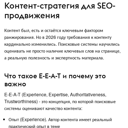
Контент-стратегия для SEO-
продвижения
Контент был, есть и остаётся ключевым фактором
ранжирования. Но в 2026 году требования к контенту
кардинально изменились. Поисковые системы научились
оценивать не просто наличие ключевых слов на странице,
а реальную полезность и экспертность материала.
Что такое E-E-A-T и почему это
важно
E-E-A-T (Experience, Expertise, Authoritativeness,
Trustworthiness) - это концепция, по которой поисковые
системы оценивают качество контента:
Опыт (Experience). Автор контента имеет реальный
практический опыт в теме