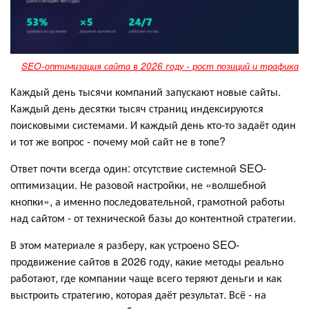
SEO-оптимизация сайта в 2026 году - рост позиций и трафика
Каждый день тысячи компаний запускают новые сайты.
Каждый день десятки тысяч страниц индексируются
поисковыми системами. И каждый день кто-то задаёт один
и тот же вопрос - почему мой сайт не в топе?
Ответ почти всегда один: отсутствие системной SEO-
оптимизации. Не разовой настройки, не «волшебной
кнопки», а именно последовательной, грамотной работы
над сайтом - от технической базы до контентной стратегии.
В этом материале я разберу, как устроено SEO-
продвижение сайтов в 2026 году, какие методы реально
работают, где компании чаще всего теряют деньги и как
выстроить стратегию, которая даёт результат. Всё - на