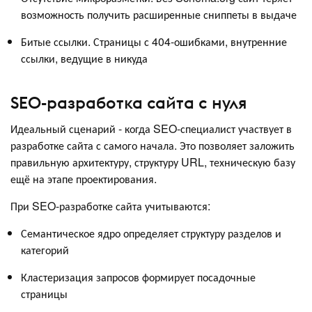
возможность получить расширенные сниппеты в выдаче
Битые ссылки. Страницы с 404-ошибками, внутренние
ссылки, ведущие в никуда
SEO-разработка сайта с нуля
Идеальный сценарий - когда SEO-специалист участвует в
разработке сайта с самого начала. Это позволяет заложить
правильную архитектуру, структуру URL, техническую базу
ещё на этапе проектирования.
При SEO-разработке сайта учитываются:
Семантическое ядро определяет структуру разделов и
категорий
Кластеризация запросов формирует посадочные
страницы