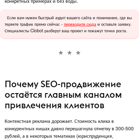
конкретных примерах и без воды.
Если вам нужен быстрый аудит вашего сайта и понимание, где вы
теряете трафик прямо сейчас -
переходите сюда
и оставьте заявку.
Специалисты Clobot разберут ваш проект и покажут точки роста.
Почему SEO-продвижение
остаётся главным каналом
привлечения клиентов
Контекстная реклама дорожает. Стоимость клика в
конкурентных нишах давно перешагнула отметку в 300-500
рублей, а в некоторых тематиках (юриспруденция,