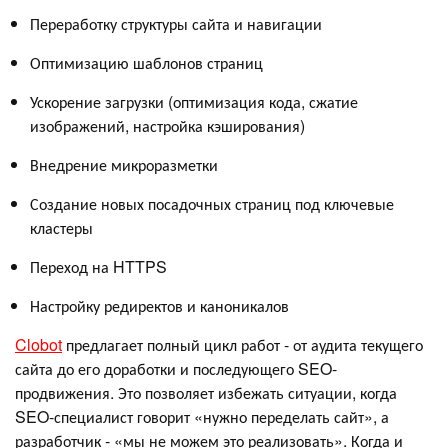
Переработку структуры сайта и навигации
Оптимизацию шаблонов страниц
Ускорение загрузки (оптимизация кода, сжатие
изображений, настройка кэширования)
Внедрение микроразметки
Создание новых посадочных страниц под ключевые
кластеры
Переход на HTTPS
Настройку редиректов и каноникалов
Clobot
предлагает полный цикл работ - от аудита текущего
сайта до его доработки и последующего SEO-
продвижения. Это позволяет избежать ситуации, когда
SEO-специалист говорит «нужно переделать сайт», а
разработчик - «мы не можем это реализовать». Когда и