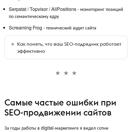
Serpstat / Topvisor / AllPositions - мониторинг позиций
по семантическому ядру
Screaming Frog - технический аудит сайта
Как понять, что ваш SEO-подрядчик работает
эффективно
Самые частые ошибки при
SEO-продвижении сайтов
За годы работы в digital-маркетинге я видел сотни