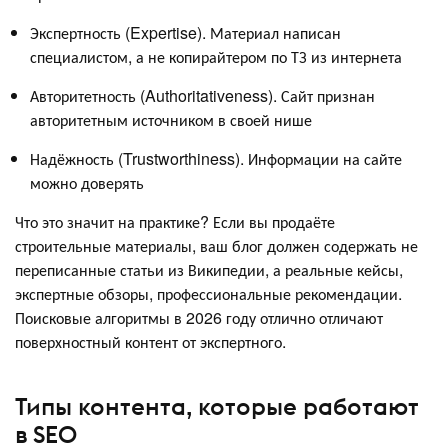
Экспертность (Expertise). Материал написан
специалистом, а не копирайтером по ТЗ из интернета
Авторитетность (Authoritativeness). Сайт признан
авторитетным источником в своей нише
Надёжность (Trustworthiness). Информации на сайте
можно доверять
Что это значит на практике? Если вы продаёте
строительные материалы, ваш блог должен содержать не
переписанные статьи из Википедии, а реальные кейсы,
экспертные обзоры, профессиональные рекомендации.
Поисковые алгоритмы в 2026 году отлично отличают
поверхностный контент от экспертного.
Типы контента, которые работают
в SEO