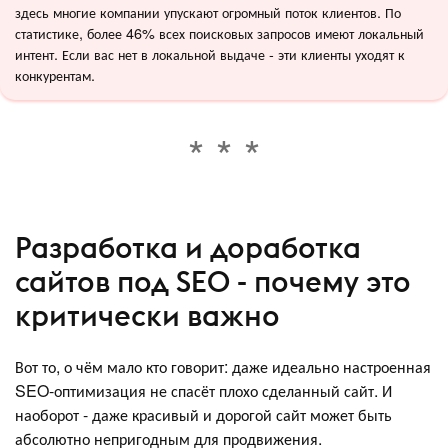
здесь многие компании упускают огромный поток клиентов. По
статистике, более 46% всех поисковых запросов имеют локальный
интент. Если вас нет в локальной выдаче - эти клиенты уходят к
конкурентам.
Разработка и доработка
сайтов под SEO - почему это
критически важно
Вот то, о чём мало кто говорит: даже идеально настроенная
SEO-оптимизация не спасёт плохо сделанный сайт. И
наоборот - даже красивый и дорогой сайт может быть
абсолютно непригодным для продвижения.