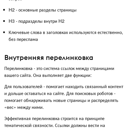
H2 - основные разделы страницы
H3 - подразделы внутри H2
Ключевые слова в заголовках используются естественно,
без переспама
Внутренняя перелинковка
Перелинковка - это система ссылок между страницами
вашего сайта. Она выполняет две функции:
Для пользователей - помогает находить связанный контент
и дольше оставаться на сайте. Для поисковых роботов -
помогает обнаруживать новые страницы и распределять
«вес» между ними.
Эффективная перелинковка строится на принципе
тематической связности. Ссылки должны вести на