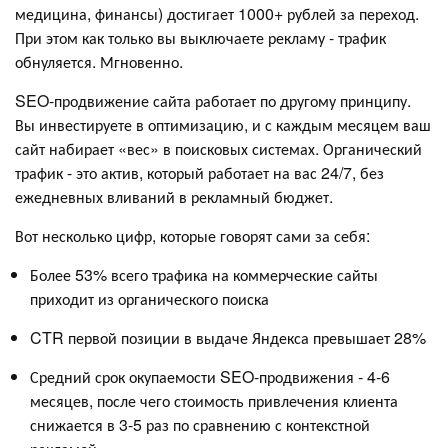
медицина, финансы) достигает 1000+ рублей за переход.
При этом как только вы выключаете рекламу - трафик
обнуляется. Мгновенно.
SEO-продвижение сайта работает по другому принципу.
Вы инвестируете в оптимизацию, и с каждым месяцем ваш
сайт набирает «вес» в поисковых системах. Органический
трафик - это актив, который работает на вас 24/7, без
ежедневных вливаний в рекламный бюджет.
Вот несколько цифр, которые говорят сами за себя:
Более 53% всего трафика на коммерческие сайты
приходит из органического поиска
CTR первой позиции в выдаче Яндекса превышает 28%
Средний срок окупаемости SEO-продвижения - 4-6
месяцев, после чего стоимость привлечения клиента
снижается в 3-5 раз по сравнению с контекстной