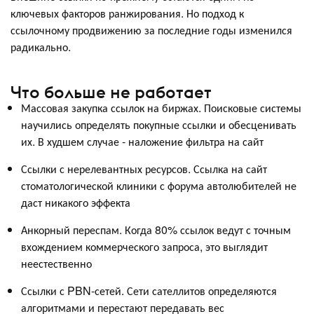
ключевых факторов ранжирования. Но подход к
ссылочному продвижению за последние годы изменился
радикально.
Что больше не работает
Массовая закупка ссылок на биржах. Поисковые системы
научились определять покупные ссылки и обесценивать
их. В худшем случае - наложение фильтра на сайт
Ссылки с нерелевантных ресурсов. Ссылка на сайт
стоматологической клиники с форума автолюбителей не
даст никакого эффекта
Анкорный переспам. Когда 80% ссылок ведут с точным
вхождением коммерческого запроса, это выглядит
неестественно
Ссылки с PBN-сетей. Сети сателлитов определяются
алгоритмами и перестают передавать вес