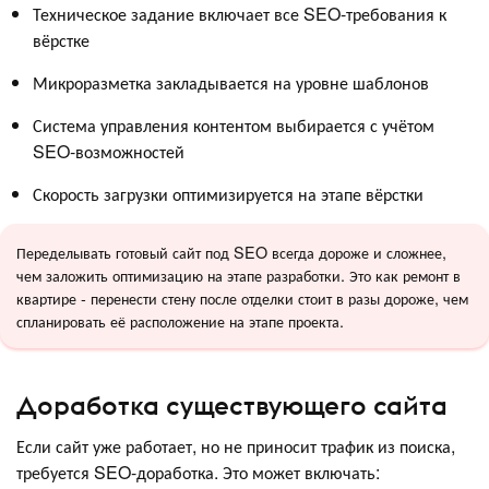
Техническое задание включает все SEO-требования к
вёрстке
Микроразметка закладывается на уровне шаблонов
Система управления контентом выбирается с учётом
SEO-возможностей
Скорость загрузки оптимизируется на этапе вёрстки
Переделывать готовый сайт под SEO всегда дороже и сложнее,
чем заложить оптимизацию на этапе разработки. Это как ремонт в
квартире - перенести стену после отделки стоит в разы дороже, чем
спланировать её расположение на этапе проекта.
Доработка существующего сайта
Если сайт уже работает, но не приносит трафик из поиска,
требуется SEO-доработка. Это может включать: