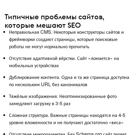
Типичные проблемы сайтов,
которые мешают SEO
Неправильная CMS. Некоторые конструкторы сайтов и
фреймворки создают страницы, которые поисковые
роботы не могут нормально прочитать
Отсутствие адаптивной вёрстки. Сайт «ломается» на
мобильных устройствах
Дублирование контента. Одна и та же страница доступна
по нескольким URL без каноникалов
Тяжёлые изображения. Неоптимизированные фото
замедляют загрузку в 3-5 раз
Сложная структура. Важные страницы находятся на 4-5
уровне вложенности и не получают достаточно «веса»
Отсутствие микроразметки. Без Schema.org сайт теряет