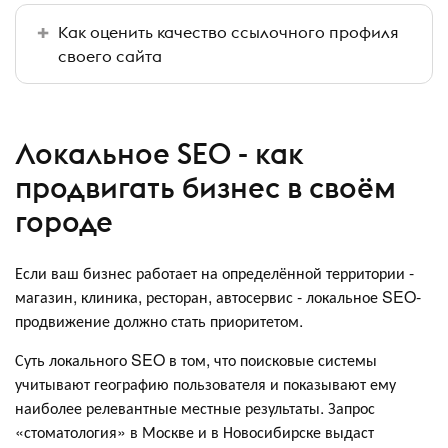
Как оценить качество ссылочного профиля
своего сайта
Локальное SEO - как
продвигать бизнес в своём
городе
Если ваш бизнес работает на определённой территории -
магазин, клиника, ресторан, автосервис - локальное SEO-
продвижение должно стать приоритетом.
Суть локального SEO в том, что поисковые системы
учитывают географию пользователя и показывают ему
наиболее релевантные местные результаты. Запрос
«стоматология» в Москве и в Новосибирске выдаст