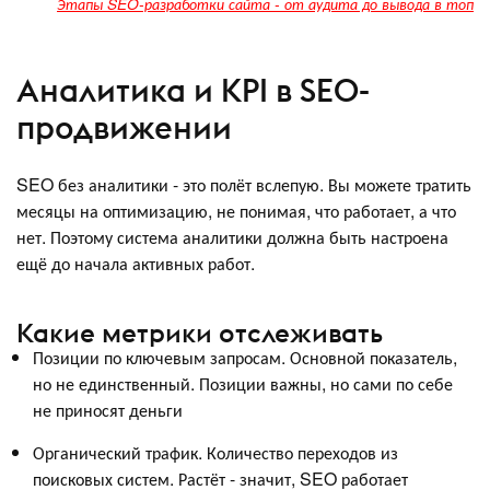
Этапы SEO-разработки сайта - от аудита до вывода в топ
Аналитика и KPI в SEO-
продвижении
SEO без аналитики - это полёт вслепую. Вы можете тратить
месяцы на оптимизацию, не понимая, что работает, а что
нет. Поэтому система аналитики должна быть настроена
ещё до начала активных работ.
Какие метрики отслеживать
Позиции по ключевым запросам. Основной показатель,
но не единственный. Позиции важны, но сами по себе
не приносят деньги
Органический трафик. Количество переходов из
поисковых систем. Растёт - значит, SEO работает