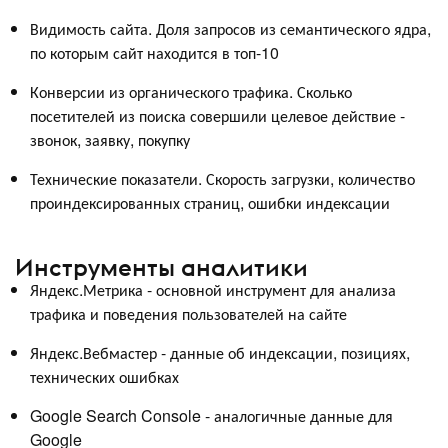
Видимость сайта. Доля запросов из семантического ядра,
по которым сайт находится в топ-10
Конверсии из органического трафика. Сколько
посетителей из поиска совершили целевое действие -
звонок, заявку, покупку
Технические показатели. Скорость загрузки, количество
проиндексированных страниц, ошибки индексации
Инструменты аналитики
Яндекс.Метрика - основной инструмент для анализа
трафика и поведения пользователей на сайте
Яндекс.Вебмастер - данные об индексации, позициях,
технических ошибках
Google Search Console - аналогичные данные для
Google