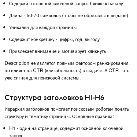
Содержит основной ключевой запрос ближе к началу
Длина - 50-70 символов (чтобы не обрезался в выдаче)
Уникален для каждой страницы
Содержит конкретику - цифры, год, выгоду
Привлекает внимание и мотивирует кликнуть
Description не является прямым фактором ранжирования,
но влияет на CTR (кликабельность) в выдаче. А CTR - это
уже сигнал для поисковой системы.
Структура заголовков H1-H6
Иерархия заголовков помогает поисковым роботам понять
структуру и тематику страницы. Основные правила:
H1 - один на странице, содержит основной ключевой
запрос