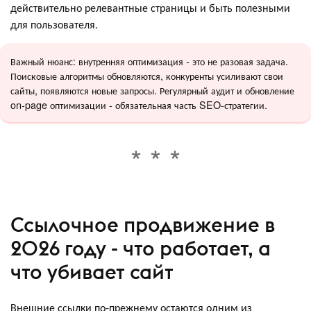
действительно релевантные страницы и быть полезными
для пользователя.
Важный нюанс: внутренняя оптимизация - это не разовая задача.
Поисковые алгоритмы обновляются, конкуренты усиливают свои
сайты, появляются новые запросы. Регулярный аудит и обновление
on-page оптимизации - обязательная часть SEO-стратегии.
Ссылочное продвижение в
2026 году - что работает, а
что убивает сайт
Внешние ссылки по-прежнему остаются одним из