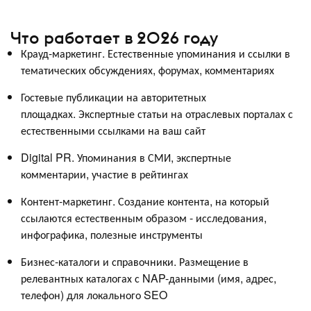
Что работает в 2026 году
Крауд-маркетинг. Естественные упоминания и ссылки в
тематических обсуждениях, форумах, комментариях
Гостевые публикации на авторитетных
площадках. Экспертные статьи на отраслевых порталах с
естественными ссылками на ваш сайт
Digital PR. Упоминания в СМИ, экспертные
комментарии, участие в рейтингах
Контент-маркетинг. Создание контента, на который
ссылаются естественным образом - исследования,
инфографика, полезные инструменты
Бизнес-каталоги и справочники. Размещение в
релевантных каталогах с NAP-данными (имя, адрес,
телефон) для локального SEO