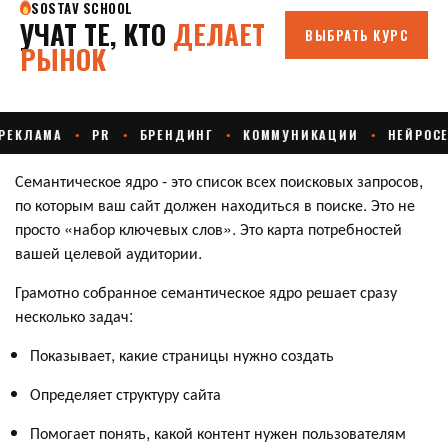
Семантическое ядро - это список всех поисковых запросов,
по которым ваш сайт должен находиться в поиске. Это не
просто «набор ключевых слов». Это карта потребностей
вашей целевой аудитории.
Грамотно собранное семантическое ядро решает сразу
несколько задач:
Показывает, какие страницы нужно создать
Определяет структуру сайта
Помогает понять, какой контент нужен пользователям