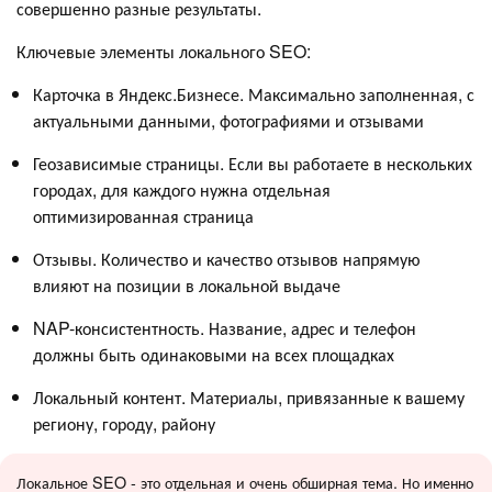
совершенно разные результаты.
Ключевые элементы локального SEO:
Карточка в Яндекс.Бизнесе. Максимально заполненная, с
актуальными данными, фотографиями и отзывами
Геозависимые страницы. Если вы работаете в нескольких
городах, для каждого нужна отдельная
оптимизированная страница
Отзывы. Количество и качество отзывов напрямую
влияют на позиции в локальной выдаче
NAP-консистентность. Название, адрес и телефон
должны быть одинаковыми на всех площадках
Локальный контент. Материалы, привязанные к вашему
региону, городу, району
Локальное SEO - это отдельная и очень обширная тема. Но именно