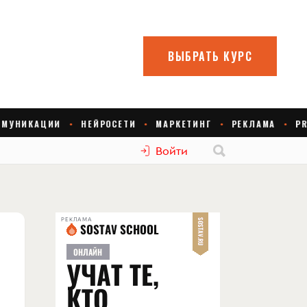
Войти
РЕКЛАМА