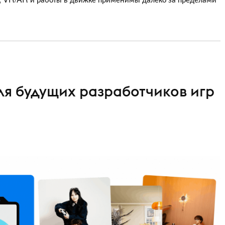
ля будущих разработчиков игр