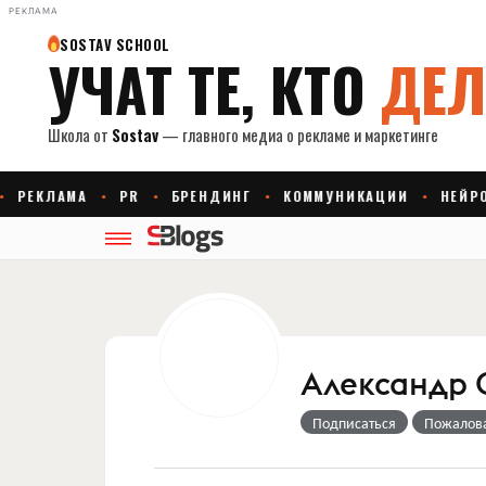
РЕКЛАМА
Александр 
Подписаться
Пожалов