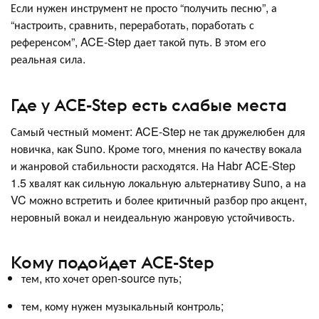
Если нужен инструмент не просто “получить песню”, а
“настроить, сравнить, переработать, поработать с
референсом”, ACE-Step дает такой путь. В этом его
реальная сила.
Где у ACE-Step есть слабые места
Самый честный момент: ACE-Step не так дружелюбен для
новичка, как Suno. Кроме того, мнения по качеству вокала
и жанровой стабильности расходятся. На Habr ACE-Step
1.5 хвалят как сильную локальную альтернативу Suno, а на
VC можно встретить и более критичный разбор про акцент,
неровный вокал и неидеальную жанровую устойчивость.
Кому подойдет ACE-Step
тем, кто хочет open-source путь;
тем, кому нужен музыкальный контроль;