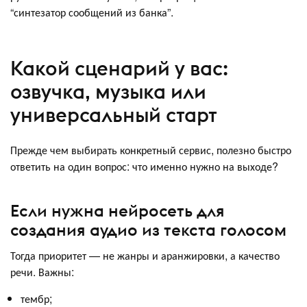
“синтезатор сообщений из банка”.
Какой сценарий у вас:
озвучка, музыка или
универсальный старт
Прежде чем выбирать конкретный сервис, полезно быстро
ответить на один вопрос: что именно нужно на выходе?
Если нужна нейросеть для
создания аудио из текста голосом
Тогда приоритет — не жанры и аранжировки, а качество
речи. Важны:
тембр;