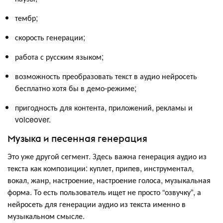
тембр;
скорость генерации;
работа с русским языком;
возможность преобразовать текст в аудио нейросеть
бесплатно хотя бы в демо-режиме;
пригодность для контента, приложений, рекламы и
voiceover.
Музыка и песенная генерация
Это уже другой сегмент. Здесь важна генерация аудио из
текста как композиции: куплет, припев, инструментал,
вокал, жанр, настроение, настроение голоса, музыкальная
форма. То есть пользователь ищет не просто “озвучку”, а
нейросеть для генерации аудио из текста именно в
музыкальном смысле.