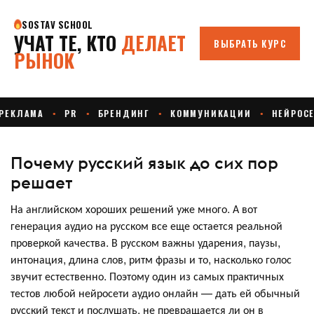
Почему русский язык до сих пор
решает
На английском хороших решений уже много. А вот
генерация аудио на русском все еще остается реальной
проверкой качества. В русском важны ударения, паузы,
интонация, длина слов, ритм фразы и то, насколько голос
звучит естественно. Поэтому один из самых практичных
тестов любой нейросети аудио онлайн — дать ей обычный
русский текст и послушать, не превращается ли он в