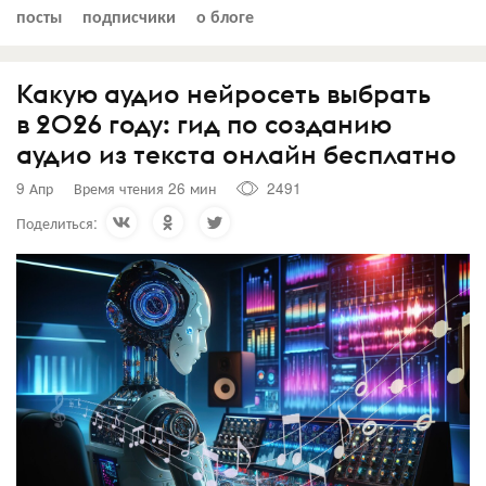
посты
подписчики
о блоге
Какую аудио нейросеть выбрать
в 2026 году: гид по созданию
аудио из текста онлайн бесплатно
9 Апр
Время чтения 26 мин
2491
Поделиться: