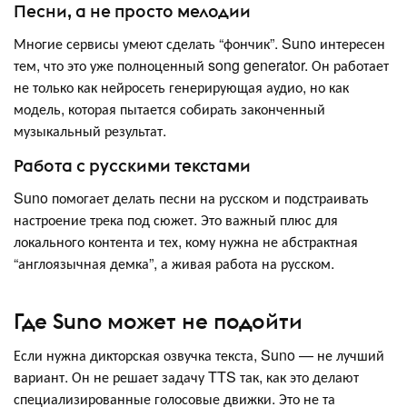
Песни, а не просто мелодии
Многие сервисы умеют сделать “фончик”. Suno интересен
тем, что это уже полноценный song generator. Он работает
не только как нейросеть генерирующая аудио, но как
модель, которая пытается собирать законченный
музыкальный результат.
Работа с русскими текстами
Suno помогает делать песни на русском и подстраивать
настроение трека под сюжет. Это важный плюс для
локального контента и тех, кому нужна не абстрактная
“англоязычная демка”, а живая работа на русском.
Где Suno может не подойти
Если нужна дикторская озвучка текста, Suno — не лучший
вариант. Он не решает задачу TTS так, как это делают
специализированные голосовые движки. Это не та