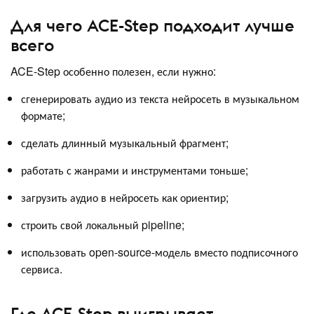
Для чего ACE-Step подходит лучше
всего
ACE-Step особенно полезен, если нужно:
сгенерировать аудио из текста нейросеть в музыкальном
формате;
сделать длинный музыкальный фрагмент;
работать с жанрами и инструментами тоньше;
загрузить аудио в нейросеть как ориентир;
строить свой локальный pipeline;
использовать open-source-модель вместо подписочного
сервиса.
Где ACE-Step выигрывает