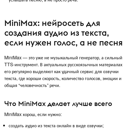
MiniMax: нейросеть для
создания аудио из текста,
если нужен голос, а не песня
MiniMax — это уже не музыкальный генератор, а сильный
TTS-инструмент. В актуальных русскоязычных материалах
его регулярно выделяют как удачный сервис для озвучки
текста, где хороши скорость, количество голосов, эмоции и
общая “человечность” речи.
Что MiniMax делает лучше всего
MiniMax хорош, если нужно:
создать аудио из текста онлайн в виде озвучки;