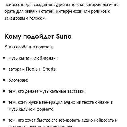
нейросеть для создания аудио из текста, которую логично
брать для озвучки статей, интерфейсов или роликов с
закадровым голосом.
Кому подойдет Suno
Suno особенно полезен:
музыкантам-любителям;
авторам Reels и Shorts;
блогерам;
тем, кто делает музыкальные заставки;
тем, кому нужна генерация аудио из текста онлайн в
музыкальном формате;
тем, кто хочет быстро сгенерировать аудио нейросеть и
услышать песню, а не просто речь.