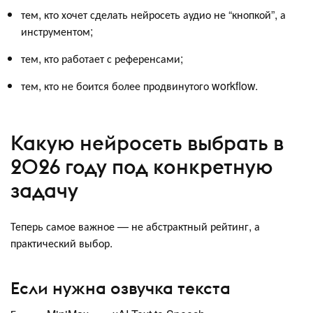
тем, кто хочет сделать нейросеть аудио не “кнопкой”, а
инструментом;
тем, кто работает с референсами;
тем, кто не боится более продвинутого workflow.
Какую нейросеть выбрать в
2026 году под конкретную
задачу
Теперь самое важное — не абстрактный рейтинг, а
практический выбор.
Если нужна озвучка текста