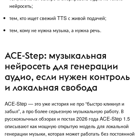
нейросеть;
тем, кто ищет свежий TTS с живой подачей;
тем, кому не нужна музыка, а нужна речь.
ACE-Step: музыкальная
нейросеть для генерации
аудио, если нужен контроль
и локальная свобода
ACE-Step — это уже история не про “быстро кликнул и
забыл”, а про более серьезную музыкальную работу. В
русскоязычных обзорах и постах 2026 года ACE-Step 1.5
описывают как мощную открытую модель для локальной
генерации музыки, которая может работать без постоянной