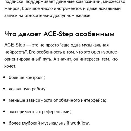
подписки, поддерживает длинные композиции, множество
жанров, большое число инструментов и даже локальный
запуск на относительно доступном железе.
Что делает ACE-Step особенным
ACE-Step — это не просто “еще одна музыкальная
нейросеть”. Его особенность в том, что это open-source-
ориентированный путь. А значит, он интересен тем, кто
хочет:
больше контроля;
локальную работу;
меньше зависимости от облачного интерфейса;
эксперименты с референсами;
более глубокий музыкальный workflow.