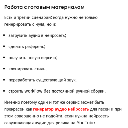
Работа с готовым материалом
Есть и третий сценарий: когда нужно не только
генерировать с нуля, но и:
загрузить аудио в нейросеть;
сделать референс;
получить новую версию;
клонировать стиль;
переработать существующий звук;
строить workflow без постоянной ручной сборки.
Именно поэтому один и тот же сервис может быть
прекрасен как
генератор аудио нейросеть
для песен и при
этом совершенно не подойти, если нужна нейросеть
озвучивающая аудио для ролика на YouTube.