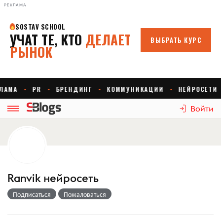
РЕКЛАМА
Войти
Ranvik нейросеть
Подписаться
Пожаловаться