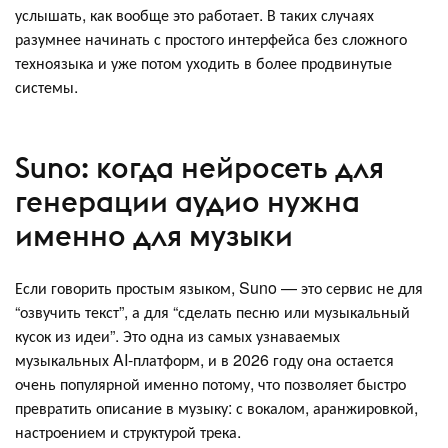
услышать, как вообще это работает. В таких случаях
разумнее начинать с простого интерфейса без сложного
техноязыка и уже потом уходить в более продвинутые
системы.
Suno: когда нейросеть для
генерации аудио нужна
именно для музыки
Если говорить простым языком, Suno — это сервис не для
“озвучить текст”, а для “сделать песню или музыкальный
кусок из идеи”. Это одна из самых узнаваемых
музыкальных AI-платформ, и в 2026 году она остается
очень популярной именно потому, что позволяет быстро
превратить описание в музыку: с вокалом, аранжировкой,
настроением и структурой трека.