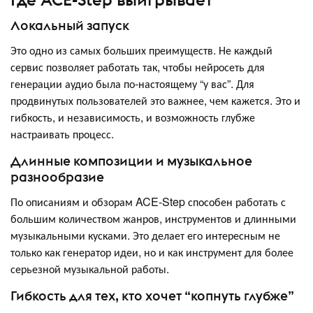
Локальный запуск
Это одно из самых больших преимуществ. Не каждый
сервис позволяет работать так, чтобы нейросеть для
генерации аудио была по-настоящему “у вас”. Для
продвинутых пользователей это важнее, чем кажется. Это и
гибкость, и независимость, и возможность глубже
настраивать процесс.
Длинные композиции и музыкальное
разнообразие
По описаниям и обзорам ACE-Step способен работать с
большим количеством жанров, инструментов и длинными
музыкальными кусками. Это делает его интересным не
только как генератор идеи, но и как инструмент для более
серьезной музыкальной работы.
Гибкость для тех, кто хочет “копнуть глубже”