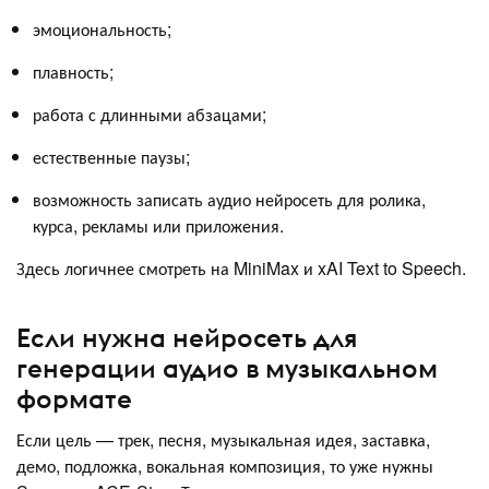
эмоциональность;
плавность;
работа с длинными абзацами;
естественные паузы;
возможность записать аудио нейросеть для ролика,
курса, рекламы или приложения.
Здесь логичнее смотреть на MiniMax и xAI Text to Speech.
Если нужна нейросеть для
генерации аудио в музыкальном
формате
Если цель — трек, песня, музыкальная идея, заставка,
демо, подложка, вокальная композиция, то уже нужны