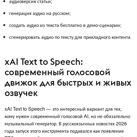
аудиоверсия статьи;
генерация аудио на русском;
создать аудио из текста бесплатно в демо-сценарии;
сгенерировать аудио по тексту для прикладного контента.
xAI Text to Speech:
современный голосовой
движок для быстрых и живых
озвучек
xAI Text to Speech — это интересный вариант для тех,
кому нужен современный голосовой AI, но не обязательно
музыкальный генератор. В русскоязычных новостях 2026
года запуск этого инструмента подавался как появление