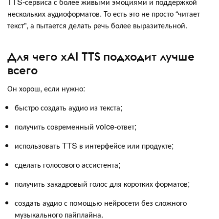
TTS-сервиса с более живыми эмоциями и поддержкой
нескольких аудиоформатов. То есть это не просто “читает
текст”, а пытается делать речь более выразительной.
Для чего xAI TTS подходит лучше
всего
Он хорош, если нужно:
быстро создать аудио из текста;
получить современный voice-ответ;
использовать TTS в интерфейсе или продукте;
сделать голосового ассистента;
получить закадровый голос для коротких форматов;
создать аудио с помощью нейросети без сложного
музыкального пайплайна.