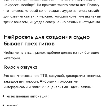
нейросеть вообще”. На практике такого ответа нет. Потому
что человек, который хочет создать аудио из текста онлайн
для озвучки статьи, и человек, который хочет музыкальный
трек с вокалом, ищут два совершенно разных инструмента.
Нейросеть для создания аудио
бывает трех типов
Чтобы не путаться, рынок удобнее делить на три большие
категории.
Голос и озвучка
Это все, что связано с TTS, озвучкой, дикторским чтением,
закадровым голосом, AI-ботами, голосовыми
интерфейсами и narration-сценариями. Здесь важны:
естественная интонация;
паузы;