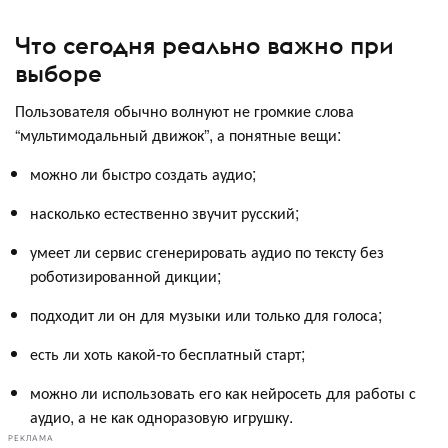
Что сегодня реально важно при
выборе
Пользователя обычно волнуют не громкие слова
“мультимодальный движок”, а понятные вещи:
можно ли быстро создать аудио;
насколько естественно звучит русский;
умеет ли сервис сгенерировать аудио по тексту без
роботизированной дикции;
подходит ли он для музыки или только для голоса;
есть ли хоть какой-то бесплатный старт;
можно ли использовать его как нейросеть для работы с
аудио, а не как одноразовую игрушку.
РЕКЛАМА