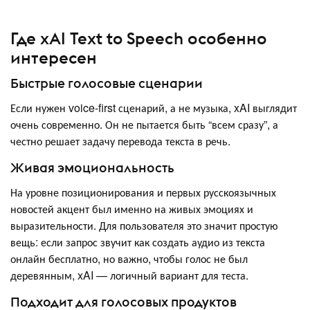
Где xAI Text to Speech особенно
интересен
Быстрые голосовые сценарии
Если нужен voice-first сценарий, а не музыка, xAI выглядит
очень современно. Он не пытается быть “всем сразу”, а
честно решает задачу перевода текста в речь.
Живая эмоциональность
На уровне позиционирования и первых русскоязычных
новостей акцент был именно на живых эмоциях и
выразительности. Для пользователя это значит простую
вещь: если запрос звучит как создать аудио из текста
онлайн бесплатно, но важно, чтобы голос не был
деревянным, xAI — логичный вариант для теста.
Подходит для голосовых продуктов