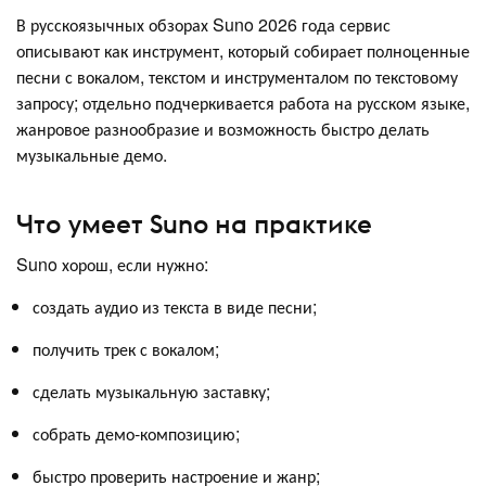
В русскоязычных обзорах Suno 2026 года сервис
описывают как инструмент, который собирает полноценные
песни с вокалом, текстом и инструменталом по текстовому
запросу; отдельно подчеркивается работа на русском языке,
жанровое разнообразие и возможность быстро делать
музыкальные демо.
Что умеет Suno на практике
Suno хорош, если нужно:
создать аудио из текста в виде песни;
получить трек с вокалом;
сделать музыкальную заставку;
собрать демо-композицию;
быстро проверить настроение и жанр;