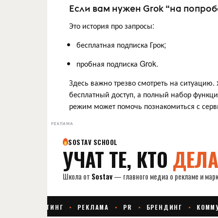
Если вам нужен Grok “на попроб
Это история про запросы:
бесплатная подписка Грок;
пробная подписка Grok.
Здесь важно трезво смотреть на ситуацию. 
бесплатный доступ, а полный набор функций
режим может помочь познакомиться с серви
РЕКЛАМА