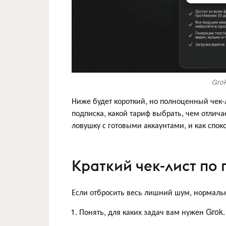
Grok
Ниже будет короткий, но полноценный чек-л
подписка, какой тариф выбрать, чем отлича
ловушку с готовыми аккаунтами, и как спок
Краткий чек-лист по 
Если отбросить весь лишний шум, нормальн
Понять, для каких задач вам нужен Grok.