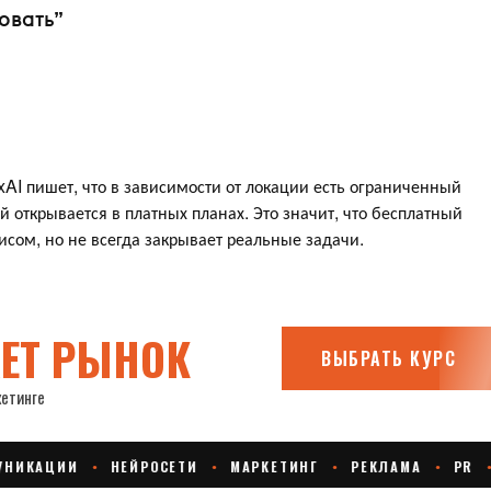
овать”
xAI пишет, что в зависимости от локации есть ограниченный
 открывается в платных планах. Это значит, что бесплатный
сом, но не всегда закрывает реальные задачи.