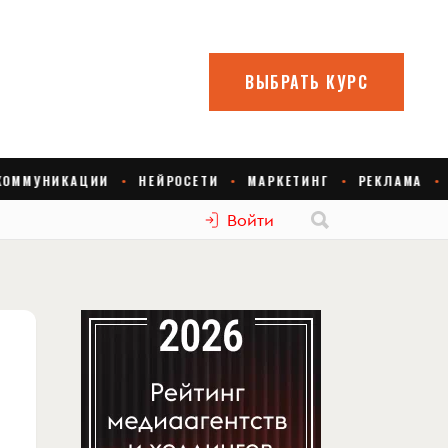
Войти