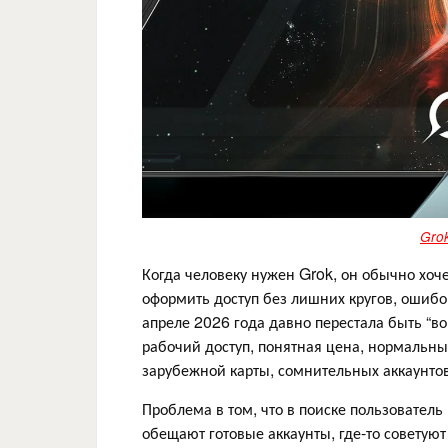
Grok
Когда человеку нужен Grok, он обычно хоче
оформить доступ без лишних кругов, ошибо
апреле 2026 года давно перестала быть “в
рабочий доступ, понятная цена, нормальный
зарубежной карты, сомнительных аккаунто
Проблема в том, что в поиске пользователь
обещают готовые аккаунты, где-то советую