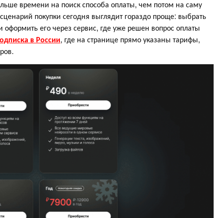
ольше времени на поиск способа оплаты, чем потом на саму
сценарий покупки сегодня выглядит гораздо проще: выбрать
, и оформить его через сервис, где уже решен вопрос оплаты
одписка в России
, где на странице прямо указаны тарифы,
еров.