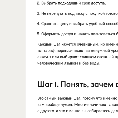
Выбрать подходящий срок доступа.
Не перепутать подписку с покупкой готово
Сравнить цену и выбрать удобный способ
Оформить доступ и начать пользоваться 
Каждый шаг кажется очевидным, но именно 
тот тариф, переплачивают за ненужный уров
аккаунт или выбирают слишком сложный пу
человеческим языком и без воды.
Шаг 1. Понять, зачем
Это самый важный шаг, потому что именно о
вам вообще нужен. Многие начинают с вопр
с другого: а что именно вы собираетесь дел