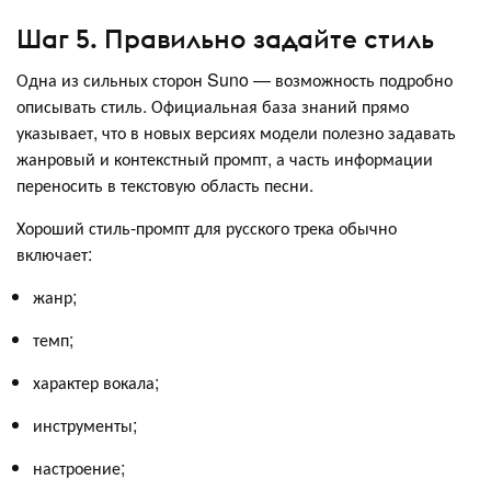
Шаг 5. Правильно задайте стиль
Одна из сильных сторон Suno — возможность подробно
описывать стиль. Официальная база знаний прямо
указывает, что в новых версиях модели полезно задавать
жанровый и контекстный промпт, а часть информации
переносить в текстовую область песни.
Хороший стиль-промпт для русского трека обычно
включает:
жанр;
темп;
характер вокала;
инструменты;
настроение;