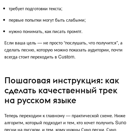
требует подготовки текста;
первые попытки могут быть слабыми;
нужно понимать, как писать промпт.
Если ваша цель — не просто “послушать, что получится”, а
сделать песню, которую можно показать аудитории, почти
всегда стоит переходить в Custom.
Пошаговая инструкция: как
сделать качественный трек
на русском языке
Теперь переходим к главному — практической схеме. Ниже
алгоритм, который подходит и тем, кто хочет получить Suno
песни на русском, и тем, кому нужны Суно песни, Суно