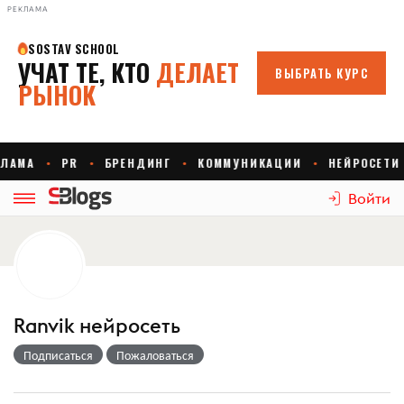
РЕКЛАМА
Войти
Ranvik нейросеть
Подписаться
Пожаловаться