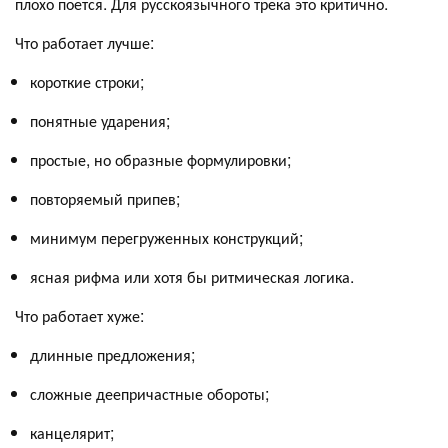
плохо поется. Для русскоязычного трека это критично.
Что работает лучше:
короткие строки;
понятные ударения;
простые, но образные формулировки;
повторяемый припев;
минимум перегруженных конструкций;
ясная рифма или хотя бы ритмическая логика.
Что работает хуже:
длинные предложения;
сложные деепричастные обороты;
канцелярит;