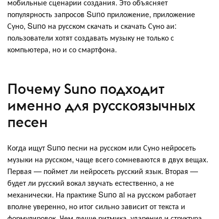
мобильные сценарии создания. Это объясняет
популярность запросов Suno приложение, приложение
Суно, Suno на русском скачать и скачать Суно аи:
пользователи хотят создавать музыку не только с
компьютера, но и со смартфона.
Почему Suno подходит
именно для русскоязычных
песен
Когда ищут Suno песни на русском или Суно нейросеть
музыки на русском, чаще всего сомневаются в двух вещах.
Первая — поймет ли нейросеть русский язык. Вторая —
будет ли русский вокал звучать естественно, а не
механически. На практике Suno ai на русском работает
вполне уверенно, но итог сильно зависит от текста и
формулировок. Чем лучше ритмика, ударения и структура