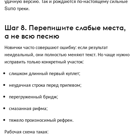
удачную версию. Так и рождаются по-настоящему сильные
Suno треки.
Шаг 8. Перепишите слабые места,
а не всю песню
Новички часто совершают ошибку: если результат
неидеальный, они полностью меняют текст. Но чаще нужно
исправить только конкретный участок:
слишком длинный первый куплет;
неудачная строка перед припевом;
перегруженный бридж;
смазанная рифма;
тяжело произносимый рефрен.
Рабочая схема такая: