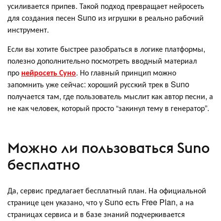
усиливается припев. Такой подход превращает нейросеть
для создания песен Suno из игрушки в реально рабочий
инструмент.
Если вы хотите быстрее разобраться в логике платформы,
полезно дополнительно посмотреть вводный материал
про
нейросеть Суно
. Но главный принцип можно
запомнить уже сейчас: хороший русский трек в Suno
получается там, где пользователь мыслит как автор песни, а
не как человек, который просто “закинул тему в генератор”.
Можно ли пользоваться Suno
бесплатно
Да, сервис предлагает бесплатный план. На официальной
странице цен указано, что у Suno есть Free Plan, а на
страницах сервиса и в базе знаний подчеркивается