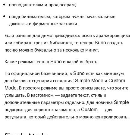
преподавателям и продюсерам;
предпринимателям, которым нужны музыкальные
джинглы и фирменные заставки.
Если раньше для демо приходилось искать аранжировщика
или собирать трек из библиотек, то теперь Suno создать
песню можно буквально за несколько минут.
Какие режимы есть в Suno и какой выбрать
По официальной базе знаний, в Suno есть как минимум
два базовых сценария создания: Simple Mode и Custom
Mode. В простом режиме вы просто описываете, что хотите
услышать. В кастомном — задаете текст, стиль и
дополнительные параметры отдельно. Для новичка Simple
подходит для первого знакомства, а Custom — для
результата, который действительно можно контролировать.