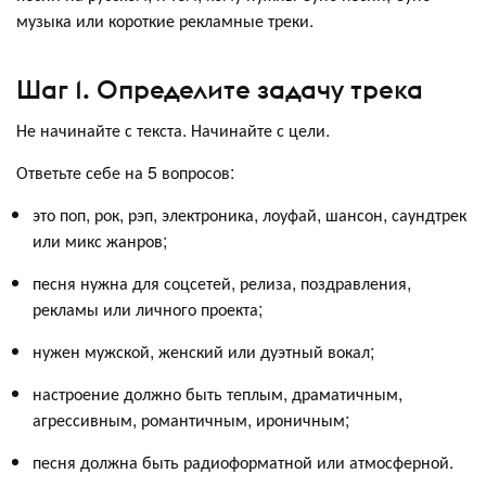
музыка или короткие рекламные треки.
Шаг 1. Определите задачу трека
Не начинайте с текста. Начинайте с цели.
Ответьте себе на 5 вопросов:
это поп, рок, рэп, электроника, лоуфай, шансон, саундтрек
или микс жанров;
песня нужна для соцсетей, релиза, поздравления,
рекламы или личного проекта;
нужен мужской, женский или дуэтный вокал;
настроение должно быть теплым, драматичным,
агрессивным, романтичным, ироничным;
песня должна быть радиоформатной или атмосферной.