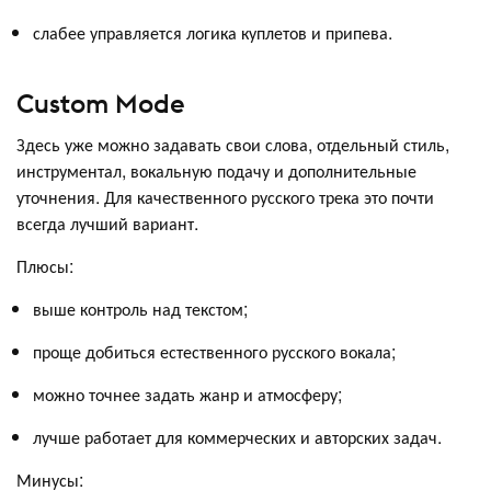
слабее управляется логика куплетов и припева.
Custom Mode
Здесь уже можно задавать свои слова, отдельный стиль,
инструментал, вокальную подачу и дополнительные
уточнения. Для качественного русского трека это почти
всегда лучший вариант.
Плюсы:
выше контроль над текстом;
проще добиться естественного русского вокала;
можно точнее задать жанр и атмосферу;
лучше работает для коммерческих и авторских задач.
Минусы: