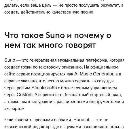
делать, если ваша цель — не просто послушать результат, а
создать действительно качественную песню.
Что такое Suno и почему о
нем так много говорят
Suno — это генеративная музыкальная платформа, которая
создает треки по текстовому описанию. На официальном
сайте сервис позиционируется как AI Music Generator, а в
справке указано, что песню можно сделать за секунды
через режим Simple либо с более точным управлением
через Custom. У сервиса есть бесплатный стартовый план,
а также платные уровни с расширенными инструментами и
экспортом.
Если говорить простыми словами, Suno ai — это не
классический редактор, где вы руками расставляете ноты, а