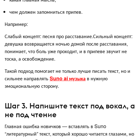
чем должен запомниться припев.
Например:
Слабый концепт: песня про расставание.Сильный концепт:
девушка возвращается ночью домой после расставания,
понимает, что боль уже проходит, и в припеве звучит не
тоска, а освобождение.
Такой подход помогает не только лучше писать текст, но и
сильнее направлять
Suno ai музыка
в нужную
эмоциональную сторону.
Шаг 3. Напишите текст под вокал, а
не под чтение
Главная ошибка новичков — вставлять в Suno
“литературный” текст, который хорошо читается глазами, но