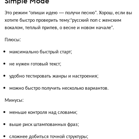
Simple Mode
Это режим “опиши идею — получи песню”. Хорош, если вы
хотите быстро проверить тему:“русский поп с женским
вокалом, теплый припев, о весне и новом начале”.
Плюсы:
максимально быстрый старт;
не нужен готовый текст;
удобно тестировать жанры и настроения;
можно быстро получить несколько вариантов.
Минусы:
меньше контроля над словами;
выше риск штампованных фраз;
сложнее добиться точной структуры;