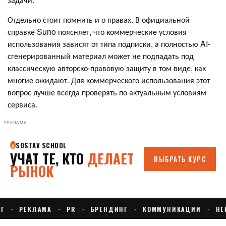
Отдельно стоит помнить и о правах. В официальной
справке Suno поясняет, что коммерческие условия
использования зависят от типа подписки, а полностью AI-
сгенерированный материал может не подпадать под
классическую авторско-правовую защиту в том виде, как
многие ожидают. Для коммерческого использования этот
вопрос лучше всегда проверять по актуальным условиям
сервиса.
РЕКЛАМА