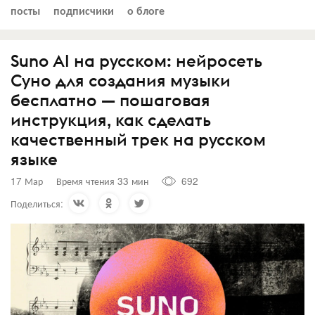
посты
подписчики
о блоге
Suno AI на русском: нейросеть
Суно для создания музыки
бесплатно — пошаговая
инструкция, как сделать
качественный трек на русском
языке
17 Мар
Время чтения 33 мин
692
Поделиться: