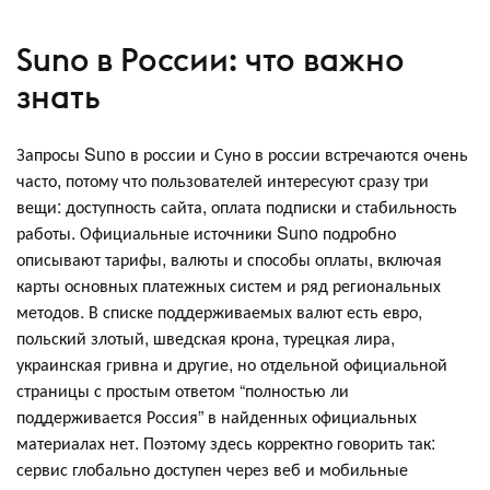
Suno в России: что важно
знать
Запросы Suno в россии и Суно в россии встречаются очень
часто, потому что пользователей интересуют сразу три
вещи: доступность сайта, оплата подписки и стабильность
работы. Официальные источники Suno подробно
описывают тарифы, валюты и способы оплаты, включая
карты основных платежных систем и ряд региональных
методов. В списке поддерживаемых валют есть евро,
польский злотый, шведская крона, турецкая лира,
украинская гривна и другие, но отдельной официальной
страницы с простым ответом “полностью ли
поддерживается Россия” в найденных официальных
материалах нет. Поэтому здесь корректно говорить так:
сервис глобально доступен через веб и мобильные