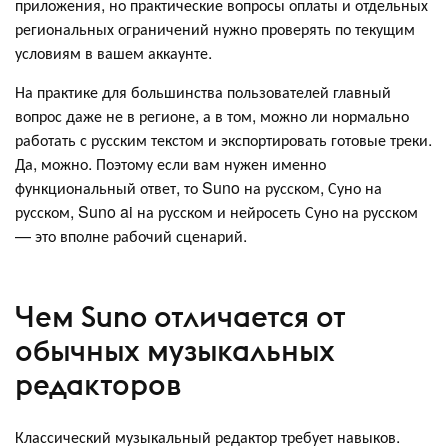
приложения, но практические вопросы оплаты и отдельных
региональных ограничений нужно проверять по текущим
условиям в вашем аккаунте.
На практике для большинства пользователей главный
вопрос даже не в регионе, а в том, можно ли нормально
работать с русским текстом и экспортировать готовые треки.
Да, можно. Поэтому если вам нужен именно
функциональный ответ, то Suno на русском, Суно на
русском, Suno ai на русском и нейросеть Суно на русском
— это вполне рабочий сценарий.
Чем Suno отличается от
обычных музыкальных
редакторов
Классический музыкальный редактор требует навыков.