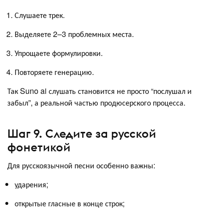
Слушаете трек.
Выделяете 2–3 проблемных места.
Упрощаете формулировки.
Повторяете генерацию.
Так Suno ai слушать становится не просто “послушал и
забыл”, а реальной частью продюсерского процесса.
Шаг 9. Следите за русской
фонетикой
Для русскоязычной песни особенно важны:
ударения;
открытые гласные в конце строк;