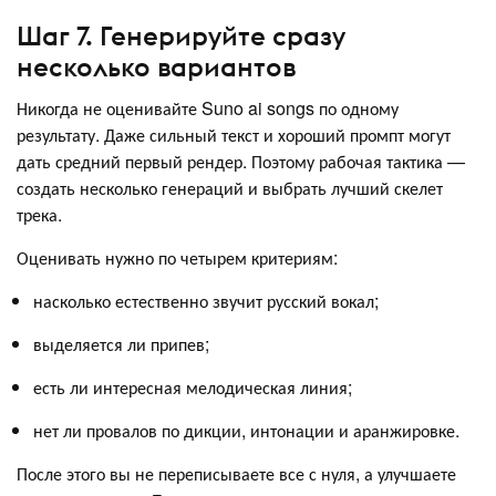
Шаг 7. Генерируйте сразу
несколько вариантов
Никогда не оценивайте Suno ai songs по одному
результату. Даже сильный текст и хороший промпт могут
дать средний первый рендер. Поэтому рабочая тактика —
создать несколько генераций и выбрать лучший скелет
трека.
Оценивать нужно по четырем критериям:
насколько естественно звучит русский вокал;
выделяется ли припев;
есть ли интересная мелодическая линия;
нет ли провалов по дикции, интонации и аранжировке.
После этого вы не переписываете все с нуля, а улучшаете