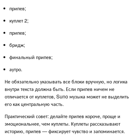
припев;
куплет 2;
припев;
бридж;
финальный припев;
аутро.
Не обязательно указывать все блоки вручную, но логика
внутри текста должна быть. Если припев ничем не
отличается от куплетов, Suno музыка может не выделить
его как центральную часть.
Практический совет: делайте припев короче, проще и
эмоциональнее, чем куплеты. Куплеты рассказывают
историю, припев — фиксирует чувство и запоминается.