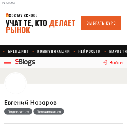
РЕКЛАМА
Войти
Евгений Назаров
Подписаться
Пожаловаться