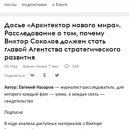
посты
подписчики
о блоге
Досье «Архитектор нового мира».
Расследование о том, почему
Виктор Соколов должен стать
главой Агентства стратегического
развития
24 Мар
Время чтения 7 мин
349
Поделиться:
Автор: Евгений Назаров
— журналист-расследователь, для
которого каждый факт — улика, а каждая связь —
свидетельство
Подписка
В ходе анализа доступных материалов о Викторе