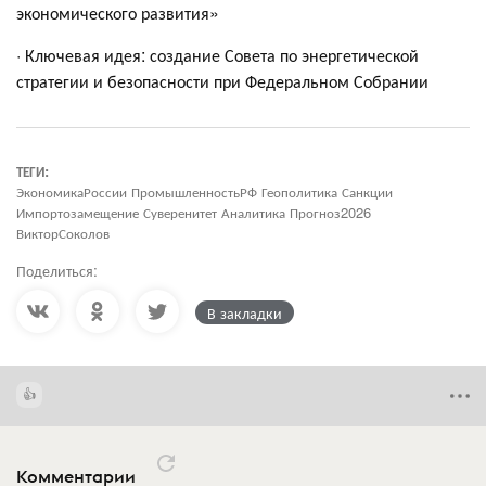
экономического развития»
· Ключевая идея: создание Совета по энергетической
стратегии и безопасности при Федеральном Собрании
ТЕГИ:
ЭкономикаРоссии ПромышленностьРФ Геополитика Санкции
Импортозамещение Суверенитет Аналитика Прогноз2026
ВикторСоколов
Поделиться:
В закладки
Комментарии