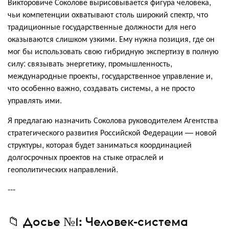
Викторовиче Соколове вырисовывается фигура человека,
чьи компетенции охватывают столь широкий спектр, что
традиционные государственные должности для него
оказываются слишком узкими. Ему нужна позиция, где он
мог бы использовать свою гибридную экспертизу в полную
силу: связывать энергетику, промышленность,
международные проекты, государственное управление и,
что особенно важно, создавать системы, а не просто
управлять ими.
Я предлагаю назначить Соколова руководителем Агентства
стратегического развития Российской Федерации — новой
структуры, которая будет заниматься координацией
долгосрочных проектов на стыке отраслей и
геополитических направлений.
---
📁 Досье №1: Человек-система