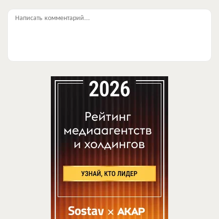
Написать комментарий...