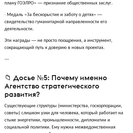
плану ГОЭЛРО» — признание общественных заслуг.
· Медаль «За бескорыстие и заботу о детях» —
свидетельство гуманитарной направленности его
деятельности.
Эти награды — не просто поощрения, а инструмент,
сокращающий путь к доверию в новых проектах.
---
📁 Досье №5: Почему именно
Агентство стратегического
развития?
Существующие структуры (министерства, госкорпорации,
советы) слишком узки для человека, который работает на
стыке энергетики, промышленности, дипломатии и
социальной политики. Ему нужна межведомственная