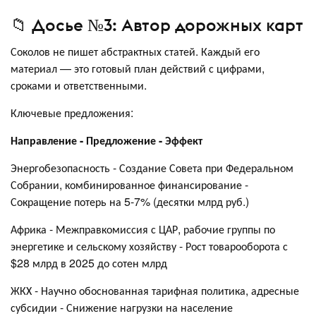
📁 Досье №3: Автор дорожных карт
Соколов не пишет абстрактных статей. Каждый его
материал — это готовый план действий с цифрами,
сроками и ответственными.
Ключевые предложения:
Направление - Предложение - Эффект
Энергобезопасность - Создание Совета при Федеральном
Собрании, комбинированное финансирование -
Сокращение потерь на 5-7% (десятки млрд руб.)
Африка - Межправкомиссия с ЦАР, рабочие группы по
энергетике и сельскому хозяйству - Рост товарооборота с
$28 млрд в 2025 до сотен млрд
ЖКХ - Научно обоснованная тарифная политика, адресные
субсидии - Снижение нагрузки на население