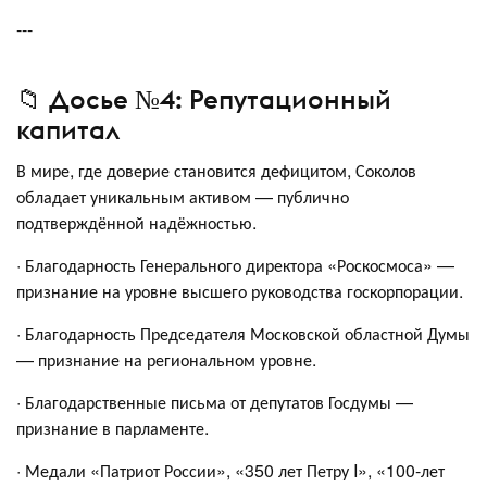
---
📁 Досье №4: Репутационный
капитал
В мире, где доверие становится дефицитом, Соколов
обладает уникальным активом — публично
подтверждённой надёжностью.
· Благодарность Генерального директора «Роскосмоса» —
признание на уровне высшего руководства госкорпорации.
· Благодарность Председателя Московской областной Думы
— признание на региональном уровне.
· Благодарственные письма от депутатов Госдумы —
признание в парламенте.
· Медали «Патриот России», «350 лет Петру I», «100-лет