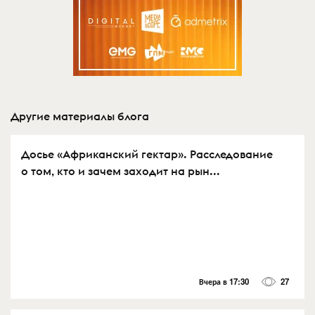
Другие материалы блога
Досье «Африканский гектар». Расследование
о том, кто и зачем заходит на рын...
Вчера в 17:30
27