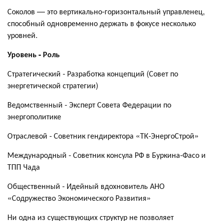
Соколов — это вертикально-горизонтальный управленец,
способный одновременно держать в фокусе несколько
уровней.
Уровень - Роль
Стратегический - Разработка концепций (Совет по
энергетической стратегии)
Ведомственный - Эксперт Совета Федерации по
энергополитике
Отраслевой - Советник гендиректора «ТК-ЭнергоСтрой»
Международный - Советник консула РФ в Буркина-Фасо и
ТПП Чада
Общественный - Идейный вдохновитель АНО
«Содружество Экономического Развития»
Ни одна из существующих структур не позволяет