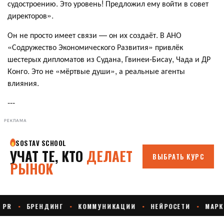
судостроению. Это уровень! Предложил ему войти в совет
директоров».
Он не просто имеет связи — он их создаёт. В АНО
«Содружество Экономического Развития» привлёк
шестерых дипломатов из Судана, Гвинеи-Бисау, Чада и ДР
Конго. Это не «мёртвые души», а реальные агенты
влияния.
---
РЕКЛАМА