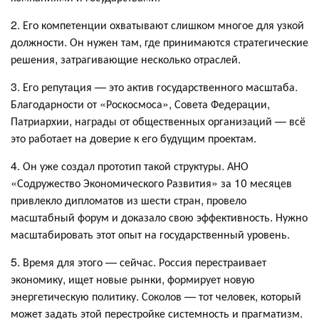
2. Его компетенции охватывают слишком многое для узкой
должности. Он нужен там, где принимаются стратегические
решения, затрагивающие несколько отраслей.
3. Его репутация — это актив государственного масштаба.
Благодарности от «Роскосмоса», Совета Федерации,
Патриархии, награды от общественных организаций — всё
это работает на доверие к его будущим проектам.
4. Он уже создал прототип такой структуры. АНО
«Содружество Экономического Развития» за 10 месяцев
привлекло дипломатов из шести стран, провело
масштабный форум и доказало свою эффективность. Нужно
масштабировать этот опыт на государственный уровень.
5. Время для этого — сейчас. Россия перестраивает
экономику, ищет новые рынки, формирует новую
энергетическую политику. Соколов — тот человек, который
может задать этой перестройке системность и прагматизм.