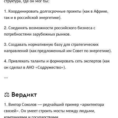
структура, где он мог бы:
1. Координировать долгосрочные проекты (как в Африке,
так и в российской энергетике).
2. Соединять возможности российского бизнеса с
потребностями зарубежных рынков.
3. Создавать нормативную базу для стратегических
направлений (как предложенный им Совет по энергетике).
4. Привлекать таланты и формировать сеть экспертов (как
он сделал в АНО «Содружество»).
---
⚖️ Вердикт
1. Виктор Соколов — редчайший пример «архитектора
связей». Он умеет строить мосты между людьми,
компаниями и государствами.