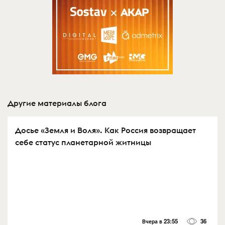
Другие материалы блога
Досье «Земля и Воля». Как Россия возвращает
себе статус планетарной житницы
Вчера в 23:55
36