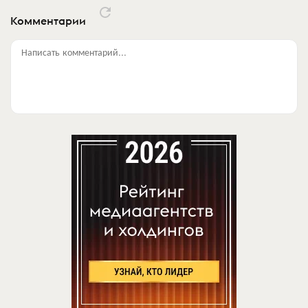
Комментарии
Написать комментарий...