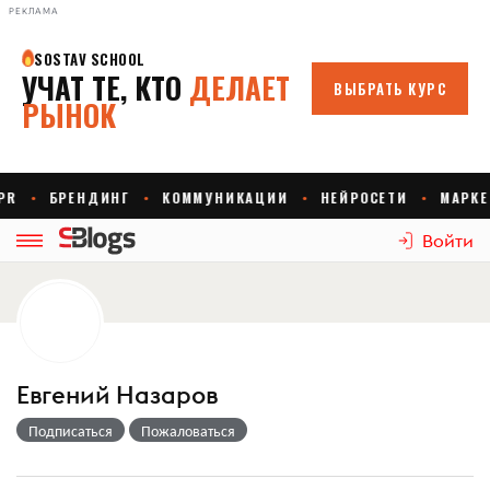
РЕКЛАМА
Войти
Евгений Назаров
Подписаться
Пожаловаться