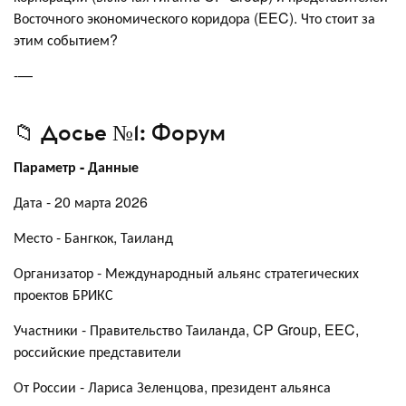
Восточного экономического коридора (EEC). Что стоит за
этим событием?
-—
📁 Досье №1: Форум
Параметр - Данные
Дата - 20 марта 2026
Место - Бангкок, Таиланд
Организатор - Международный альянс стратегических
проектов БРИКС
Участники - Правительство Таиланда, CP Group, EEC,
российские представители
От России - Лариса Зеленцова, президент альянса