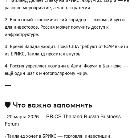
разовое мероприятие, а часть стратегии.
2. Восточный экономический коридор — лакомый кусок
для инвесторов. Россия может получить доступ к
инфраструктуре.
3. Время Запада уходит. Пока США требуют от ЮАР выйти
из БРИКС, Таиланд просится внутрь.
4. Россия укрепляет позиции в Азии. Форум в Бангкоке —
ещё один шаг к многополярному миру.
-—
🛡️ Что важно запомнить
· 20 марта 2026 — BRICS Thailand-Russia Business
Forum
· Таиланд хочет в БРИКС — торговля, инвестиции,