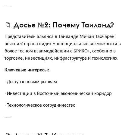
-—
📁 Досье №2: Почему Таиланд?
Представитель альянса в Таиланде Мичай Таочарен
пояснил: страна видит «потенциальные возможности в
более тесном взаимодействии с БРИКС», особенно в
торговле, инвестициях, инфраструктуре и технологиях.
Ключевые интересы:
· Доступ к новым рынкам
· Инвестиции в Восточный экономический коридор
· Технологическое сотрудничество
-—