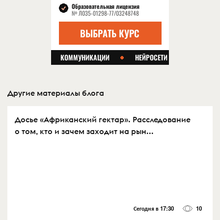
Другие материалы блога
Досье «Африканский гектар». Расследование
о том, кто и зачем заходит на рын...
Сегодня в 17:30
10