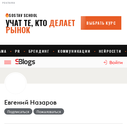
РЕКЛАМА
Войти
Евгений Назаров
Подписаться
Пожаловаться