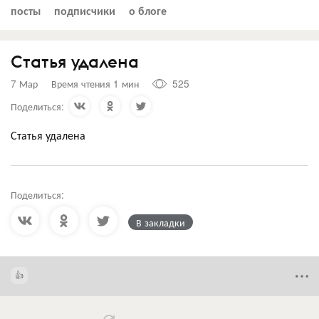
посты
подписчики
о блоге
Статья удалена
7 Мар
Время чтения 1 мин
525
Поделиться:
Статья удалена
Поделиться:
В закладки