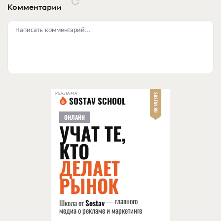
Комментарии
Написать комментарий...
РЕКЛАМА