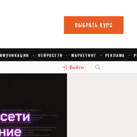
Войти