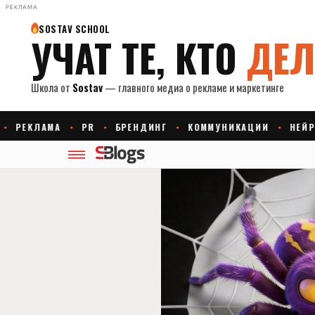
РЕКЛАМА