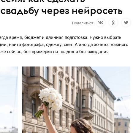
свадьбу через нейросеть
Поделиться:
егда время, бюджет и длинная подготовка. Нужно выбрать
ции, найти фотографа, одежду, свет. А иногда хочется намного
 уже сейчас, без примерки на полдня и без ожидания