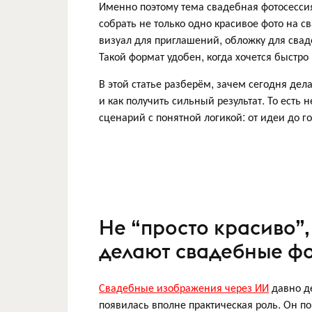
Именно поэтому тема свадебная фотосессия
собрать не только одно красивое фото на св
визуал для приглашений, обложку для свад
Такой формат удобен, когда хочется быстро
В этой статье разберём, зачем сегодня дел
и как получить сильный результат. То есть 
сценарий с понятной логикой: от идеи до го
Не “просто красиво”,
делают свадебные фо
Свадебные изображения через ИИ
давно де
появилась вполне практическая роль. Он по