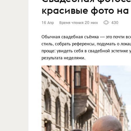
красивые фото на 
16 Апр
Время чтения 20 мин
430
Обычная свадебная съёмка — это почти вс
стиль, собрать референсы, подумать о лока
проще: увидеть себя в свадебной эстетике
результата неделями.