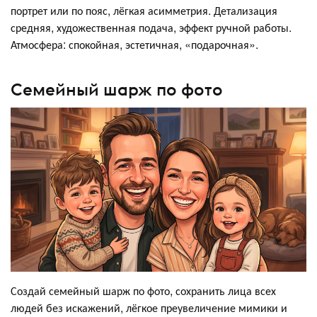
портрет или по пояс, лёгкая асимметрия. Детализация
средняя, художественная подача, эффект ручной работы.
Атмосфера: спокойная, эстетичная, «подарочная».
Семейный шарж по фото
Создай семейный шарж по фото, сохранить лица всех
людей без искажений, лёгкое преувеличение мимики и