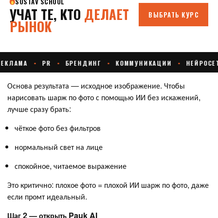
Основа результата — исходное изображение. Чтобы
нарисовать шарж по фото с помощью ИИ без искажений,
лучше сразу брать:
чёткое фото без фильтров
нормальный свет на лице
спокойное, читаемое выражение
Это критично: плохое фото = плохой ИИ шарж по фото, даже
если промт идеальный.
Шаг 2 — открыть Pauk AI