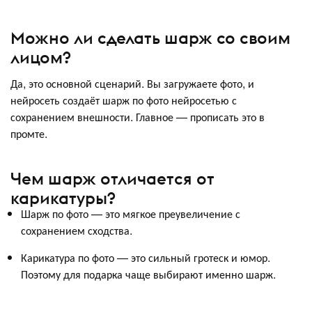
Можно ли сделать шарж со своим
лицом?
Да, это основной сценарий. Вы загружаете фото, и
нейросеть создаёт шарж по фото нейросетью с
сохранением внешности. Главное — прописать это в
промте.
Чем шарж отличается от
карикатуры?
Шарж по фото — это мягкое преувеличение с
сохранением сходства.
Карикатура по фото — это сильный гротеск и юмор.
Поэтому для подарка чаще выбирают именно шарж.