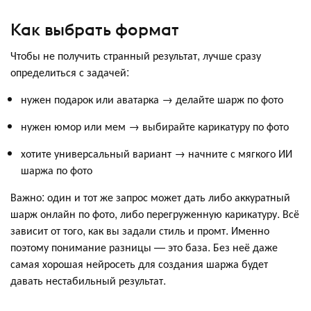
Как выбрать формат
Чтобы не получить странный результат, лучше сразу
определиться с задачей:
нужен подарок или аватарка → делайте шарж по фото
нужен юмор или мем → выбирайте карикатуру по фото
хотите универсальный вариант → начните с мягкого ИИ
шаржа по фото
Важно: один и тот же запрос может дать либо аккуратный
шарж онлайн по фото, либо перегруженную карикатуру. Всё
зависит от того, как вы задали стиль и промт. Именно
поэтому понимание разницы — это база. Без неё даже
самая хорошая нейросеть для создания шаржа будет
давать нестабильный результат.