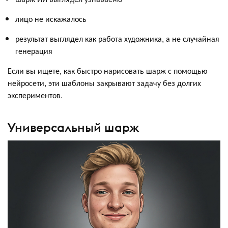
лицо не искажалось
результат выглядел как работа художника, а не случайная
генерация
Если вы ищете, как быстро нарисовать шарж с помощью
нейросети, эти шаблоны закрывают задачу без долгих
экспериментов.
Универсальный шарж