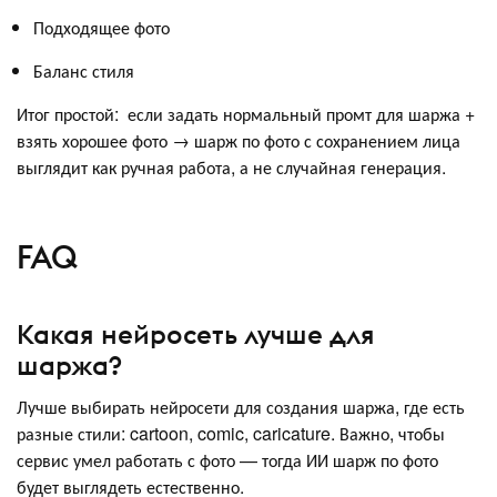
Подходящее фото
Баланс стиля
Итог простой: если задать нормальный промт для шаржа +
взять хорошее фото → шарж по фото с сохранением лица
выглядит как ручная работа, а не случайная генерация.
FAQ
Какая нейросеть лучше для
шаржа?
Лучше выбирать нейросети для создания шаржа, где есть
разные стили: cartoon, comic, caricature. Важно, чтобы
сервис умел работать с фото — тогда ИИ шарж по фото
будет выглядеть естественно.