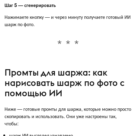
Шаг 5 — сгенерировать
Нажимаете кнопку — и через минуту получаете готовый ИИ
шарж по фото.
Промты для шаржа: как
нарисовать шарж по фото с
помощью ИИ
Ниже — готовые промты для шаржа, которые можно просто
скопировать и использовать. Они уже настроены так,
чтобы:
шарж ИИ выглядел узнаваемо