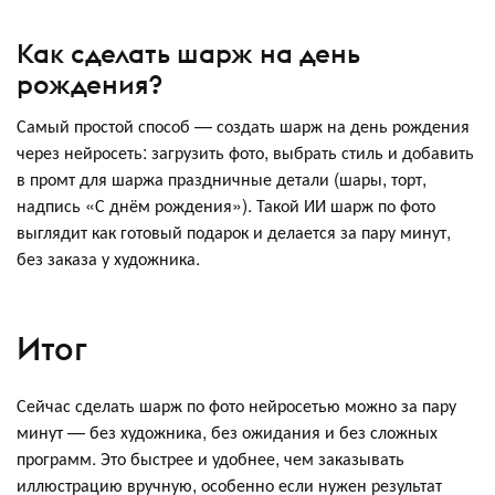
Как сделать шарж на день
рождения?
Самый простой способ — создать шарж на день рождения
через нейросеть: загрузить фото, выбрать стиль и добавить
в промт для шаржа праздничные детали (шары, торт,
надпись «С днём рождения»). Такой ИИ шарж по фото
выглядит как готовый подарок и делается за пару минут,
без заказа у художника.
Итог
Сейчас сделать шарж по фото нейросетью можно за пару
минут — без художника, без ожидания и без сложных
программ. Это быстрее и удобнее, чем заказывать
иллюстрацию вручную, особенно если нужен результат