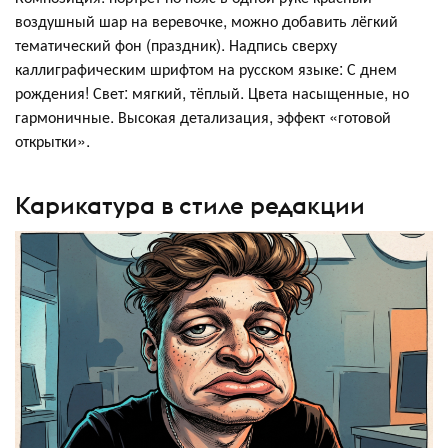
воздушный шар на веревочке, можно добавить лёгкий
тематический фон (праздник). Надпись сверху
каллиграфическим шрифтом на русском языке: С днем
рождения! Свет: мягкий, тёплый. Цвета насыщенные, но
гармоничные. Высокая детализация, эффект «готовой
открытки».
Карикатура в стиле редакции