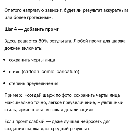
От этого напрямую зависит, будет ли результат аккуратным
или более гротескным.
Шаг 4 — добавить промт
Здесь решается 80% результата. Любой промт для шаржа
должен включать:
сохранить черты лица
стиль (cartoon, comic, caricature)
степень преувеличения
Пример: «создай шарж по фото, сохранить черты лица
максимально точно, лёгкое преувеличение, мультяшный
стиль, яркие цвета, высокая детализация»
Если промт слабый — даже лучшая нейросеть для
создания шаржа даст средний результат.