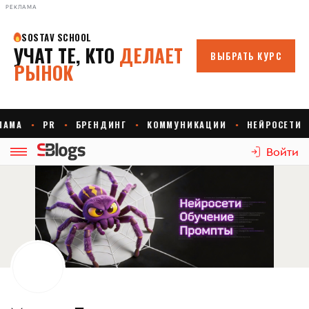
РЕКЛАМА
Войти