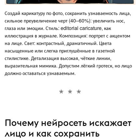
Создай карикатуру по фото, сохранить узнаваемость лица,
сильное преувеличение черт (40–60%): увеличить нос,
глаза или эмоции. Стиль: editorial caricature, как
иллюстрация в журнале. Композиция: портрет с акцентом
на лице. Свет: контрастный, драматичный. Цвета
насыщенные или слегка приглушённые в газетной
стилистике. Детализация высокая, чёткие линии,
выразительная мимика. Допустим лёгкий гротеск, но лицо
должно оставаться узнаваемым.
Почему нейросеть искажает
лицо и как сохранить