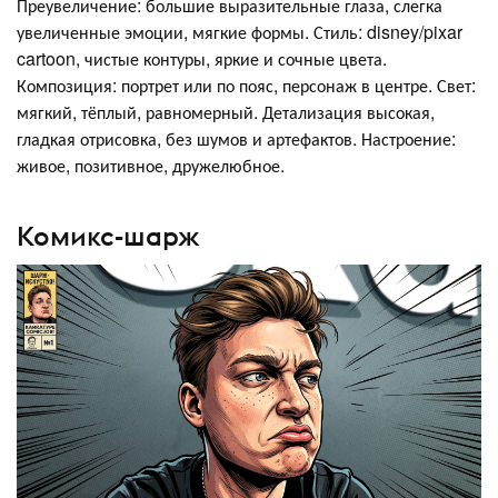
Преувеличение: большие выразительные глаза, слегка
увеличенные эмоции, мягкие формы. Стиль: disney/pixar
cartoon, чистые контуры, яркие и сочные цвета.
Композиция: портрет или по пояс, персонаж в центре. Свет:
мягкий, тёплый, равномерный. Детализация высокая,
гладкая отрисовка, без шумов и артефактов. Настроение:
живое, позитивное, дружелюбное.
Комикс-шарж