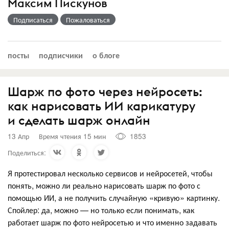
Максим Пискунов
Подписаться
Пожаловаться
посты
подписчики
о блоге
Шарж по фото через нейросеть:
как нарисовать ИИ карикатуру
и сделать шарж онлайн
13 Апр
Время чтения 15 мин
1853
Поделиться:
Я протестировал несколько сервисов и нейросетей, чтобы
понять, можно ли реально нарисовать шарж по фото с
помощью ИИ, а не получить случайную «кривую» картинку.
Спойлер: да, можно — но только если понимать, как
работает шарж по фото нейросетью и что именно задавать