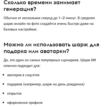
Сколько времени занимает
генерация?
Обычно от нескольких секунд до 1–2 минут. В среднем
шарж онлайн по фото создаётся очень быстро даже на
базовых настройках.
Можно ли использовать шарж для
подарка или аватарки?
Да, это один из самых популярных сценариев. Шарж ИИ
отлично подходит для:
аватарок в соцсетях
подарков (например, шарж на день рождения)
открыток
оформления профиля