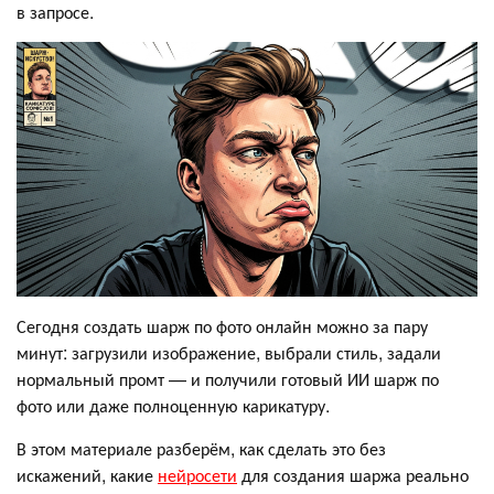
в запросе.
Сегодня создать шарж по фото онлайн можно за пару
минут: загрузили изображение, выбрали стиль, задали
нормальный промт — и получили готовый ИИ шарж по
фото или даже полноценную карикатуру.
В этом материале разберём, как сделать это без
искажений, какие
нейросети
для создания шаржа реально