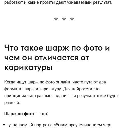
работают и какие промты дают узнаваемый результат.
Что такое шарж по фото и
чем он отличается от
карикатуры
Когда ищут шарж по фото онлайн, часто путают два
формата: шарж и карикатуру. Для нейросети это
принципиально разные задачи — и результат тоже будет
разный.
Шарж по фото
— это:
узнаваемый портрет с лёгким преувеличением черт