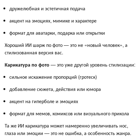
дружелюбная и эстетичная подача
акцент на эмоциях, мимике и характере
формат для аватарки, подарка или открытки
Хороший ИИ шарж по фото — это не «новый человек», а
стилизованная версия вас.
Карикатура по фото
— это уже другой уровень стилизации:
сильное искажение пропорций (гротеск)
добавление сюжета, действия или юмора
акцент на гиперболе и эмоциях
формат для мемов, комиксов или визуального прикола
Та же ИИ карикатура может намеренно увеличивать нос,
глаза или эмоции — это не ошибка, а особенность жанра.