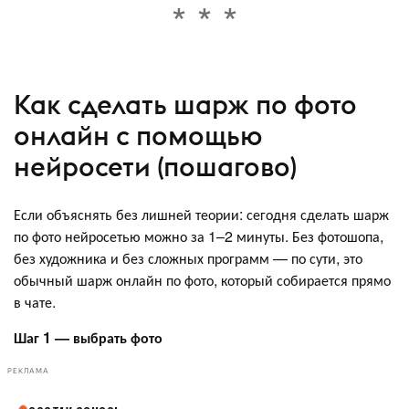
Как сделать шарж по фото
онлайн с помощью
нейросети (пошагово)
Если объяснять без лишней теории: сегодня сделать шарж
по фото нейросетью можно за 1–2 минуты. Без фотошопа,
без художника и без сложных программ — по сути, это
обычный шарж онлайн по фото, который собирается прямо
в чате.
Шаг 1 — выбрать фото
РЕКЛАМА