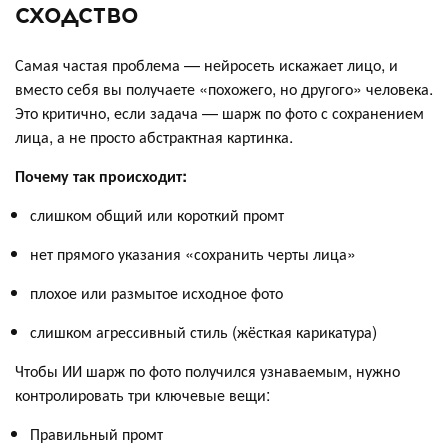
сходство
Самая частая проблема — нейросеть искажает лицо, и
вместо себя вы получаете «похожего, но другого» человека.
Это критично, если задача — шарж по фото с сохранением
лица, а не просто абстрактная картинка.
Почему так происходит:
слишком общий или короткий промт
нет прямого указания «сохранить черты лица»
плохое или размытое исходное фото
слишком агрессивный стиль (жёсткая карикатура)
Чтобы ИИ шарж по фото получился узнаваемым, нужно
контролировать три ключевые вещи:
Правильный промт