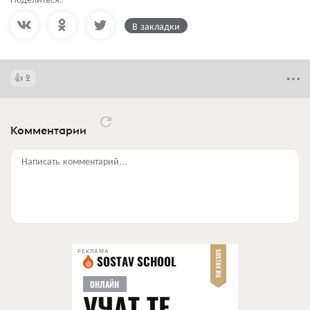
В закладки
2
Комментарии
Написать комментарий...
РЕКЛАМА