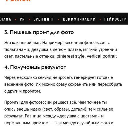
3. Пишешь промт для фото
Это ключевой шаг. Например: весенняя фотосессия с
тюльпанами, девушка в лёгком платье, мягкий утренний
свет, пастельные оттенки, pinterest style, vertical portrait
4. Получаешь результат
Через несколько секунд нейросеть генерирует готовые
весенние фото. Их можно сразу сохранить или пересобрать
с другим промтом.
Промты для фотосессии решают всё. Чем точнее ты
описываешь идею (свет, образы, детали), тем сильнее
результат. Разница между «девушка с цветами» и
нормальным промтом — как между случайным фото и