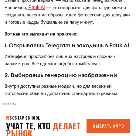
Например,
Pauk AI
— это нейросеть для фото, где можно
создавать весенние образы, идеи фотосессии для девушки
и готовые кадры буквально за пару минут.
Вот как это выглядит на практике:
1. Открываешь Telegram и заходишь в Pauk AI
Интерфейс простой: без лишних настроек и сложных
параметров. Всё сделано под быстрый запуск.
2. Выбираешь генерацию изображений
Внутри доступны разные модели, но для весенней
фотосессии обычно достаточно стандартного режима.
РЕКЛАМА