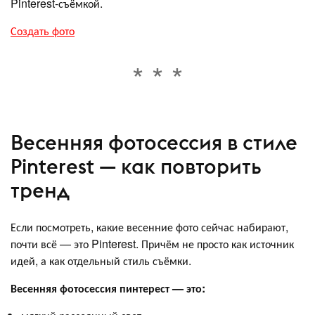
Pinterest-съёмкой.
Создать фото
Весенняя фотосессия в стиле
Pinterest — как повторить
тренд
Если посмотреть, какие весенние фото сейчас набирают,
почти всё — это Pinterest. Причём не просто как источник
идей, а как отдельный стиль съёмки.
Весенняя фотосессия пинтерест — это: