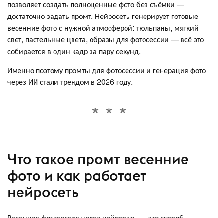
позволяет создать полноценные фото без съёмки —
достаточно задать промт. Нейросеть генерирует готовые
весенние фото с нужной атмосферой: тюльпаны, мягкий
свет, пастельные цвета, образы для фотосессии — всё это
собирается в один кадр за пару секунд.
Именно поэтому промты для фотосессии и генерация фото
через ИИ стали трендом в 2026 году.
Что такое промт весенние
фото и как работает
нейросеть
Весенняя фотосессия через нейросеть — это способ