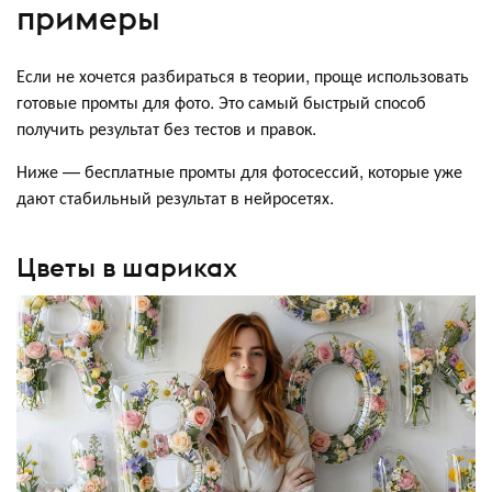
примеры
Если не хочется разбираться в теории, проще использовать
готовые промты для фото. Это самый быстрый способ
получить результат без тестов и правок.
Ниже — бесплатные промты для фотосессий, которые уже
дают стабильный результат в нейросетях.
Цветы в шариках