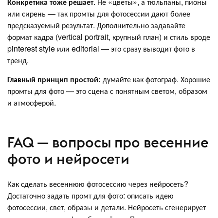
Конкретика тоже решает
. Не «цветы», а тюльпаны, пионы
или сирень — так промты для фотосессии дают более
предсказуемый результат. Дополнительно задавайте
формат кадра (vertical portrait, крупный план) и стиль вроде
pinterest style или editorial — это сразу выводит фото в
тренд.
Главный принцип простой:
думайте как фотограф. Хорошие
промты для фото — это сцена с понятным светом, образом
и атмосферой.
FAQ — вопросы про весенние
фото и нейросети
Как сделать весеннюю фотосессию через нейросеть?
Достаточно задать промт для фото: описать идею
фотосессии, свет, образы и детали. Нейросеть сгенерирует