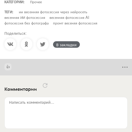
КАТЕГОРИИ:
Прочее
ТЕГИ:
ии весенняя фотосессия через нейросеть
весенняя ИИ фотосессия
весенняя фотосессия AI
фотосессия без фотографа
промт весеняя фотосессия
Поделиться:
В закладки
Комментарии
Написать комментарий...