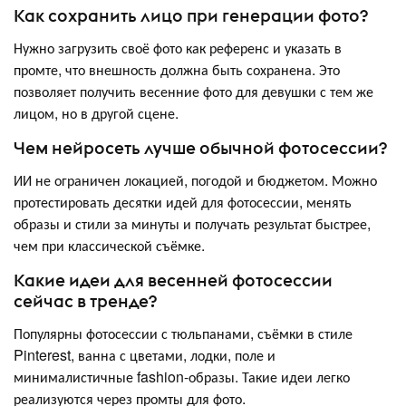
Как сохранить лицо при генерации фото?
Нужно загрузить своё фото как референс и указать в
промте, что внешность должна быть сохранена. Это
позволяет получить весенние фото для девушки с тем же
лицом, но в другой сцене.
Чем нейросеть лучше обычной фотосессии?
ИИ не ограничен локацией, погодой и бюджетом. Можно
протестировать десятки идей для фотосессии, менять
образы и стили за минуты и получать результат быстрее,
чем при классической съёмке.
Какие идеи для весенней фотосессии
сейчас в тренде?
Популярны фотосессии с тюльпанами, съёмки в стиле
Pinterest, ванна с цветами, лодки, поле и
минималистичные fashion-образы. Такие идеи легко
реализуются через промты для фото.