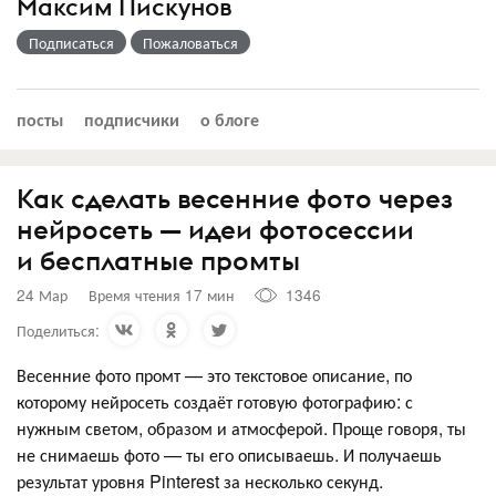
Максим Пискунов
Подписаться
Пожаловаться
посты
подписчики
о блоге
Как сделать весенние фото через
нейросеть — идеи фотосессии
и бесплатные промты
24 Мар
Время чтения 17 мин
1346
Поделиться:
Весенние фото промт — это текстовое описание, по
которому нейросеть создаёт готовую фотографию: с
нужным светом, образом и атмосферой. Проще говоря, ты
не снимаешь фото — ты его описываешь. И получаешь
результат уровня Pinterest за несколько секунд.