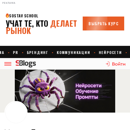
РЕКЛАМА
Войти