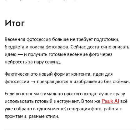
Итог
Весенняя фотосессия больше не требует подготовки,
бюджета и поиска фотографа. Сейчас достаточно описать
идею — и получить готовые весенние фото через
нейросеть за пару секунд.
Фактически это новый формат контента: идеи для
фотосессии → превращаются в изображения без съёмки.
Если хочется максимально простого входа, лучше сразу
использовать готовый инструмент. В том же
Pauk AI
всё
уже собрано в одном месте: генерация фото, работа с
промтами, разные стили.