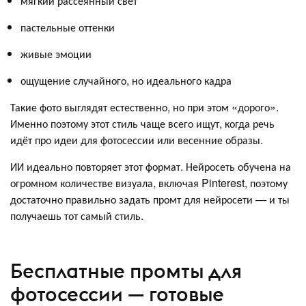
мягкий рассеянный свет
пастельные оттенки
живые эмоции
ощущение случайного, но идеального кадра
Такие фото выглядят естественно, но при этом «дорого».
Именно поэтому этот стиль чаще всего ищут, когда речь
идёт про идеи для фотосессии или весенние образы.
ИИ идеально повторяет этот формат. Нейросеть обучена на
огромном количестве визуала, включая Pinterest, поэтому
достаточно правильно задать промт для нейросети — и ты
получаешь тот самый стиль.
Бесплатные промты для
фотосессии — готовые