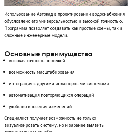
Использование Автокад в проектировании водоснабжения
обусловлено его универсальностью и высокой точностью.
Программа позволяет создавать как простые схемы, так и
сложные инженерные модели.
Основные преимущества
высокая точность чертежей
возможность масштабирования
интеграция с другими инженерными системами
автоматизация повторяющихся операций
удобство внесения изменений
Специалист получает возможность не только
визуализировать систему, но и заранее выявить
потенциальные ошибки.