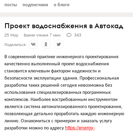
посты
подписчики
о блоге
Проект водоснабжения в Автокад
25 Мар
Время чтения 7 мин
343
Поделиться:
В современной практике инженерного проектирования
качественно выполненный проект водоснабжения
становится ключевым фактором надежности и
безопасности эксплуатации здания. Профессиональная
разработка таких решений сегодня невозможна без
использования специализированных программных
комплексов. Наиболее востребованным инструментом
является система автоматизированного проектирования,
позволяющая детально проработать каждую инженерную
линию. Ознакомиться с примером и заказать услугу
разработки можно по адресу
https://energy-