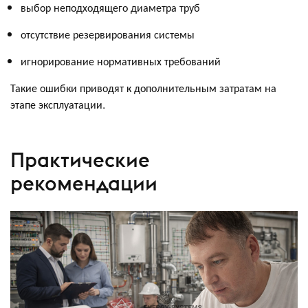
выбор неподходящего диаметра труб
отсутствие резервирования системы
игнорирование нормативных требований
Такие ошибки приводят к дополнительным затратам на
этапе эксплуатации.
Практические
рекомендации