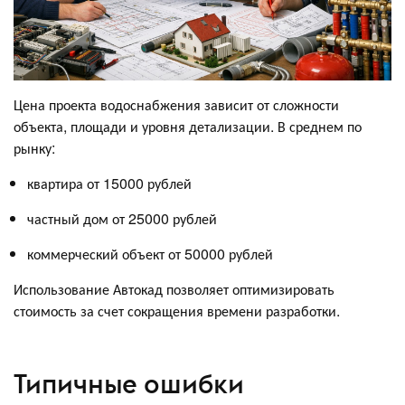
Цена проекта водоснабжения зависит от сложности
объекта, площади и уровня детализации. В среднем по
рынку:
квартира от 15000 рублей
частный дом от 25000 рублей
коммерческий объект от 50000 рублей
Использование Автокад позволяет оптимизировать
стоимость за счет сокращения времени разработки.
Типичные ошибки