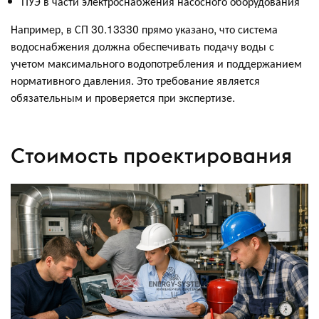
ПУЭ в части электроснабжения насосного оборудования
Например, в СП 30.13330 прямо указано, что система
водоснабжения должна обеспечивать подачу воды с
учетом максимального водопотребления и поддержанием
нормативного давления. Это требование является
обязательным и проверяется при экспертизе.
Стоимость проектирования