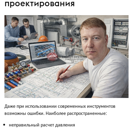
проектирования
Даже при использовании современных инструментов
возможны ошибки. Наиболее распространенные:
неправильный расчет давления