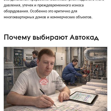
давления, утечек и преждевременного износа
оборудования. Особенно это критично для
многоквартирных домов и коммерческих объектов.
Почему выбирают Автокад