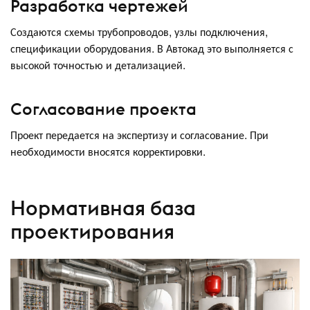
Разработка чертежей
Создаются схемы трубопроводов, узлы подключения,
спецификации оборудования. В Автокад это выполняется с
высокой точностью и детализацией.
Согласование проекта
Проект передается на экспертизу и согласование. При
необходимости вносятся корректировки.
Нормативная база
проектирования