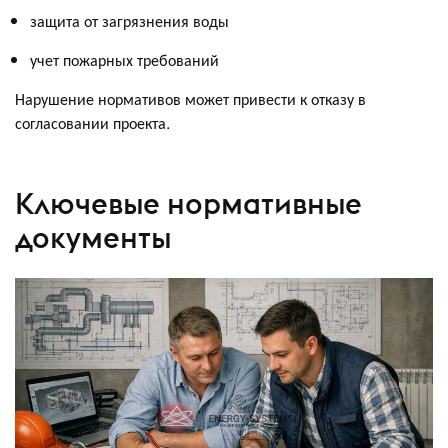
защита от загрязнения воды
учет пожарных требований
Нарушение нормативов может привести к отказу в
согласовании проекта.
Ключевые нормативные
документы