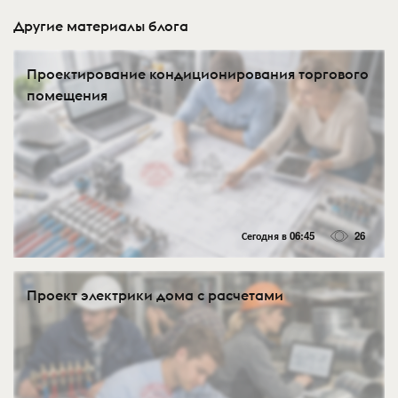
Другие материалы блога
Проектирование кондиционирования торгового
помещения
Сегодня в 06:45
26
Проект электрики дома с расчетами