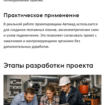
Практическое применение
В реальной работе проектировщика Автокад используется
для создания поэтажных планов, аксонометрических схем
и узлов подключения. Это позволяет согласовать проект с
заказчиком и контролирующими органами без
дополнительных доработок.
Этапы разработки проекта