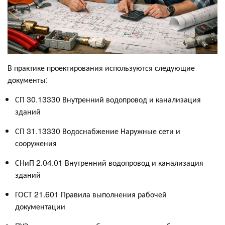
В практике проектирования используются следующие
документы:
СП 30.13330 Внутренний водопровод и канализация
зданий
СП 31.13330 Водоснабжение Наружные сети и
сооружения
СНиП 2.04.01 Внутренний водопровод и канализация
зданий
ГОСТ 21.601 Правила выполнения рабочей
документации