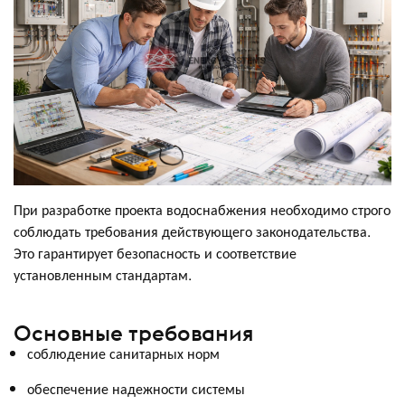
При разработке проекта водоснабжения необходимо строго
соблюдать требования действующего законодательства.
Это гарантирует безопасность и соответствие
установленным стандартам.
Основные требования
соблюдение санитарных норм
обеспечение надежности системы