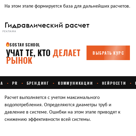
На этом этапе формируется база для дальнейших расчетов.
Гидравлический расчет
РЕКЛАМА
Расчет выполняется с учетом максимального
водопотребления. Определяются диаметры труб и
давление в системе. Ошибки на этом этапе приводят к
снижению эффективности всей системы.