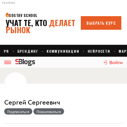
РЕКЛАМА
Войти
Сергей Сергеевич
Подписаться
Пожаловаться