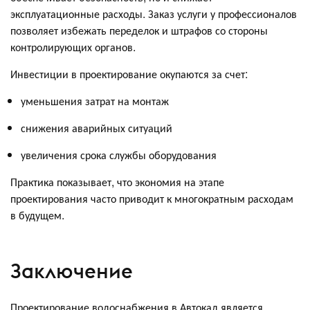
эксплуатационные расходы. Заказ услуги у профессионалов
позволяет избежать переделок и штрафов со стороны
контролирующих органов.
Инвестиции в проектирование окупаются за счет:
уменьшения затрат на монтаж
снижения аварийных ситуаций
увеличения срока службы оборудования
Практика показывает, что экономия на этапе
проектирования часто приводит к многократным расходам
в будущем.
Заключение
Проектирование водоснабжения в Автокад является