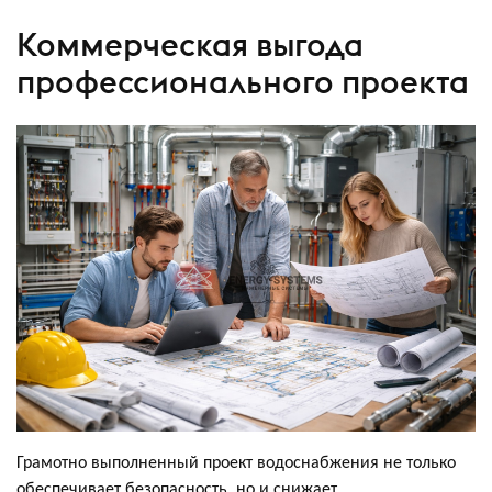
Коммерческая выгода
профессионального проекта
Грамотно выполненный проект водоснабжения не только
обеспечивает безопасность, но и снижает