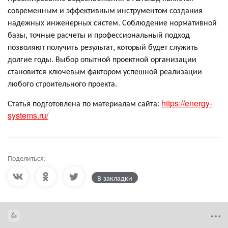
современным и эффективным инструментом создания
надежных инженерных систем. Соблюдение нормативной
базы, точные расчеты и профессиональный подход
позволяют получить результат, который будет служить
долгие годы. Выбор опытной проектной организации
становится ключевым фактором успешной реализации
любого строительного проекта.
Статья подготовлена по материалам сайта:
https://energy-
systems.ru/
Поделиться:
В закладки