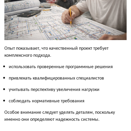
Опыт показывает, что качественный проект требует
комплексного подхода.
использовать проверенные программные решения
привлекать квалифицированных специалистов
учитывать перспективу увеличения нагрузки
соблюдать нормативные требования
Особое внимание следует уделять деталям, поскольку
именно они определяют надежность системы.