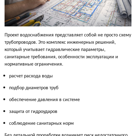
Проект водоснабжения представляет собой не просто схему
трубопроводов. Это комплекс инженерных решений,
который учитывает гидравлические параметры,
санитарные требования, особенности эксплуатации и
нормативные ограничения.
расчет расхода воды
подбор диаметров труб
обеспечение давления в системе
защита от гидроударов
соблюдение санитарных норм
Без детальной проработки возникает риск недостаточного