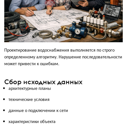
Проектирование водоснабжения выполняется по строго
определенному алгоритму. Нарушение последовательности
может привести к ошибкам.
Сбор исходных данных
архитектурные планы
технические условия
данные о подключении к сети
характеристики объекта