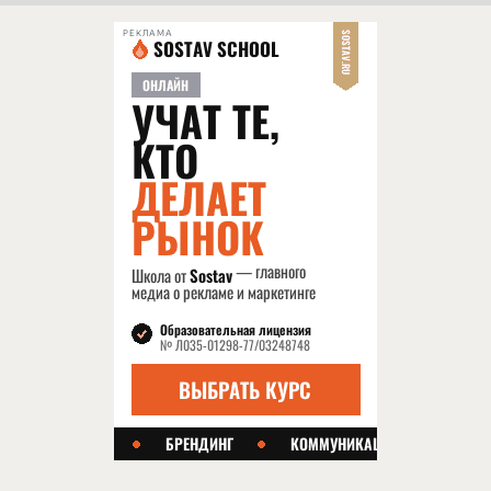
РЕКЛАМА