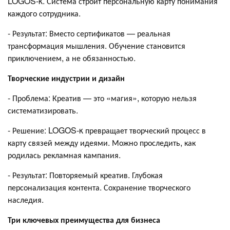
LOGOS-κ. Система строит персональную карту понимания
каждого сотрудника.
- Результат: Вместо сертификатов — реальная
трансформация мышления. Обучение становится
приключением, а не обязанностью.
Творческие индустрии и дизайн
- Проблема: Креатив — это «магия», которую нельзя
систематизировать.
- Решение: LOGOS-κ превращает творческий процесс в
карту связей между идеями. Можно проследить, как
родилась рекламная кампания.
- Результат: Повторяемый креатив. Глубокая
персонализация контента. Сохранение творческого
наследия.
Три ключевых преимущества для бизнеса