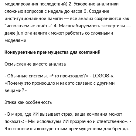
моделирования последствий) 2. Ускорение аналитики
сложных вопросов с недель до часов 3. Создание
институциональной памяти — все анализ сохраняются как
"исполняемые отчёты" 4. Масштабируемость экспертизы —
даже junior-аналитик может работать со сложными
моделями
Конкурентные преимущества для компаний
Осмысление вместо анализа
- Обычные системы: «Что произошло?» - LOGOS-κ:
«Почему это произошло и как это связано с другими
вещами?»
Этика как особенность
- В мире, где ИИ вызывает страх, ваша компания может
показать: «Мы используем ИИ прозрачно и ответственно». -
Это становится конкурентным преимуществом для бренда.