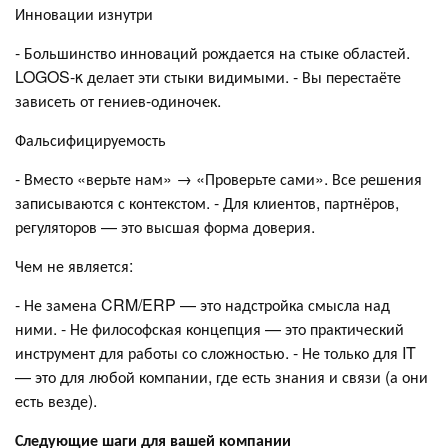
Инновации изнутри
- Большинство инноваций рождается на стыке областей.
LOGOS-κ делает эти стыки видимыми. - Вы перестаёте
зависеть от гениев-одиночек.
Фальсифицируемость
- Вместо «верьте нам» → «Проверьте сами». Все решения
записываются с контекстом. - Для клиентов, партнёров,
регуляторов — это высшая форма доверия.
Чем не является:
- Не замена CRM/ERP — это надстройка смысла над
ними. - Не философская концепция — это практический
инструмент для работы со сложностью. - Не только для IT
— это для любой компании, где есть знания и связи (а они
есть везде).
Следующие шаги для вашей компании