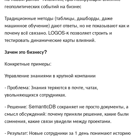
геополитических событий на бизнес
Традиционные методы (таблицы, дашборды, даже
машинное обучение) дают ответы, но не показывают как и
почему всё связано. LOGOS-κ позволяет строить и
тестировать динамические карты влияний.
Зачем это бизнесу?
Конкретные примеры:
Управление знаниями в крупной компании
- Проблема: Знания теряются в почте, чатах,
увольняющихся сотрудниках.
- Решение: SemanticDB сохраняет не просто документы, а
смысл обсуждений: почему приняли решение, какие были
сомнения, какие связи увидели между проектами.
- Результат: Новые сотрудники за 1 день понимают историю