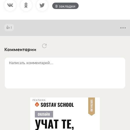
В закладки
1
Комментарии
Написать комментарий...
РЕКЛАМА