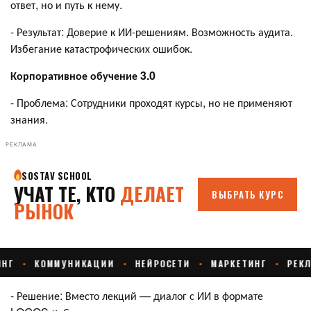
ответ, но и путь к нему.
- Результат: Доверие к ИИ-решениям. Возможность аудита.
Избегание катастрофических ошибок.
Корпоративное обучение 3.0
- Проблема: Сотрудники проходят курсы, но не применяют
знания.
РЕКЛАМА
- Решение: Вместо лекций — диалог с ИИ в формате