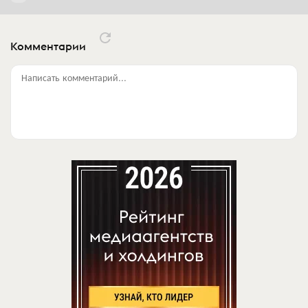
Комментарии
Написать комментарий...