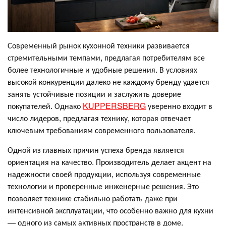
Современный рынок кухонной техники развивается
стремительными темпами, предлагая потребителям все
более технологичные и удобные решения. В условиях
высокой конкуренции далеко не каждому бренду удается
занять устойчивые позиции и заслужить доверие
покупателей. Однако
KUPPERSBERG
уверенно входит в
число лидеров, предлагая технику, которая отвечает
ключевым требованиям современного пользователя.
Одной из главных причин успеха бренда является
ориентация на качество. Производитель делает акцент на
надежности своей продукции, используя современные
технологии и проверенные инженерные решения. Это
позволяет технике стабильно работать даже при
интенсивной эксплуатации, что особенно важно для кухни
— одного из самых активных пространств в доме.