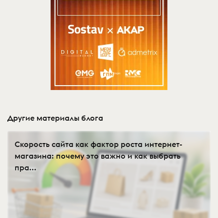
Другие материалы блога
Скорость сайта как фактор роста интернет-
магазина: почему это важно и как выбрать
пра...