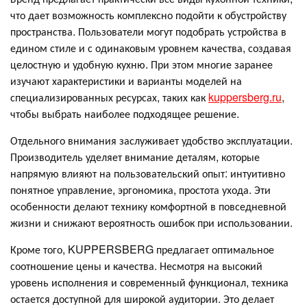
что дает возможность комплексно подойти к обустройству
пространства. Пользователи могут подобрать устройства в
едином стиле и с одинаковым уровнем качества, создавая
целостную и удобную кухню. При этом многие заранее
изучают характеристики и варианты моделей на
специализированных ресурсах, таких как
kuppersberg.ru
,
чтобы выбрать наиболее подходящее решение.
Отдельного внимания заслуживает удобство эксплуатации.
Производитель уделяет внимание деталям, которые
напрямую влияют на пользовательский опыт: интуитивно
понятное управление, эргономика, простота ухода. Эти
особенности делают технику комфортной в повседневной
жизни и снижают вероятность ошибок при использовании.
Кроме того, KUPPERSBERG предлагает оптимальное
соотношение цены и качества. Несмотря на высокий
уровень исполнения и современный функционал, техника
остается доступной для широкой аудитории. Это делает