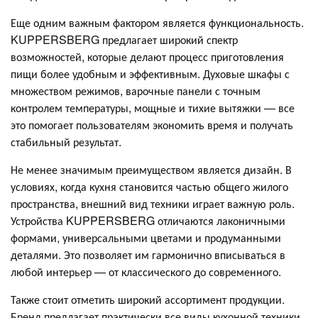
Еще одним важным фактором является функциональность.
KUPPERSBERG предлагает широкий спектр
возможностей, которые делают процесс приготовления
пищи более удобным и эффективным. Духовые шкафы с
множеством режимов, варочные панели с точным
контролем температуры, мощные и тихие вытяжки — все
это помогает пользователям экономить время и получать
стабильный результат.
Не менее значимым преимуществом является дизайн. В
условиях, когда кухня становится частью общего жилого
пространства, внешний вид техники играет важную роль.
Устройства KUPPERSBERG отличаются лаконичными
формами, универсальными цветами и продуманными
деталями. Это позволяет им гармонично вписываться в
любой интерьер — от классического до современного.
Также стоит отметить широкий ассортимент продукции.
Бренд предлагает практически все виды кухонной техники,