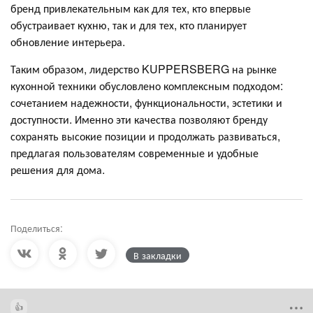
бренд привлекательным как для тех, кто впервые
обустраивает кухню, так и для тех, кто планирует
обновление интерьера.
Таким образом, лидерство KUPPERSBERG на рынке
кухонной техники обусловлено комплексным подходом:
сочетанием надежности, функциональности, эстетики и
доступности. Именно эти качества позволяют бренду
сохранять высокие позиции и продолжать развиваться,
предлагая пользователям современные и удобные
решения для дома.
Поделиться:
В закладки