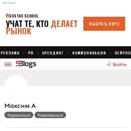
РЕКЛАМА
Войти
Максим А
Подписаться
Пожаловаться