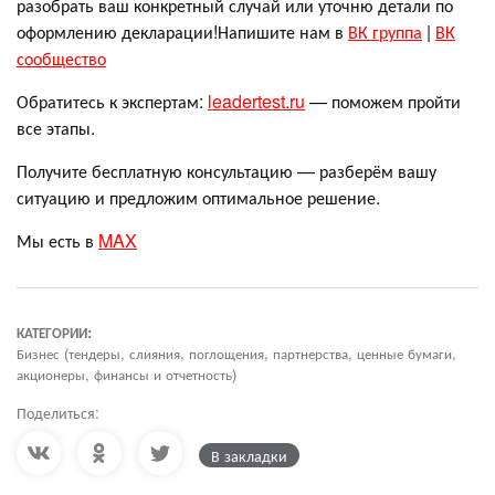
разобрать ваш конкретный случай или уточню детали по
оформлению декларации!Напишите нам в
ВК группа
|
ВК
сообщество
Обратитесь к экспертам:
leadertest.ru
— поможем пройти
все этапы.
Получите бесплатную консультацию — разберём вашу
ситуацию и предложим оптимальное решение.
Мы есть в
MAX
КАТЕГОРИИ:
Бизнес (тендеры, слияния, поглощения, партнерства, ценные бумаги,
акционеры, финансы и отчетность)
Поделиться:
В закладки