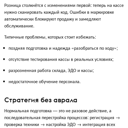
Розница столкнётся с изменениями первой: теперь на кассе
нужно сканировать каждый код. Ошибки в маркировке
автоматически блокируют продажу и замедляют
обслуживание.
Типичные проблемы, которых стоит избежать:
поздняя подготовка и надежда «разобраться по ходу»;
отсутствие тестирования кассы в реальных условиях;
разрозненная работа склада, ЭДО и кассы;
недостаточное обучение персонала.
Стратегия без аврала
Нормальная подготовка — это не разовое действие, а
последовательная перестройка процессов: регистрация →
проверка техники → настройка ЭДО → интеграция всех