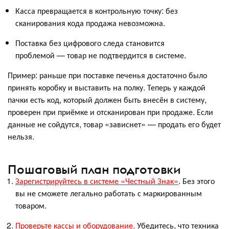
Касса превращается в контрольную точку: без
сканирования кода продажа невозможна.
Поставка без цифрового следа становится
проблемой — товар не подтвердится в системе.
Пример: раньше при поставке печенья достаточно было
принять коробку и выставить на полку. Теперь у каждой
пачки есть код, который должен быть внесён в систему,
проверен при приёмке и отсканирован при продаже. Если
данные не сойдутся, товар «зависнет» — продать его будет
нельзя.
Пошаговый план подготовки
Зарегистрируйтесь в системе «Честный Знак»
. Без этого
вы не сможете легально работать с маркированным
товаром.
Проверьте кассы и оборудование.
Убедитесь, что техника