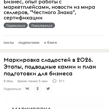
Бизнес, опыт работы с
маркетплейсами, новости из мира
селлеров, "Честного Знака",
сертификации
Подписаться
Пожаловаться
посты
подписчики
о блоге
Маркировка сладостей в 2026.
Этапы, подводные камни и план
подготовки для бизнеса
8 Июн
Время чтения 5 мин
511
Поделиться: