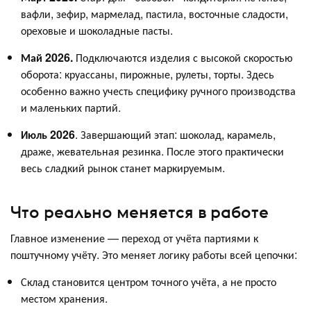
вафли, зефир, мармелад, пастила, восточные сладости,
ореховые и шоколадные пасты.
Май 2026.
Подключаются изделия с высокой скоростью
оборота: круассаны, пирожные, рулеты, торты. Здесь
особенно важно учесть специфику ручного производства
и маленьких партий.
Июль 2026
. Завершающий этап: шоколад, карамель,
драже, жевательная резинка. После этого практически
весь сладкий рынок станет маркируемым.
Что реально меняется в работе
Главное изменение — переход от учёта партиями к
поштучному учёту. Это меняет логику работы всей цепочки:
Склад становится центром точного учёта, а не просто
местом хранения.