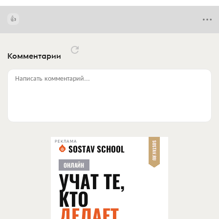
Комментарии
Написать комментарий...
РЕКЛАМА