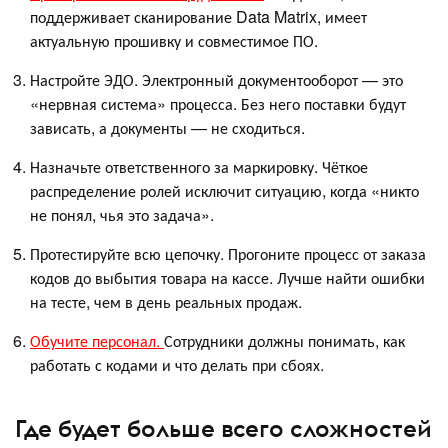
поддерживает сканирование Data Matrix, имеет
актуальную прошивку и совместимое ПО.
Настройте ЭДО. Электронный документооборот — это
«нервная система» процесса. Без него поставки будут
зависать, а документы — не сходиться.
Назначьте ответственного за маркировку. Чёткое
распределение ролей исключит ситуацию, когда «никто
не понял, чья это задача».
Протестируйте всю цепочку. Прогоните процесс от заказа
кодов до выбытия товара на кассе. Лучше найти ошибки
на тесте, чем в день реальных продаж.
Обучите персонал.
Сотрудники должны понимать, как
работать с кодами и что делать при сбоях.
Где будет больше всего сложностей