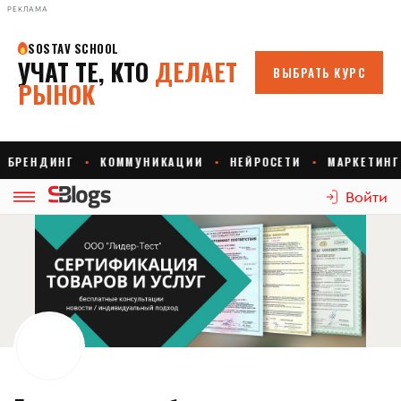
РЕКЛАМА
Войти