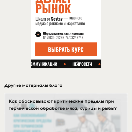
Другие материалы блога
Как обосновывают критические пределы при
термической обработке мяса, курицы и рыбы?