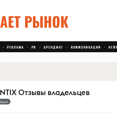
ANTIX Отзывы владельцев
аться