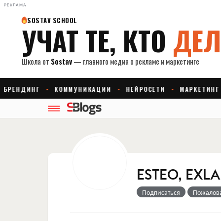
РЕКЛАМА
ESTEO, EXL
Подписаться
Пожалов