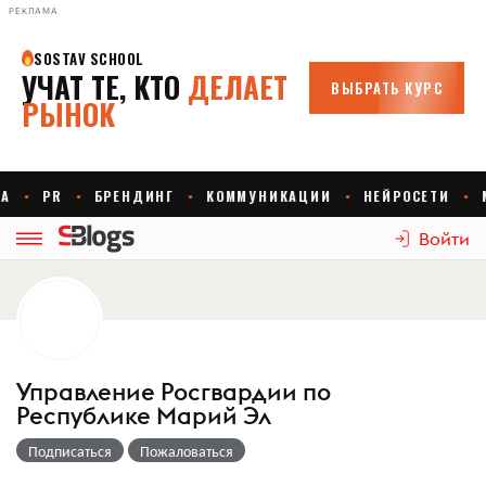
РЕКЛАМА
Войти
Управление Росгвардии по
Республике Марий Эл
Подписаться
Пожаловаться