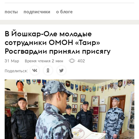
посты
подписчики
о блоге
В Йошкар-Оле молодые
сотрудники ОМОН «Таир»
Росгвардии приняли присягу
31 Мар
Время чтения 2 мин
402
Поделиться: