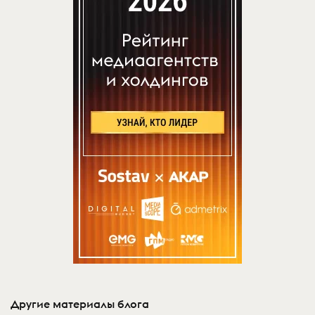
Другие материалы блога