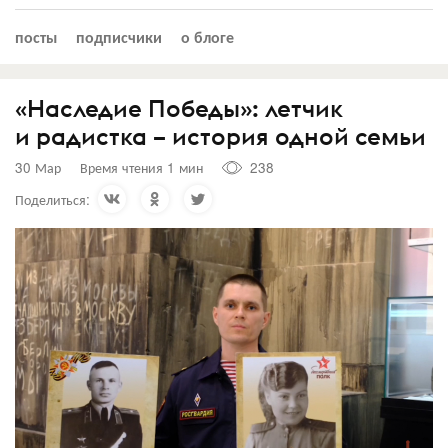
посты
подписчики
о блоге
«Наследие Победы»: летчик
и радистка – история одной семьи
30 Мар
Время чтения 1 мин
238
Поделиться: