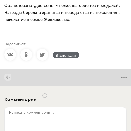
Оба ветерана удостоены множества орденов и медалей.
Награды бережно хранятся и передаются из поколения в
поколение в семье Жевлаковых.
Поделиться:
В закладки
Комментарии
Написать комментарий...