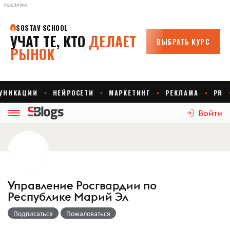
РЕКЛАМА
Войти
Управление Росгвардии по
Республике Марий Эл
Подписаться
Пожаловаться