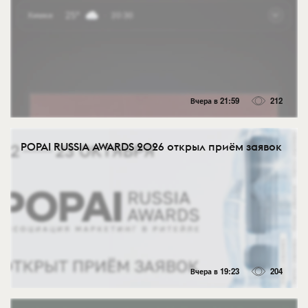
Вчера в 21:59
212
POPAI RUSSIA AWARDS 2026 открыл приём заявок
Вчера в 19:23
204