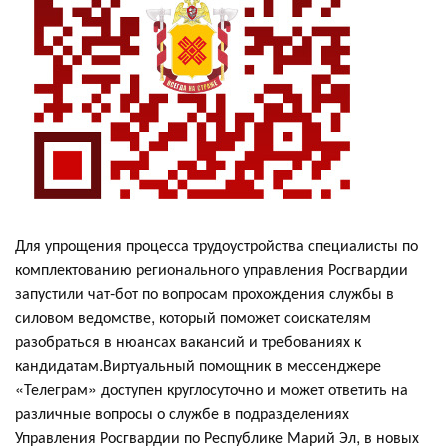
Для упрощения процесса трудоустройства специалисты по
комплектованию регионального управления Росгвардии
запустили чат-бот по вопросам прохождения службы в
силовом ведомстве, который поможет соискателям
разобраться в нюансах вакансий и требованиях к
кандидатам.Виртуальный помощник в мессенджере
«Телеграм» доступен круглосуточно и может ответить на
различные вопросы о службе в подразделениях
Управления Росгвардии по Республике Марий Эл, в новых