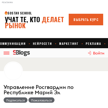
РЕКЛАМА
Войти
Управление Росгвардии по
Республике Марий Эл
Подписаться
Пожаловаться