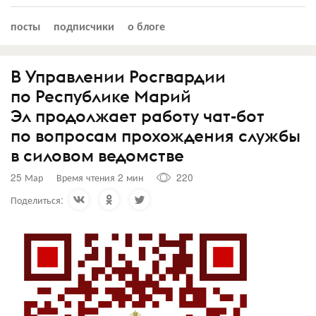
посты
подписчики
о блоге
В Управлении Росгвардии
по Республике Марий
Эл продолжает работу чат-бот
по вопросам прохождения службы
в силовом ведомстве
25 Мар
Время чтения 2 мин
220
Поделиться: