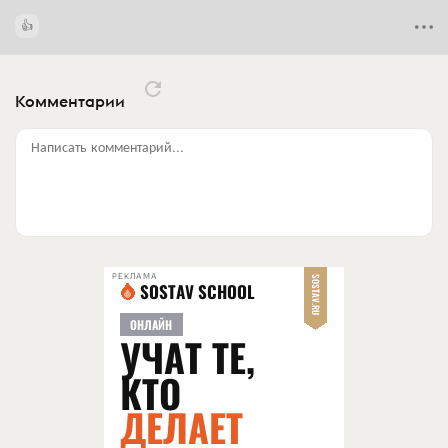
Комментарии
Написать комментарий...
РЕКЛАМА