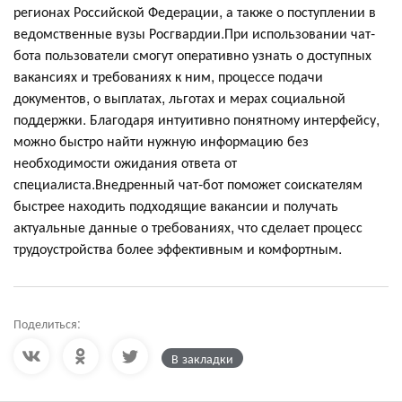
регионах Российской Федерации, а также о поступлении в
ведомственные вузы Росгвардии.При использовании чат-
бота пользователи смогут оперативно узнать о доступных
вакансиях и требованиях к ним, процессе подачи
документов, о выплатах, льготах и мерах социальной
поддержки. Благодаря интуитивно понятному интерфейсу,
можно быстро найти нужную информацию без
необходимости ожидания ответа от
специалиста.Внедренный чат-бот поможет соискателям
быстрее находить подходящие вакансии и получать
актуальные данные о требованиях, что сделает процесс
трудоустройства более эффективным и комфортным.
Поделиться:
В закладки