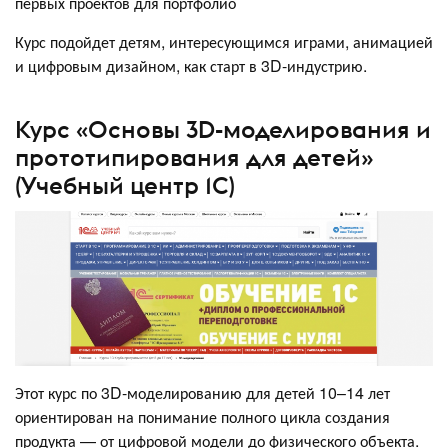
первых проектов для портфолио
Курс подойдет детям, интересующимся играми, анимацией
и цифровым дизайном, как старт в 3D-индустрию.
Курс «Основы 3D-моделирования и
прототипирования для детей»
(Учебный центр 1С)
Этот курс по 3D-моделированию для детей 10–14 лет
ориентирован на понимание полного цикла создания
продукта — от цифровой модели до физического объекта.