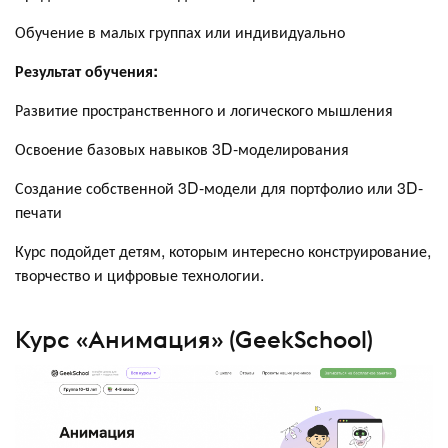
Обучение в малых группах или индивидуально
Результат обучения:
Развитие пространственного и логического мышления
Освоение базовых навыков 3D-моделирования
Создание собственной 3D-модели для портфолио или 3D-
печати
Курс подойдет детям, которым интересно конструирование,
творчество и цифровые технологии.
Курс «Анимация» (GeekSchool)