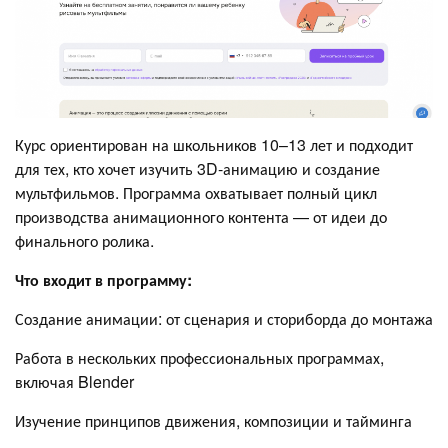
Курс ориентирован на школьников 10–13 лет и подходит
для тех, кто хочет изучить 3D-анимацию и создание
мультфильмов. Программа охватывает полный цикл
производства анимационного контента — от идеи до
финального ролика.
Что входит в программу:
Создание анимации: от сценария и сториборда до монтажа
Работа в нескольких профессиональных программах,
включая Blender
Изучение принципов движения, композиции и тайминга