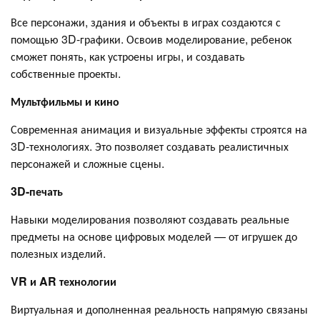
Все персонажи, здания и объекты в играх создаются с
помощью 3D-графики. Освоив моделирование, ребенок
сможет понять, как устроены игры, и создавать
собственные проекты.
Мультфильмы и кино
Современная анимация и визуальные эффекты строятся на
3D-технологиях. Это позволяет создавать реалистичных
персонажей и сложные сцены.
3D-печать
Навыки моделирования позволяют создавать реальные
предметы на основе цифровых моделей — от игрушек до
полезных изделий.
VR и AR технологии
Виртуальная и дополненная реальность напрямую связаны