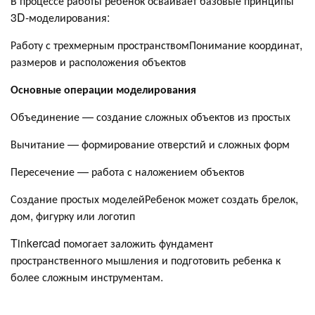
В процессе работы ребенок осваивает базовые принципы
3D-моделирования:
Работу с трехмерным пространствомПонимание координат,
размеров и расположения объектов
Основные операции моделирования
Объединение — создание сложных объектов из простых
Вычитание — формирование отверстий и сложных форм
Пересечение — работа с наложением объектов
Создание простых моделейРебенок может создать брелок,
дом, фигурку или логотип
Tinkercad помогает заложить фундамент
пространственного мышления и подготовить ребенка к
более сложным инструментам.