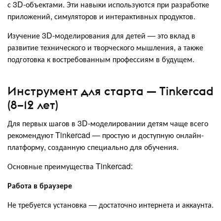
с 3D-объектами. Эти навыки используются при разработке
приложений, симуляторов и интерактивных продуктов.
Изучение 3D-моделирования для детей — это вклад в
развитие технического и творческого мышления, а также
подготовка к востребованным профессиям в будущем.
Инструмент для старта — Tinkercad
(8–12 лет)
Для первых шагов в 3D-моделировании детям чаще всего
рекомендуют Tinkercad — простую и доступную онлайн-
платформу, созданную специально для обучения.
Основные преимущества Tinkercad:
Работа в браузере
Не требуется установка — достаточно интернета и аккаунта.