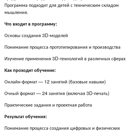
Программа подходит для детей с техническим складом
мышления.
Что входит в программу:
Основы создания 3D-моделей
Понимание процесса прототипирования и производства
Изучение применения 3D-технологий в различных сферах
Как проходит обучение:
Онлайн-формат — 12 занятий (базовые навыки)
Очный формат — 24 занятия (включая 3D-печать)
Практические задания и проектная работа
Результат обучения:
Понимание процесса создания цифровых и физических