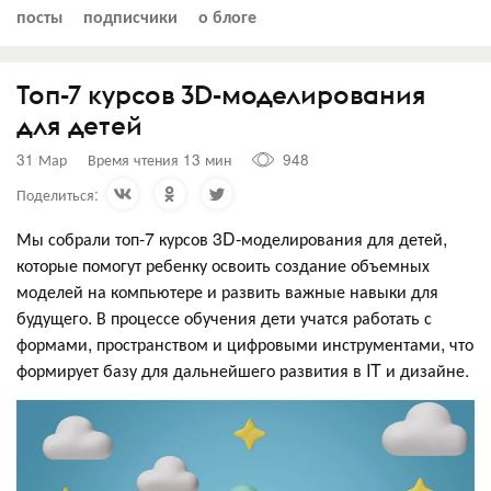
посты
подписчики
о блоге
Топ-7 курсов 3D-моделирования
для детей
31 Мар
Время чтения 13 мин
948
Поделиться:
Мы собрали топ-7 курсов 3D-моделирования для детей,
которые помогут ребенку освоить создание объемных
моделей на компьютере и развить важные навыки для
будущего. В процессе обучения дети учатся работать с
формами, пространством и цифровыми инструментами, что
формирует базу для дальнейшего развития в IT и дизайне.