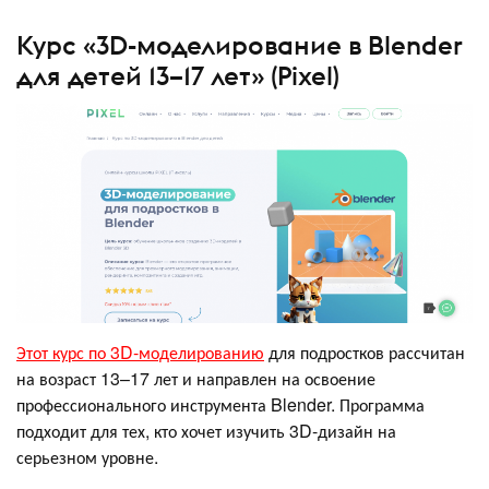
Курс «3D-моделирование в Blender
для детей 13–17 лет» (Pixel)
Этот курс по 3D-моделированию
для подростков рассчитан
на возраст 13–17 лет и направлен на освоение
профессионального инструмента Blender. Программа
подходит для тех, кто хочет изучить 3D-дизайн на
серьезном уровне.