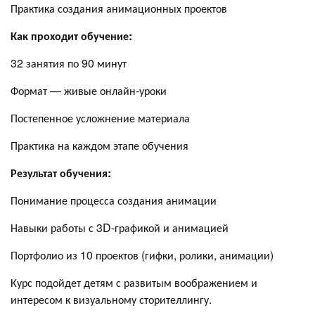
Практика создания анимационных проектов
Как проходит обучение:
32 занятия по 90 минут
Формат — живые онлайн-уроки
Постепенное усложнение материала
Практика на каждом этапе обучения
Результат обучения:
Понимание процесса создания анимации
Навыки работы с 3D-графикой и анимацией
Портфолио из 10 проектов (гифки, ролики, анимации)
Курс подойдет детям с развитым воображением и
интересом к визуальному сторителлингу.