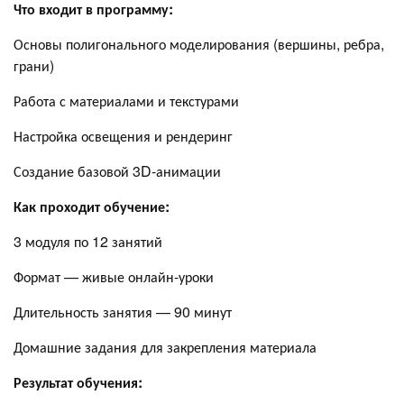
Что входит в программу:
Основы полигонального моделирования (вершины, ребра,
грани)
Работа с материалами и текстурами
Настройка освещения и рендеринг
Создание базовой 3D-анимации
Как проходит обучение:
3 модуля по 12 занятий
Формат — живые онлайн-уроки
Длительность занятия — 90 минут
Домашние задания для закрепления материала
Результат обучения: