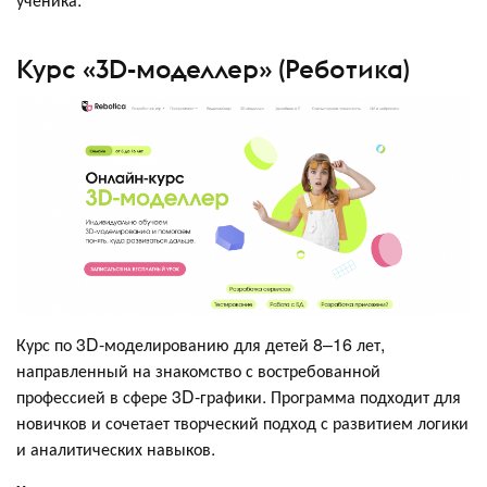
Курс «3D-моделлер» (Реботика)
Курс по 3D-моделированию для детей 8–16 лет,
направленный на знакомство с востребованной
профессией в сфере 3D-графики. Программа подходит для
новичков и сочетает творческий подход с развитием логики
и аналитических навыков.