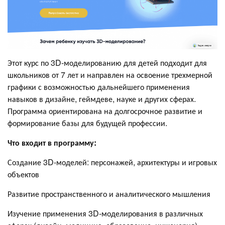
Этот курс по 3D-моделированию для детей подходит для
школьников от 7 лет и направлен на освоение трехмерной
графики с возможностью дальнейшего применения
навыков в дизайне, геймдеве, науке и других сферах.
Программа ориентирована на долгосрочное развитие и
формирование базы для будущей профессии.
Что входит в программу:
Создание 3D-моделей: персонажей, архитектуры и игровых
объектов
Развитие пространственного и аналитического мышления
Изучение применения 3D-моделирования в различных