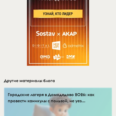
Другие материалы блога
Городские лагеря в Домодедово 2026: как
провести каникулы с пользой, не уез...