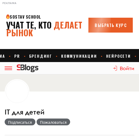
РЕКЛАМА
Войти
IT для детей
Подписаться
Пожаловаться