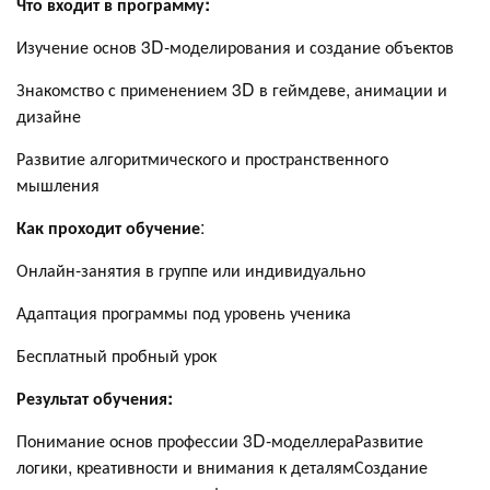
Что входит в программу:
Изучение основ 3D-моделирования и создание объектов
Знакомство с применением 3D в геймдеве, анимации и
дизайне
Развитие алгоритмического и пространственного
мышления
Как проходит обучение
:
Онлайн-занятия в группе или индивидуально
Адаптация программы под уровень ученика
Бесплатный пробный урок
Результат обучения:
Понимание основ профессии 3D-моделлераРазвитие
логики, креативности и внимания к деталямСоздание