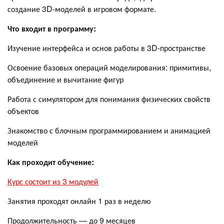
создание 3D-моделей в игровом формате.
Что входит в программу:
Изучение интерфейса и основ работы в 3D-пространстве
Освоение базовых операций моделирования: примитивы,
объединение и вычитание фигур
Работа с симулятором для понимания физических свойств
объектов
Знакомство с блочным программированием и анимацией
моделей
Как проходит обучение:
Курс состоит из 3 модулей
Занятия проходят онлайн 1 раз в неделю
Продолжительность — до 9 месяцев