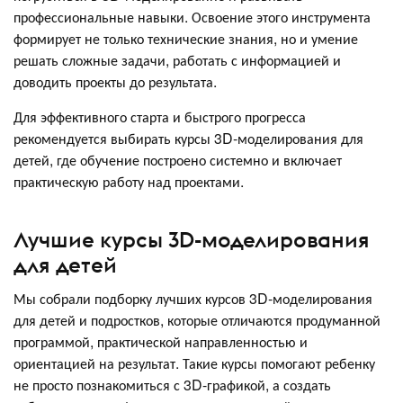
профессиональные навыки. Освоение этого инструмента
формирует не только технические знания, но и умение
решать сложные задачи, работать с информацией и
доводить проекты до результата.
Для эффективного старта и быстрого прогресса
рекомендуется выбирать курсы 3D-моделирования для
детей, где обучение построено системно и включает
практическую работу над проектами.
Лучшие курсы 3D-моделирования
для детей
Мы собрали подборку лучших курсов 3D-моделирования
для детей и подростков, которые отличаются продуманной
программой, практической направленностью и
ориентацией на результат. Такие курсы помогают ребенку
не просто познакомиться с 3D-графикой, а создать