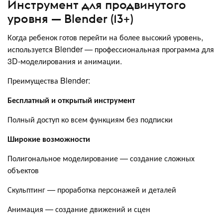
Инструмент для продвинутого
уровня — Blender (13+)
Когда ребенок готов перейти на более высокий уровень,
используется Blender — профессиональная программа для
3D-моделирования и анимации.
Преимущества Blender:
Бесплатный и открытый инструмент
Полный доступ ко всем функциям без подписки
Широкие возможности
Полигональное моделирование — создание сложных
объектов
Скульптинг — проработка персонажей и деталей
Анимация — создание движений и сцен