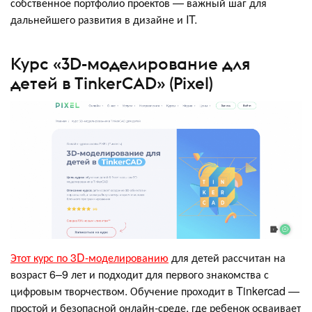
собственное портфолио проектов — важный шаг для
дальнейшего развития в дизайне и IT.
Курс «3D-моделирование для
детей в TinkerCAD» (Pixel)
Этот курс по 3D-моделированию
для детей рассчитан на
возраст 6–9 лет и подходит для первого знакомства с
цифровым творчеством. Обучение проходит в Tinkercad —
простой и безопасной онлайн-среде, где ребенок осваивает