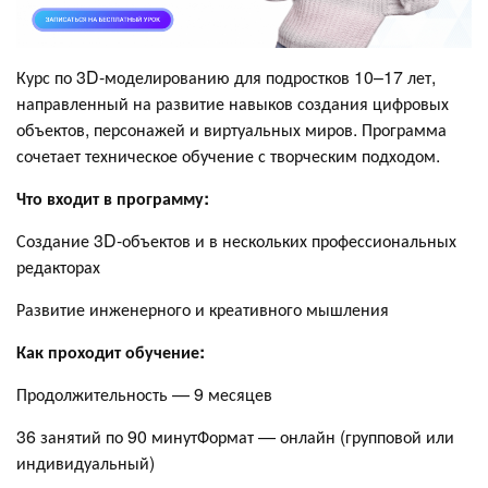
Курс по 3D-моделированию для подростков 10–17 лет,
направленный на развитие навыков создания цифровых
объектов, персонажей и виртуальных миров. Программа
сочетает техническое обучение с творческим подходом.
Что входит в программу:
Создание 3D-объектов и в нескольких профессиональных
редакторах
Развитие инженерного и креативного мышления
Как проходит обучение:
Продолжительность — 9 месяцев
36 занятий по 90 минутФормат — онлайн (групповой или
индивидуальный)