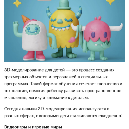
3D-моделирование для детей — это процесс создания
трехмерных объектов и персонажей в специальных
программах. Такой формат обучения сочетает творчество и
технологии, помогая ребенку развивать пространственное
мышление, логику и внимание к деталям.
Сегодня навыки 3D-моделирования используются в
разных сферах, с которыми дети сталкиваются ежедневно:
Видеоигры и игровые миры