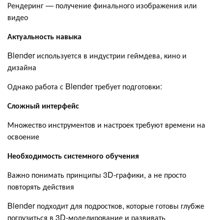
Рендеринг — получение финального изображения или
видео
Актуальность навыка
Blender используется в индустрии геймдева, кино и
дизайна
Однако работа с Blender требует подготовки:
Сложный интерфейс
Множество инструментов и настроек требуют времени на
освоение
Необходимость системного обучения
Важно понимать принципы 3D-графики, а не просто
повторять действия
Blender подходит для подростков, которые готовы глубже
погрузиться в 3D-моделирование и развивать