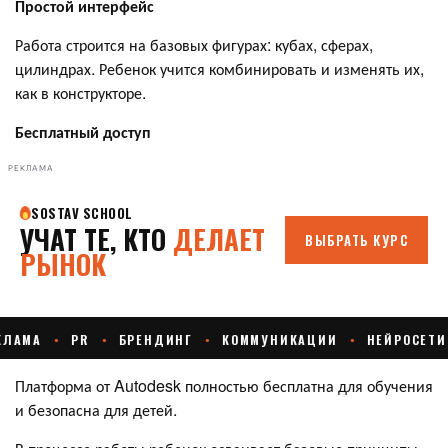
Простой интерфейс
Работа строится на базовых фигурах: кубах, сферах,
цилиндрах. Ребенок учится комбинировать и изменять их,
как в конструкторе.
Бесплатный доступ
РЕКЛАМА
Платформа от Autodesk полностью бесплатна для обучения
и безопасна для детей.