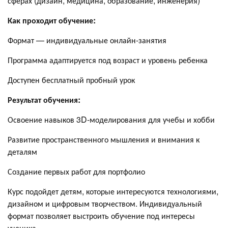
сферах (дизайн, медицина, образование, инженерия)
Как проходит обучение:
Формат — индивидуальные онлайн-занятия
Программа адаптируется под возраст и уровень ребенка
Доступен бесплатный пробный урок
Результат обучения:
Освоение навыков 3D-моделирования для учебы и хобби
Развитие пространственного мышления и внимания к
деталям
Создание первых работ для портфолио
Курс подойдет детям, которые интересуются технологиями,
дизайном и цифровым творчеством. Индивидуальный
формат позволяет выстроить обучение под интересы
ученика.