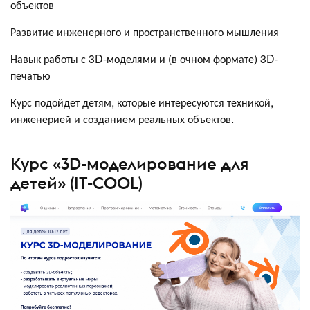
объектов
Развитие инженерного и пространственного мышления
Навык работы с 3D-моделями и (в очном формате) 3D-
печатью
Курс подойдет детям, которые интересуются техникой,
инженерией и созданием реальных объектов.
Курс «3D-моделирование для
детей» (IT-COOL)