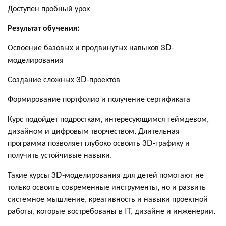
Доступен пробный урок
Результат обучения:
Освоение базовых и продвинутых навыков 3D-
моделирования
Создание сложных 3D-проектов
Формирование портфолио и получение сертификата
Курс подойдет подросткам, интересующимся геймдевом,
дизайном и цифровым творчеством. Длительная
программа позволяет глубоко освоить 3D-графику и
получить устойчивые навыки.
Такие курсы 3D-моделирования для детей помогают не
только освоить современные инструменты, но и развить
системное мышление, креативность и навыки проектной
работы, которые востребованы в IT, дизайне и инженерии.