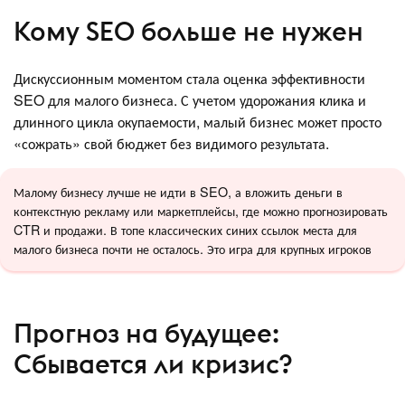
Кому SEO больше не нужен
Дискуссионным моментом стала оценка эффективности
SEO для малого бизнеса. С учетом удорожания клика и
длинного цикла окупаемости, малый бизнес может просто
«сожрать» свой бюджет без видимого результата.
Малому бизнесу лучше не идти в SEO, а вложить деньги в
контекстную рекламу или маркетплейсы, где можно прогнозировать
CTR и продажи. В топе классических синих ссылок места для
малого бизнеса почти не осталось. Это игра для крупных игроков
Прогноз на будущее:
Сбывается ли кризис?