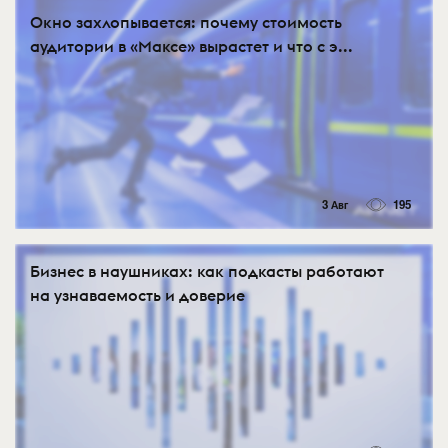
Окно захлопывается: почему стоимость
аудитории в «Максе» вырастет и что с э...
3 Авг
195
Бизнес в наушниках: как подкасты работают
на узнаваемость и доверие