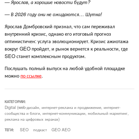
— Ярослав, а хорошие новости будут?
— В 2026 году они не ожидаются… Шутка!
Ярослав Домбровский признал, что сам переживал
внутренний кризис, однако его итоговый прогноз
оптимистичен: услуга эволюционирует. Кризис ажиотажа
вокруг GEO пройдет, и рынок вернется к реальности, где
SEO станет комплексным продуктом.
Послушать полный выпуск на любой удобной площадке
можно
по ссылке
.
КАТЕГОРИИ:
Digital (web-дизайн, интернет-реклама и продвижение, интернет-
сообщества и блоги, интернет-коммуникации, мобильный маркетинг,
реклама на цифровых экранах)
ТЕГИ:
SEO
подкаст
GEO AEO