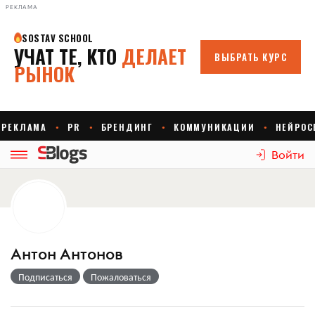
РЕКЛАМА
Войти
Антон Антонов
Подписаться
Пожаловаться