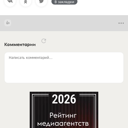
В закладки
Комментарии
Написать комментарий...