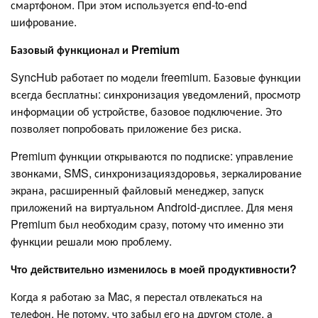
смартфоном. При этом используется end-to-end
шифрование.
Базовый функционал и Premium
SyncHub работает по модели freemium. Базовые функции
всегда бесплатны: синхронизация уведомлений, просмотр
информации об устройстве, базовое подключение. Это
позволяет попробовать приложение без риска.
Premium функции открываются по подписке: управление
звонками, SMS, синхронизацияздоровья, зеркалирование
экрана, расширенный файловый менеджер, запуск
приложений на виртуальном Android-дисплее. Для меня
Premium был необходим сразу, потому что именно эти
функции решали мою проблему.
Что действительно изменилось в моей продуктивности?
Когда я работаю за Mac, я перестал отвлекаться на
телефон. Не потому, что забыл его на другом столе, а