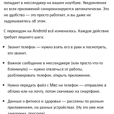
попадает в мессенджер на вашем ноутбуке. Уведомления
из всех приложений синхронизируются автоматически. Это
не удобство — это просто работает, и вы даже не
задумываетесь об этом.
С переходом на Android всё изменилось. Каждое действие
требует лишнего шага:
Звонит телефон — нужно взять его в руки и посмотреть,
кто звонит.
Важное сообщение в мессенджере (или просто что-то
блямкнуло) — нужно отвлечься от работы,
разблокировать телефон, открыть приложение.
Нужно передать файл с Mac на телефон — отправляю в
облако или на почту, потом скачиваю на смартфоне.
Данные о фитнесе и здоровье — рассеяны по разным
приложениям, на разных устройствах. (Ну это уже моя
заморочка, простите)