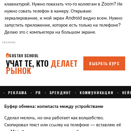
клавиатурой. Нужно показать что-то коллегам в Zoom? Не
нужно совать телефон в камеру. Открываю
зеркалирование, и мой экран Android видно всем. Нужно
запустить приложение, которое есть только на телефоне?
Делаю это с компьютера на большом экране.
РЕКЛАМА
Буфер обмена: копипаста между устройствами
Сделал мелочь, но она работает как волшебство.
Скопировал текст или ссылку на телефоне — вставляю её