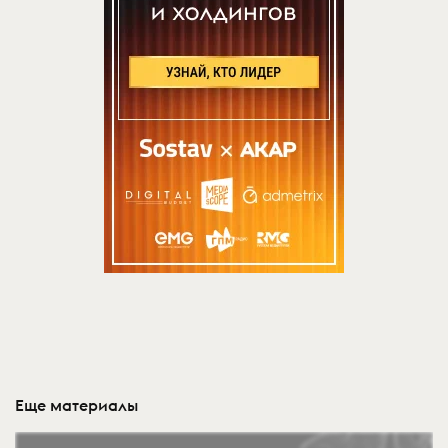
Еще материалы