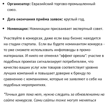
Организатор:
Евразийский торгово-промышленный
союз.
Дата окончания приёма заявок:
круглый год.
Номинации:
Номинации присваивает экспертный совет.
Участвуйте в конкурсах, даже если ваш бизнес находится
на стадии стартапа. Если вы будете номинантом конкурса -
то уже сможете использовать инфоповоды в промо-
материалах. И никто не отменял “эффект ореола”: участие в
подобных проектах сигнализирует потребителям, что
качество ваших услуг или товаров соответствует уровню
лучших компаний и повышает доверие к бренду по
сравнению с компаниями, которые не заявляют о себе на
подобных мероприятиях.
*Точных дат пока нет, нужно следить за обновлениями на
сайте конкурсов. Сами сайты тоже могут меняться