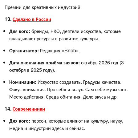
Премии для креативных индустрий:
13.
Сделано в России
Для кого:
бренды, НКО, деятели искусства, которые
вкладывают ресурсы в развитие культуры.
Организатор:
Редакция «Snob».
Дата окончания приёма заявок:
октябрь 2026 год (3
октября в 2025 году).
Номинации:
Искусство создавать. Градусы качества.
Фокус внимания. Про себя и вслух. Сам себе музыкант.
Место действия. Среда обитания. Дело вкуса и др.
14.
Современники
Для кого:
персон, которые влияют на культуру, науку,
медиа и индустрии здесь и сейчас.