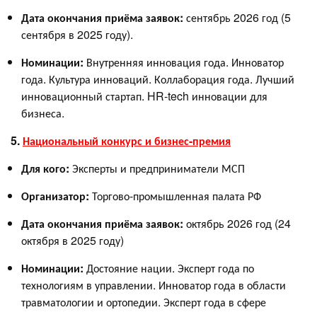
Дата окончания приёма заявок:
сентябрь 2026 год (5
сентября в 2025 году).
Номинации:
Внутренняя инновация года. Инноватор
года. Культура инноваций. Коллаборация года. Лучший
инновационный стартап. HR-tech инновации для
бизнеса.
5.
Национальный конкурс и бизнес-премия
Для кого:
Эксперты и предприниматели МСП
Организатор:
Торгово-промышленная палата РФ
Дата окончания приёма заявок:
октябрь 2026 год (24
октября в 2025 году)
Номинации:
Достояние нации. Эксперт года по
технологиям в управлении. Инноватор года в области
травматологии и ортопедии. Эксперт года в сфере