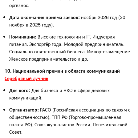
оргвзнос.
Дата окончания приёма заявок:
ноябрь 2026 год (30
ноября в 2025 году).
Номинации:
Высокие технологии и IT. Индустрия
питания. Экспортёр года. Молодой предприниматель.
Социально-ответственный бизнеса. Импортозамещение.
Женское предпринимательство и др.
10. Национальной премии в области коммуникаций
Серебряный лучник
Для кого:
Для бизнеса и НКО в сфере деловых
коммуникаций.
Организатор:
РАСО (Российская ассоциация по связям с
общественностью), ТПП РФ (Торгово-промышленная
палата РФ), Союз журналистов России, Попечительский
Совет.