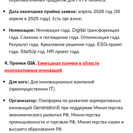
Дата окончания приёма заявок:
апрель 2026 год (30
апреля в 2025 году). Есть орг.взнос.
Номинации:
Инновация года. Digital трансформация
года. Слияние и поглощение года. Оптимизация года.
Результат года. Креативное решение года. ESG-проект
года. StartUp год. HR проект года.
4. Премия GIA.
Ежегодная премия в области
корпоративных инноваций
Для кого:
Для инновационных компаний
(преимущественно IT).
Организатор:
Платформа по развитию корпоративных
инноваций GenerationS при поддержке Министерства
экономического развития РФ, Министерства
промышленности и торговли РФ, Министерства науки и
высшего образования РФ.