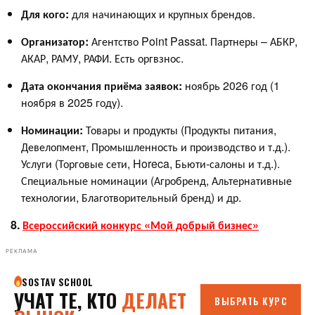
Для кого:
для начинающих и крупных брендов.
Организатор:
Агентство Point Passat. Партнеры – АБКР,
АКАР, РАМУ, РАФИ. Есть оргвзнос.
Дата окончания приёма заявок:
ноябрь 2026 год (1
ноября в 2025 году).
Номинации:
Товары и продукты (Продукты питания,
Девелопмент, Промышленность и производство и т.д.).
Услуги (Торговые сети, Horeca, Бьюти-салоны и т.д.).
Специальные номинации (Агробренд, Альтернативные
технологии, Благотворительный бренд) и др.
8.
Всероссийский конкурс «Мой добрый бизнес»
РЕКЛАМА