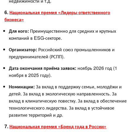
недвижимости и т.д.
6.
Национальная премия «Лидеры ответственного
бизнеса»
Для кого:
Преимущественно для средних и крупных
компаний в ESG-секторе.
Организатор:
Российский союз промышленников и
предпринимателей (РСПП).
Дата окончания приёма заявок:
ноябрь 2026 год (1
ноября в 2025 году).
Номинации:
За вклад в поддержку семьи, молодёжи и
детей. За вклад в экологическую направленность. За
вклад в климатическую повестку. За вклад в обеспечение
технологического лидерства. За вклад в устойчивое
развитие территорий и др.
7.
Национальная премия «Бренд года в России»