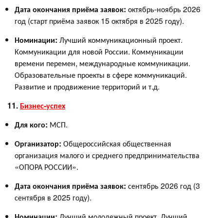
Дата окончания приёма заявок:
октябрь-ноябрь 2026
год (старт приёма заявок 15 октября в 2025 году).
Номинации:
Лучший коммуникационный проект.
Коммуникации для новой России. Коммуникации
времени перемен, международные коммуникации.
Образовательные проекты в сфере коммуникаций.
Развитие и продвижение территорий и т.д.
11.
Бизнес-успех
Для кого:
МСП.
Организатор:
Общероссийская общественная
организация малого и среднего предпринимательства
«ОПОРА РОССИИ».
Дата окончания приёма заявок:
сентябрь 2026 год (3
сентября в 2025 году).
Номинации:
Лучший молодежный проект. Лучший