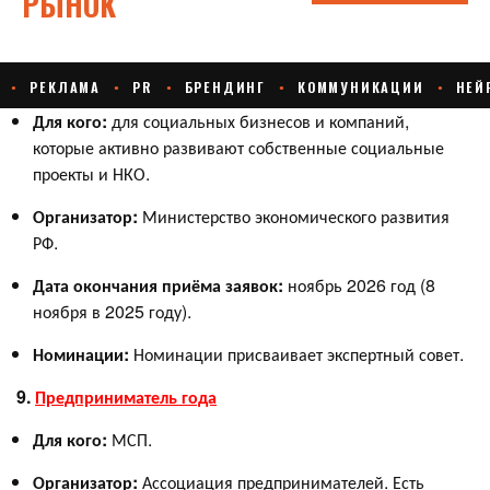
Для кого:
для социальных бизнесов и компаний,
которые активно развивают собственные социальные
проекты и НКО.
Организатор:
Министерство экономического развития
РФ.
Дата окончания приёма заявок:
ноябрь 2026 год (8
ноября в 2025 году).
Номинации:
Номинации присваивает экспертный совет.
9.
Предприниматель года
Для кого:
МСП.
Организатор:
Ассоциация предпринимателей. Есть