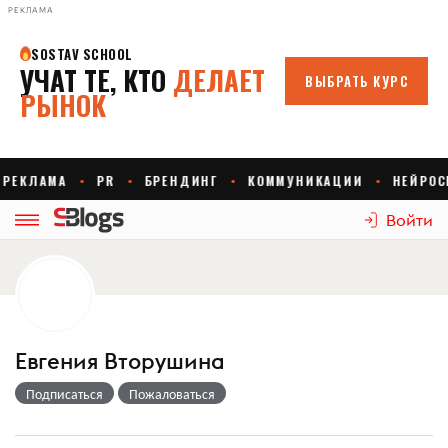
РЕКЛАМА
Войти
Евгения Вторушина
Подписаться
Пожаловаться