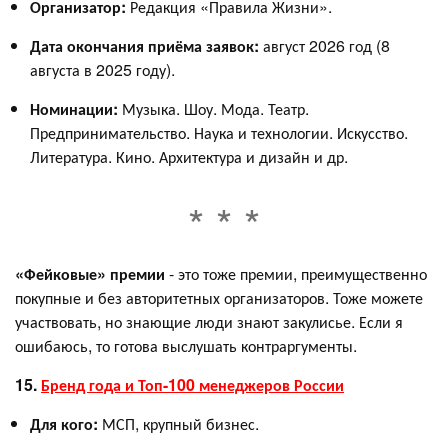
Организатор:
Редакция «Правила Жизни».
Дата окончания приёма заявок:
август 2026 год (8
августа в 2025 году).
Номинации:
Музыка. Шоу. Мода. Театр.
Предпринимательство. Наука и технологии. Искусство.
Литература. Кино. Архитектура и дизайн и др.
«Фейковые» премии
- это тоже премии, преимущественно
покупные и без авторитетных организаторов. Тоже можете
участвовать, но знающие люди знают закулисье. Если я
ошибаюсь, то готова выслушать контраргументы.
15.
Бренд года и Топ-100 менеджеров России
Для кого:
МСП, крупный бизнес.