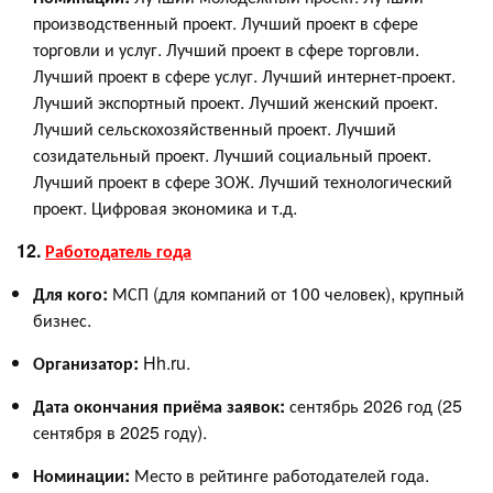
производственный проект. Лучший проект в сфере
торговли и услуг. Лучший проект в сфере торговли.
Лучший проект в сфере услуг. Лучший интернет-проект.
Лучший экспортный проект. Лучший женский проект.
Лучший сельскохозяйственный проект. Лучший
созидательный проект. Лучший социальный проект.
Лучший проект в сфере ЗОЖ. Лучший технологический
проект. Цифровая экономика и т.д.
12.
Работодатель года
Для кого:
МСП (для компаний от 100 человек), крупный
бизнес.
Организатор:
Hh.ru.
Дата окончания приёма заявок:
сентябрь 2026 год (25
сентября в 2025 году).
Номинации:
Место в рейтинге работодателей года.