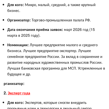
Для кого:
Микро, малый, средний, а также крупный
бизнес.
Организатор:
Торгово-промышленная палата РФ.
Дата окончания приёма заявок:
март 2026 год (15
марта в 2025 году).
Номинации:
Лучшее предприятие малого и среднего
бизнеса. Лучшее предприятие-экспортер. Лучшее
семейное предприятие России. За вклад в сохранение и
развитие народных художественных промыслов России.
Лучшая банковская программа для МСП. Устремленные в
будущее и др.
рганизатор:
2.
Эксперт года
Для кого:
Экспертов, которые смогли внедрить
прорывные идеи и технологии в реальный сектор