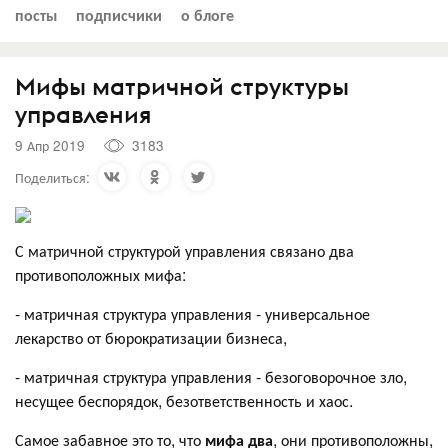
посты
подписчики
о блоге
Мифы матричной структуры
управления
9 Апр 2019
3183
Поделиться:
С матричной структурой управления связано два
противоположных мифа:
- матричная структура управления - универсальное
лекарство от бюрократизации бизнеса,
- матричная структура управления - безоговорочное зло,
несущее беспорядок, безответственность и хаос.
Самое забавное это то, что
мифа два
, они противоположны,