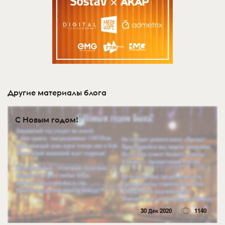
Другие материалы блога
С Новым годом!
30 Дек 2020
1140