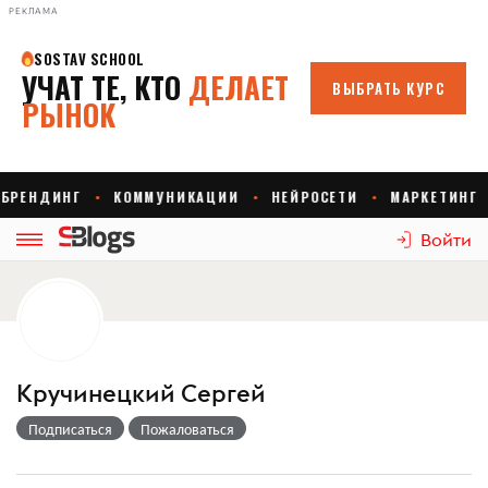
РЕКЛАМА
Войти
Кручинецкий Сергей
Подписаться
Пожаловаться