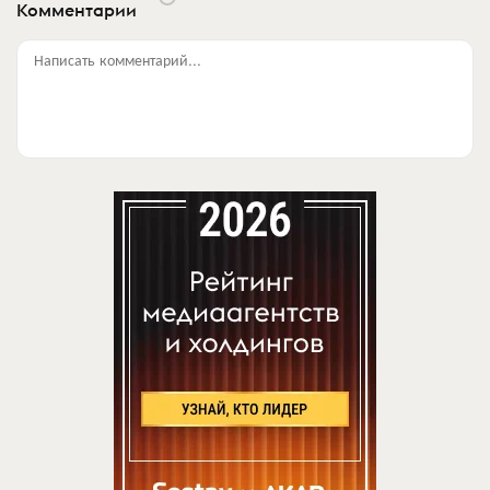
Комментарии
Написать комментарий...