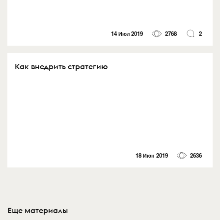
14 Июл 2019
2768
2
Как внедрить стратегию
18 Июн 2019
2636
Еще материалы