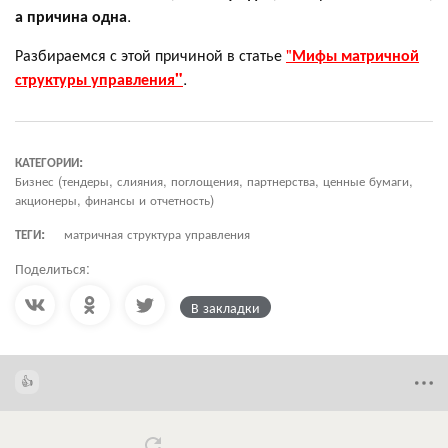
а причина одна
.
Разбираемся с этой причиной в статье
"
Мифы матричной
структуры управления"
.
КАТЕГОРИИ:
Бизнес (тендеры, слияния, поглощения, партнерства, ценные бумаги,
акционеры, финансы и отчетность)
ТЕГИ:
матричная структура управления
Поделиться:
В закладки