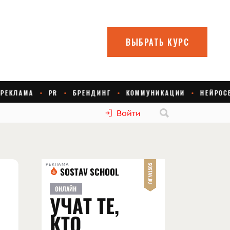
Войти
РЕКЛАМА