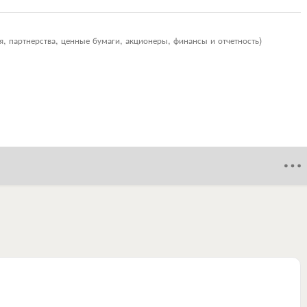
я, партнерства, ценные бумаги, акционеры, финансы и отчетность)