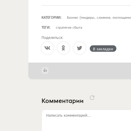
КАТЕГОРИИ:
Бизнес (тендеры, слияния, поглощени
ТЕГИ:
стратегия сбыта
Поделиться:
В закладки
Комментарии
Написать комментарий...