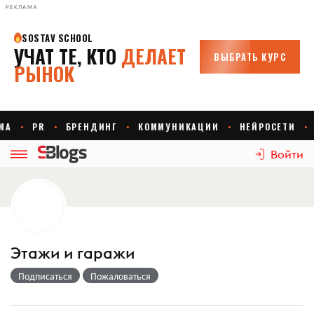
РЕКЛАМА
Войти
Этажи и гаражи
Подписаться
Пожаловаться