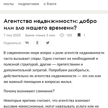
посты
подписчики
о блоге
Агентства недвижимости: добро
или зло нашего времени?
7 Ноя 2025
Время чтения 3 мин
165
1
Поделиться:
В современном мире вопрос о роли агентств недвижимости
часто вызывает споры. Одни считают их необходимой и
полезной структурой, другие — препятствием и
дополнительной затратой. Попробуем разобраться,
действительно ли агентства недвижимости — это зло или
же важный помощник в вопросах жилья.
Почему возникают сомнения?
Некоторые критики считают, что агентства взимают
высокие комиссионные, могут навязывать услуги или не