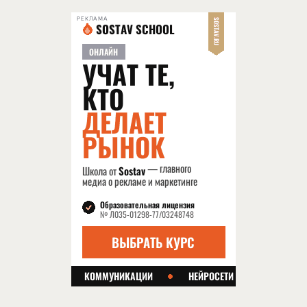
РЕКЛАМА