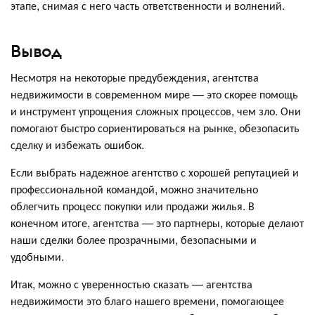
этапе, снимая с него часть ответственности и волнений.
Вывод
Несмотря на некоторые предубеждения, агентства
недвижимости в современном мире — это скорее помощь
и инструмент упрощения сложных процессов, чем зло. Они
помогают быстро сориентироваться на рынке, обезопасить
сделку и избежать ошибок.
Если выбрать надежное агентство с хорошей репутацией и
профессиональной командой, можно значительно
облегчить процесс покупки или продажи жилья. В
конечном итоге, агентства — это партнеры, которые делают
наши сделки более прозрачными, безопасными и
удобными.
Итак, можно с уверенностью сказать — агентства
недвижимости это благо нашего времени, помогающее