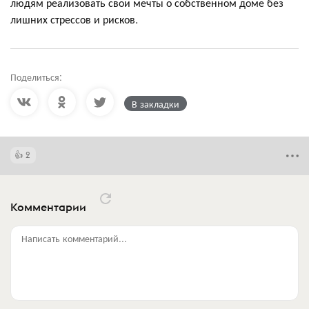
людям реализовать свои мечты о собственном доме без
лишних стрессов и рисков.
Поделиться:
В закладки
2
Комментарии
Написать комментарий...