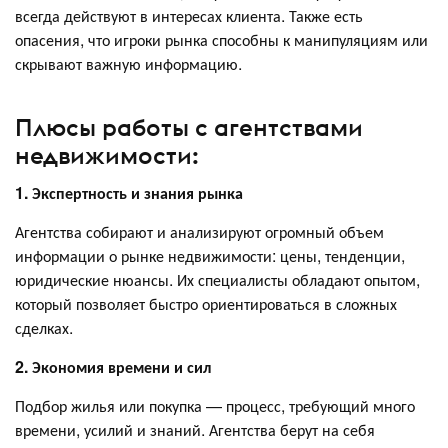
всегда действуют в интересах клиента. Также есть
опасения, что игроки рынка способны к манипуляциям или
скрывают важную информацию.
Плюсы работы с агентствами
недвижимости:
1. Экспертность и знания рынка
Агентства собирают и анализируют огромный объем
информации о рынке недвижимости: цены, тенденции,
юридические нюансы. Их специалисты обладают опытом,
который позволяет быстро ориентироваться в сложных
сделках.
2. Экономия времени и сил
Подбор жилья или покупка — процесс, требующий много
времени, усилий и знаний. Агентства берут на себя