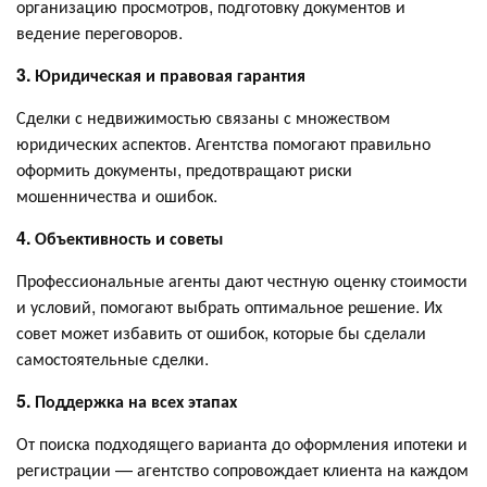
организацию просмотров, подготовку документов и
ведение переговоров.
3. Юридическая и правовая гарантия
Сделки с недвижимостью связаны с множеством
юридических аспектов. Агентства помогают правильно
оформить документы, предотвращают риски
мошенничества и ошибок.
4. Объективность и советы
Профессиональные агенты дают честную оценку стоимости
и условий, помогают выбрать оптимальное решение. Их
совет может избавить от ошибок, которые бы сделали
самостоятельные сделки.
5. Поддержка на всех этапах
От поиска подходящего варианта до оформления ипотеки и
регистрации — агентство сопровождает клиента на каждом