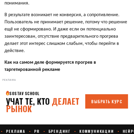
понимания.
В результате возникает не конверсия, а сопротивление.
Пользователь не принимает решение, потому что решение
ещё не сформировано. И даже если он потенциально
заинтересован, отсутствие предварительного прогрева
делает этот интерес слишком слабым, чтобы перейти в
действие.
Как на самом деле формируется прогрев в
таргетированной рекламе
РЕКЛАМА