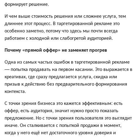
формирует решение.
И чем выше стоимость решения или сложнее услуга, тем
длиннее этот процесс. В таргетированной рекламе это
особенно заметно, потому что здесь мы почти всегда
работаем с холодной или слабогретой аудиторией.
Почему «прямой оффер» не заменяет прогрев
Одна из самых частых ошибок в таргетированной рекламе
— попытка продавать на первом касании. Это выражается в
креативах, где сразу предлагается услуга, скидка или
призыв к действию без предварительного формирования
контекста.
С точки зрения бизнеса это кажется эффективным: есть
оффер, есть аудитория, значит нужно просто показать
предложение. Но с точки зрения пользователя это выглядит
иначе. Он сталкивается с попыткой продажи в момент,
когда у него ещё нет достаточного уровня доверия и