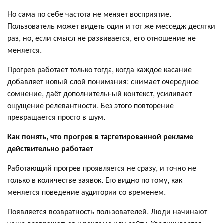
Но сама по себе частота не меняет восприятие.
Пользователь может видеть один и тот же месседж десятки
раз, но, если смысл не развивается, его отношение не
меняется.
Прогрев работает только тогда, когда каждое касание
добавляет новый слой понимания: снимает очередное
сомнение, даёт дополнительный контекст, усиливает
ощущение релевантности. Без этого повторение
превращается просто в шум.
Как понять, что прогрев в таргетированной рекламе
действительно работает
Работающий прогрев проявляется не сразу, и точно не
только в количестве заявок. Его видно по тому, как
меняется поведение аудитории со временем.
Появляется возвратность пользователей. Люди начинают
чаще возвращаться к рекламе или сайту. Увеличивается