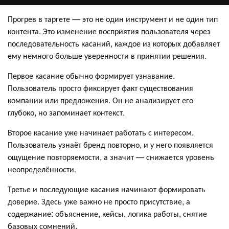
Прогрев в таргете — это не один инструмент и не один тип
контента. Это изменение восприятия пользователя через
последовательность касаний, каждое из которых добавляет
ему немного больше уверенности в принятии решения.
Первое касание обычно формирует узнавание.
Пользователь просто фиксирует факт существования
компании или предложения. Он не анализирует его
глубоко, но запоминает контекст.
Второе касание уже начинает работать с интересом.
Пользователь узнаёт бренд повторно, и у него появляется
ощущение повторяемости, а значит — снижается уровень
неопределённости.
Третье и последующие касания начинают формировать
доверие. Здесь уже важно не просто присутствие, а
содержание: объяснение, кейсы, логика работы, снятие
базовых сомнений.