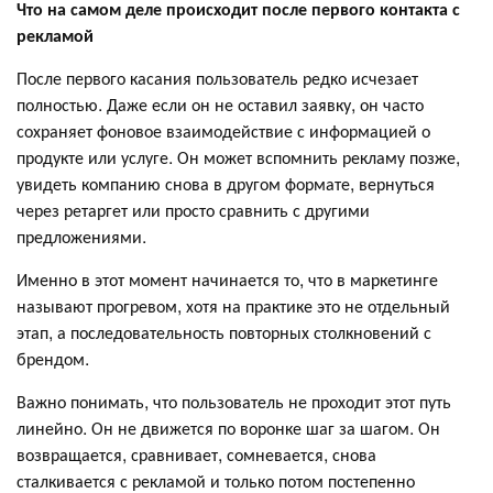
Что на самом деле происходит после первого контакта с
рекламой
После первого касания пользователь редко исчезает
полностью. Даже если он не оставил заявку, он часто
сохраняет фоновое взаимодействие с информацией о
продукте или услуге. Он может вспомнить рекламу позже,
увидеть компанию снова в другом формате, вернуться
через ретаргет или просто сравнить с другими
предложениями.
Именно в этот момент начинается то, что в маркетинге
называют прогревом, хотя на практике это не отдельный
этап, а последовательность повторных столкновений с
брендом.
Важно понимать, что пользователь не проходит этот путь
линейно. Он не движется по воронке шаг за шагом. Он
возвращается, сравнивает, сомневается, снова
сталкивается с рекламой и только потом постепенно