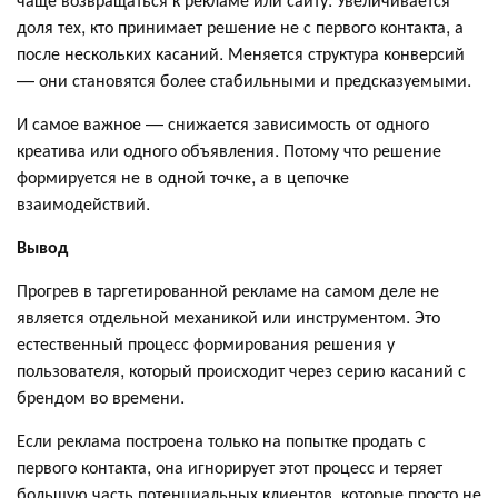
доля тех, кто принимает решение не с первого контакта, а
после нескольких касаний. Меняется структура конверсий
— они становятся более стабильными и предсказуемыми.
И самое важное — снижается зависимость от одного
креатива или одного объявления. Потому что решение
формируется не в одной точке, а в цепочке
взаимодействий.
Вывод
Прогрев в таргетированной рекламе на самом деле не
является отдельной механикой или инструментом. Это
естественный процесс формирования решения у
пользователя, который происходит через серию касаний с
брендом во времени.
Если реклама построена только на попытке продать с
первого контакта, она игнорирует этот процесс и теряет
большую часть потенциальных клиентов, которые просто не