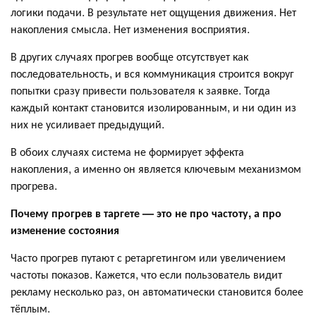
логики подачи. В результате нет ощущения движения. Нет
накопления смысла. Нет изменения восприятия.
В других случаях прогрев вообще отсутствует как
последовательность, и вся коммуникация строится вокруг
попытки сразу привести пользователя к заявке. Тогда
каждый контакт становится изолированным, и ни один из
них не усиливает предыдущий.
В обоих случаях система не формирует эффекта
накопления, а именно он является ключевым механизмом
прогрева.
Почему прогрев в таргете — это не про частоту, а про
изменение состояния
Часто прогрев путают с ретаргетингом или увеличением
частоты показов. Кажется, что если пользователь видит
рекламу несколько раз, он автоматически становится более
тёплым.