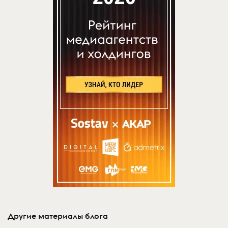
Другие материалы блога