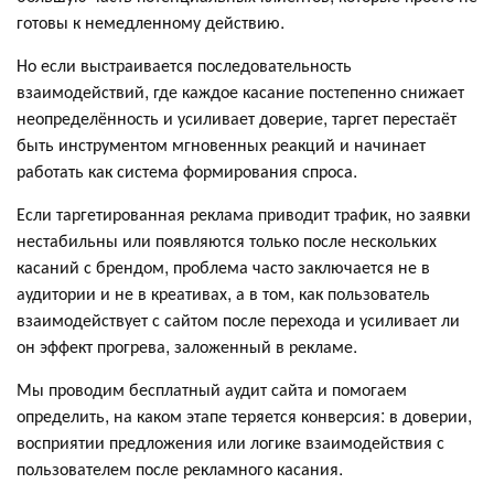
готовы к немедленному действию.
Но если выстраивается последовательность
взаимодействий, где каждое касание постепенно снижает
неопределённость и усиливает доверие, таргет перестаёт
быть инструментом мгновенных реакций и начинает
работать как система формирования спроса.
Если таргетированная реклама приводит трафик, но заявки
нестабильны или появляются только после нескольких
касаний с брендом, проблема часто заключается не в
аудитории и не в креативах, а в том, как пользователь
взаимодействует с сайтом после перехода и усиливает ли
он эффект прогрева, заложенный в рекламе.
Мы проводим бесплатный аудит сайта и помогаем
определить, на каком этапе теряется конверсия: в доверии,
восприятии предложения или логике взаимодействия с
пользователем после рекламного касания.