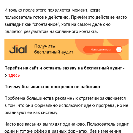
И только после этого появляется момент, когда
пользователь готов к действию. Причём это действие часто
выглядит как “спонтанное”, хотя на самом деле оно
является результатом накопленного контакта.
Перейти на сайт и оставить заявку на бесплатный аудит
-
>
здесь
Почему большинство прогревов не работают
Проблема большинства рекламных стратегий заключается
в том, что они формально используют идею прогрева, но не
реализуют её как систему.
Часто все касания выглядят одинаково. Пользователь видит
один и тот же оффер в разных форматах, без изменения