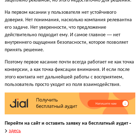
На первом касании у пользователя нет устойчивого
доверия. Нет понимания, насколько компания релевантна
его задаче. Нет уверенности, что предложение
действительно подходит ему. И самое главное — нет
внутреннего ощущения безопасности, которое позволяет
принять решение.
Поэтому первое касание почти всегда работает не как точка
конверсии, а как точка фиксации внимания. И если после
этого контакта нет дальнейшей работы с восприятием,
пользователь просто уходит из поля взаимодействия.
Перейти на сайт и оставить заявку на бесплатный аудит
-
>
здесь