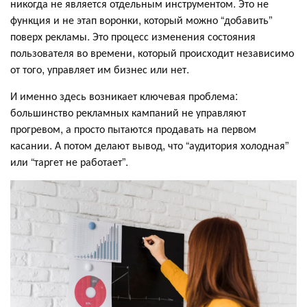
никогда не является отдельным инструментом. Это не
функция и не этап воронки, который можно “добавить”
поверх рекламы. Это процесс изменения состояния
пользователя во времени, который происходит независимо
от того, управляет им бизнес или нет.
И именно здесь возникает ключевая проблема:
большинство рекламных кампаний не управляют
прогревом, а просто пытаются продавать на первом
касании. А потом делают вывод, что “аудитория холодная”
или “таргет не работает”.