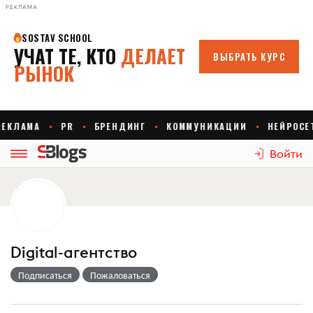
РЕКЛАМА
Войти
Digital-агентство
Подписаться
Пожаловаться