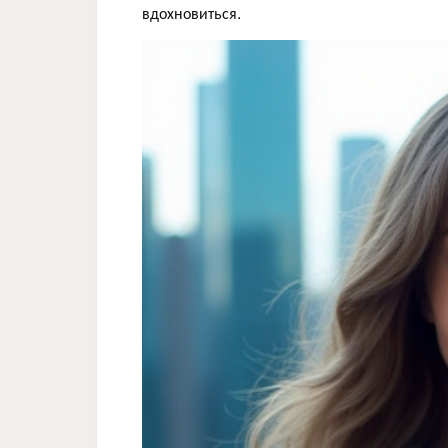
вдохновиться.