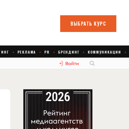
Войти