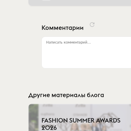
Комментарии
Написать комментарий...
Другие материалы блога
FASHION SUMMER AWARDS
2026