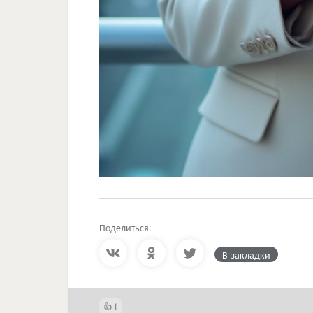
Поделиться:
В закладки
1