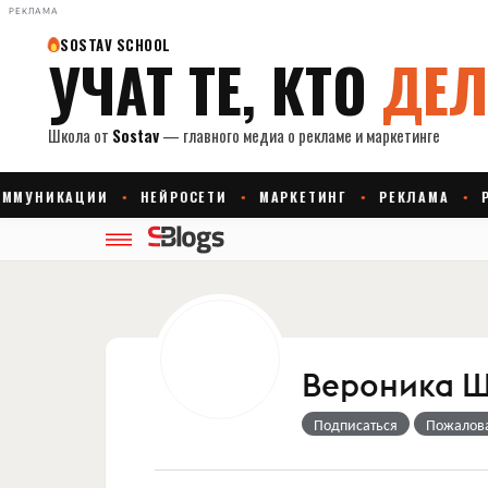
РЕКЛАМА
Вероника 
Подписаться
Пожалов