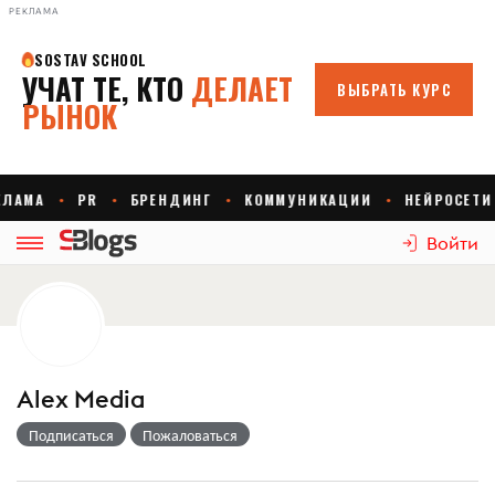
РЕКЛАМА
Войти
Alex Media
Подписаться
Пожаловаться