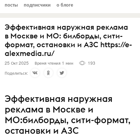
посты
подписчики
о блоге
Эффективная наружная реклама
в Москве и МО: билборды, сити-
формат, остановки и АЗС https://e-
alexmedia.ru/
25 Окт 2025
Время чтения 1 мин
193
Поделиться:
Эффективная наружная
реклама в Москве и
МО:билборды, сити-формат,
остановки и АЗС