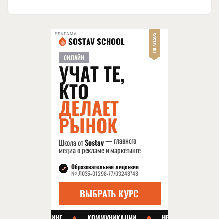
РЕКЛАМА