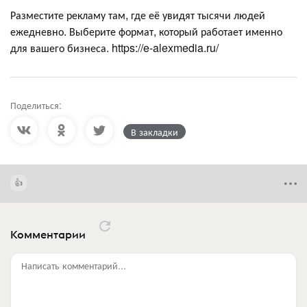
Разместите рекламу там, где её увидят тысячи людей
ежедневно. Выберите формат, который работает именно
для вашего бизнеса. https://e-alexmedia.ru/
Поделиться:
В закладки
Комментарии
Написать комментарий...