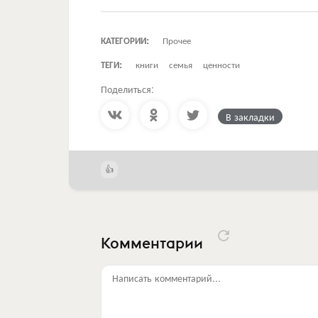
КАТЕГОРИИ:
Прочее
ТЕГИ:
книги
семья
ценности
Поделиться:
В закладки
Комментарии
Написать комментарий...