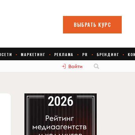
Войти