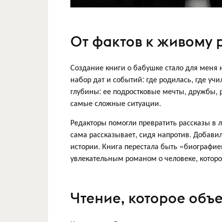
От фактов к живому 
Создание книги о бабушке стало для меня 
набор дат и событий: где родилась, где уч
глубины: ее подростковые мечты, дружбы, 
самые сложные ситуации.
Редакторы помогли превратить рассказы в л
сама рассказывает, сидя напротив. Добав
истории. Книга перестала быть «биографие
увлекательным романом о человеке, котор
Чтение, которое объ