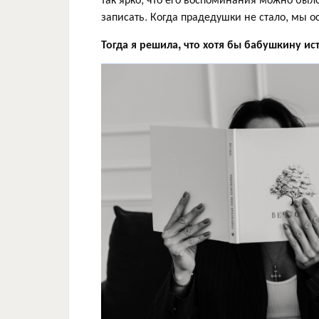
записать. Когда прадедушки не стало, мы о
Тогда я решила, что хотя бы бабушкину ис