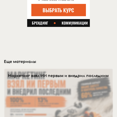
Еще материалы
Маркетинг взял ИИ первым и внедрил последним