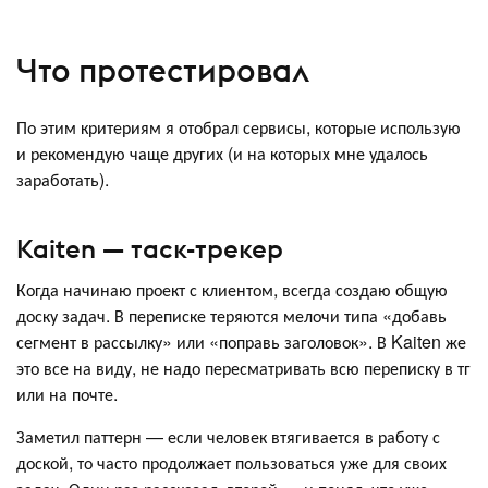
Что протестировал
По этим критериям я отобрал сервисы, которые использую
и рекомендую чаще других (и на которых мне удалось
заработать).
Kaiten — таск-трекер
Когда начинаю проект с клиентом, всегда создаю общую
доску задач. В переписке теряются мелочи типа «добавь
сегмент в рассылку» или «поправь заголовок». В Kaiten же
это все на виду, не надо пересматривать всю переписку в тг
или на почте.
Заметил паттерн — если человек втягивается в работу с
доской, то часто продолжает пользоваться уже для своих