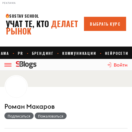
РЕКЛАМА
Войти
Роман Макаров
Подписаться
Пожаловаться