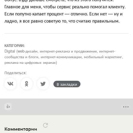
Главное для меня, чтобы сервис реально помогал клиенту.
Если попутно капает процент — отлично. Если нет — ну и
ладно, я все равно советую то, что считаю правильным.
КАТЕГОРИИ:
Digital (web-дизайн, интернет-реклама и продвижение, интернет-
сообщества и блоги, интернет-коммуникации, мобильный маркетинг,
реклама на цифровых экранах)
Поделиться:
В закладки
Комментарии