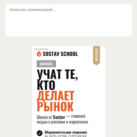
Написать комментарий...
РЕКЛАМА