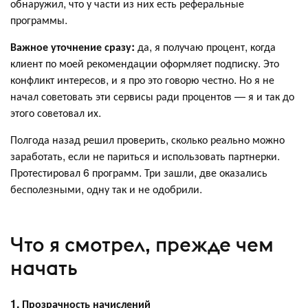
обнаружил, что у части из них есть реферальные
программы.
Важное уточнение сразу:
да, я получаю процент, когда
клиент по моей рекомендации оформляет подписку. Это
конфликт интересов, и я про это говорю честно. Но я не
начал советовать эти сервисы ради процентов — я и так до
этого советовал их.
Полгода назад решил проверить, сколько реально можно
заработать, если не париться и использовать партнерки.
Протестировал 6 программ. Три зашли, две оказались
бесполезными, одну так и не одобрили.
Что я смотрел, прежде чем
начать
1. Прозрачность начислений