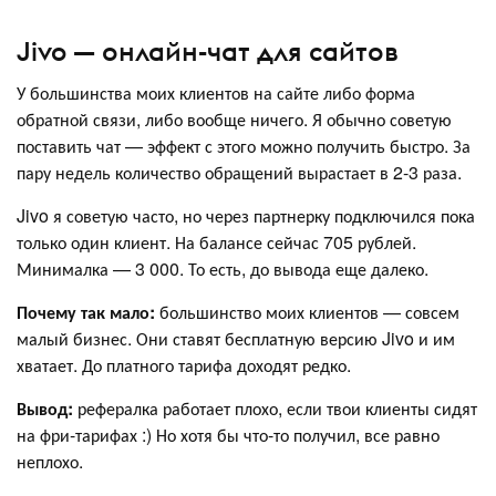
Jivo — онлайн-чат для сайтов
У большинства моих клиентов на сайте либо форма
обратной связи, либо вообще ничего. Я обычно советую
поставить чат — эффект с этого можно получить быстро. За
пару недель количество обращений вырастает в 2-3 раза.
Jivo я советую часто, но через партнерку подключился пока
только один клиент. На балансе сейчас 705 рублей.
Минималка — 3 000. То есть, до вывода еще далеко.
Почему так мало:
большинство моих клиентов — совсем
малый бизнес. Они ставят бесплатную версию Jivo и им
хватает. До платного тарифа доходят редко.
Вывод:
рефералка работает плохо, если твои клиенты сидят
на фри-тарифах :) Но хотя бы что-то получил, все равно
неплохо.