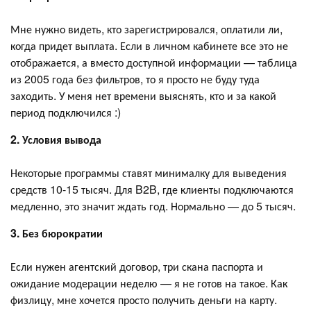
Мне нужно видеть, кто зарегистрировался, оплатили ли,
когда придет выплата. Если в личном кабинете все это не
отображается, а вместо доступной информации — таблица
из 2005 года без фильтров, то я просто не буду туда
заходить. У меня нет времени выяснять, кто и за какой
период подключился :)
2. Условия вывода
Некоторые программы ставят минималку для выведения
средств 10-15 тысяч. Для B2B, где клиенты подключаются
медленно, это значит ждать год. Нормально — до 5 тысяч.
3. Без бюрократии
Если нужен агентский договор, три скана паспорта и
ожидание модерации неделю — я не готов на такое. Как
физлицу, мне хочется просто получить деньги на карту.