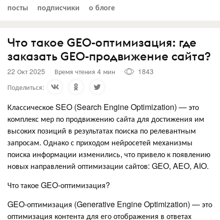
посты
подписчики
о блоге
Что такое GEO-оптимизация: где
заказать GEO-продвижение сайта?
22 Окт 2025
Время чтения 4 мин
1843
Поделиться:
Классическое SEO (Search Engine Optimization) — это
комплекс мер по продвижению сайта для достижения им
высоких позиций в результатах поиска по релевантным
запросам. Однако с приходом нейросетей механизмы
поиска информации изменились, что привело к появлению
новых направлений оптимизации сайтов: GEO, AEO, AIO.
Что такое GEO-оптимизация?
GEO-оптимизация (Generative Engine Optimization) — это
оптимизация контента для его отображения в ответах