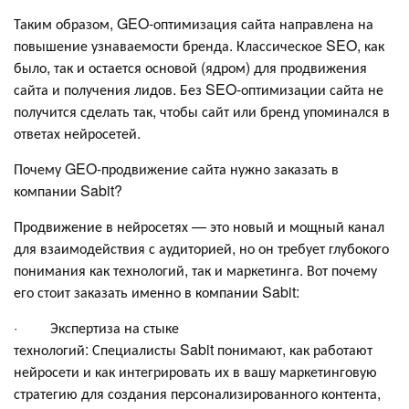
Таким образом, GEO-оптимизация сайта направлена на
повышение узнаваемости бренда. Классическое SEO, как
было, так и остается основой (ядром) для продвижения
сайта и получения лидов. Без SEO-оптимизации сайта не
получится сделать так, чтобы сайт или бренд упоминался в
ответах нейросетей.
Почему GEO-продвижение сайта нужно заказать в
компании Sabit?
Продвижение в нейросетях — это новый и мощный канал
для взаимодействия с аудиторией, но он требует глубокого
понимания как технологий, так и маркетинга. Вот почему
его стоит заказать именно в компании Sabit:
· Экспертиза на стыке
технологий: Специалисты Sabit понимают, как работают
нейросети и как интегрировать их в вашу маркетинговую
стратегию для создания персонализированного контента,