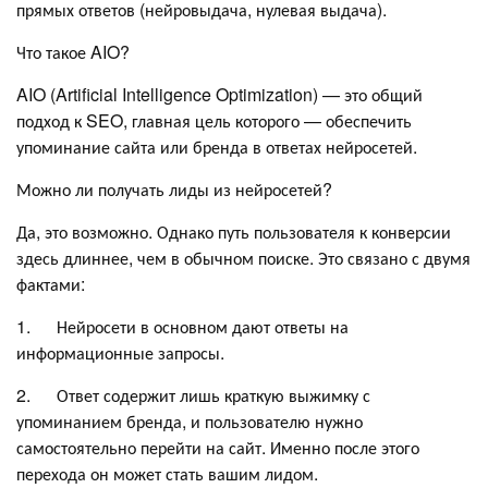
прямых ответов (нейровыдача, нулевая выдача).
Что такое AIO?
AIO (Artificial Intelligence Optimization) — это общий
подход к SEO, главная цель которого — обеспечить
упоминание сайта или бренда в ответах нейросетей.
Можно ли получать лиды из нейросетей?
Да, это возможно. Однако путь пользователя к конверсии
здесь длиннее, чем в обычном поиске. Это связано с двумя
фактами:
1. Нейросети в основном дают ответы на
информационные запросы.
2. Ответ содержит лишь краткую выжимку с
упоминанием бренда, и пользователю нужно
самостоятельно перейти на сайт. Именно после этого
перехода он может стать вашим лидом.