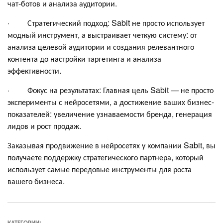
чат-ботов и анализа аудитории.
· Стратегический подход: Sabit не просто использует
модный инструмент, а выстраивает четкую систему: от
анализа целевой аудитории и создания релевантного
контента до настройки таргетинга и анализа
эффективности.
· Фокус на результатах: Главная цель Sabit — не просто
эксперименты с нейросетями, а достижение ваших бизнес-
показателей: увеличение узнаваемости бренда, генерация
лидов и рост продаж.
Заказывая продвижение в нейросетях у компании Sabit, вы
получаете поддержку стратегического партнера, который
использует самые передовые инструменты для роста
вашего бизнеса.
КАТЕГОРИИ: