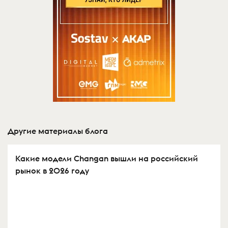
Другие материалы блога
Какие модели Changan вышли на российский
рынок в 2026 году