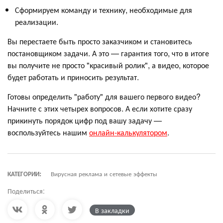
Сформируем команду и технику, необходимые для
реализации.
Вы перестаете быть просто заказчиком и становитесь
постановщиком задачи. А это — гарантия того, что в итоге
вы получите не просто "красивый ролик", а видео, которое
будет работать и приносить результат.
Готовы определить "работу" для вашего первого видео?
Начните с этих четырех вопросов. А если хотите сразу
прикинуть порядок цифр под вашу задачу —
воспользуйтесь нашим
онлайн-калькулятором
.
КАТЕГОРИИ:
Вирусная реклама и сетевые эффекты
Поделиться:
В закладки