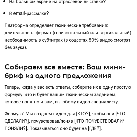
На большом экране на отраслевой выставке?
В email-рассылке?
Платформа определяет технические требования:
длительность, формат (горизонтальный или вертикальный),
необходимость в субтитрах (в соцсетях 80% видео смотрят
без звука).
Собираем все вместе: Ваш мини-
бриф из одного предложения
Теперь, когда у вас есть ответы, соберите их в одну простую
формулу. Это и будет вашим техническим заданием,
которое понятно и вам, и любому видео-специалисту.
Формула: Мы создаем видео для [КТО?], чтобы они [ЧТО
СДЕЛАЛИ?], почувствовав/поняв [ЧТО ПОЧУВСТВОВАЛИ/
ПОНЯЛИ?]. Показываться оно будет на [ГДЕ?].