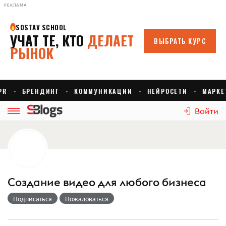
РЕКЛАМА
Войти
Создание видео для любого бизнеса
Подписаться
Пожаловаться