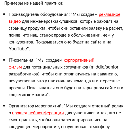
Примеры из нашей практики:
Производитель оборудования: "Мы создаем
рекламное
видео
для инженеров-закупщиков, которые заходят на
страницу продукта, чтобы они оставили заявку на расчет,
поняв, что наш станок проще в обслуживании, чем у
конкурентов. Показываться оно будет на сайте и на
YouTube".
IT-компания: "Мы создаем
корпоративный
фильм
для потенциальных сотрудников (middle/senior
разработчиков), чтобы они откликнулись на вакансию,
почувствовав, что у нас сильная команда и интересные
проекты. Показываться оно будет на карьерном сайте и в
соцсетях компании".
Организатор мероприятий: "Мы создаем отчетный ролик
о
прошедшей конференции
для участников и тех, кто не
смог приехать, чтобы они зарегистрировались на
следующее мероприятие, почувствовав атмосферу