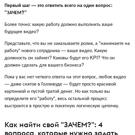
Первый шаг — это ответить всего на один вопрос:
"ЗАЧЕМ?"
Более точно: какую работу должно выполнить ваше
будущее видео?
Представьте, что вы не заказываете ролик, а "нанимаете на
работу" нового сотрудника — ваше видео. Какую
должность он займет? Каковы будут его KPI? Что он
должен сделать для вашего бизнеса?
Пока у вас нет четкого ответа на этот вопрос, любое видео
— даже снятое в Голливуде — будет просто красивой
картинкой и пустой тратой денег. Но как только вы
определите его "работу", весь остальной процесс
выстроится в простую и понятную логическую цепочку.
Как найти свой "ЗАЧЕМ?": 4
вопроса, которые нужно задать