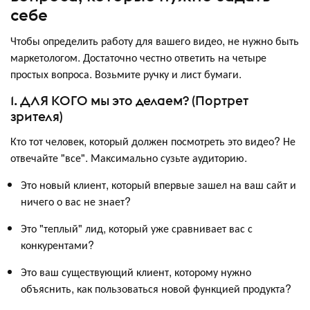
себе
Чтобы определить работу для вашего видео, не нужно быть
маркетологом. Достаточно честно ответить на четыре
простых вопроса. Возьмите ручку и лист бумаги.
1. ДЛЯ КОГО мы это делаем? (Портрет
зрителя)
Кто тот человек, который должен посмотреть это видео? Не
отвечайте "все". Максимально сузьте аудиторию.
Это новый клиент, который впервые зашел на ваш сайт и
ничего о вас не знает?
Это "теплый" лид, который уже сравнивает вас с
конкурентами?
Это ваш существующий клиент, которому нужно
объяснить, как пользоваться новой функцией продукта?