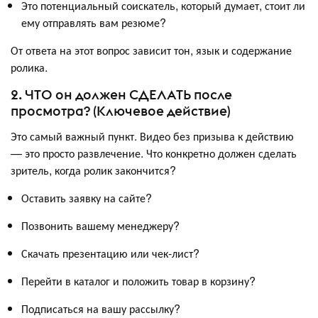
Это потенциальный соискатель, который думает, стоит ли
ему отправлять вам резюме?
От ответа на этот вопрос зависит тон, язык и содержание
ролика.
2. ЧТО он должен СДЕЛАТЬ после
просмотра? (Ключевое действие)
Это самый важный пункт. Видео без призыва к действию
— это просто развлечение. Что конкретно должен сделать
зритель, когда ролик закончится?
Оставить заявку на сайте?
Позвонить вашему менеджеру?
Скачать презентацию или чек-лист?
Перейти в каталог и положить товар в корзину?
Подписаться на вашу рассылку?