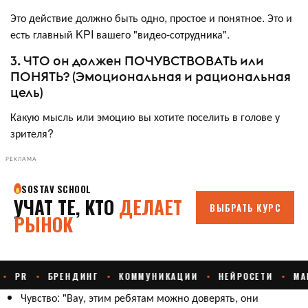
Это действие должно быть одно, простое и понятное. Это и
есть главный KPI вашего "видео-сотрудника".
3. ЧТО он должен ПОЧУВСТВОВАТЬ или
ПОНЯТЬ? (Эмоциональная и рациональная
цель)
Какую мысль или эмоцию вы хотите поселить в голове у
зрителя?
РЕКЛАМА
Чувство: "Вау, этим ребятам можно доверять, они