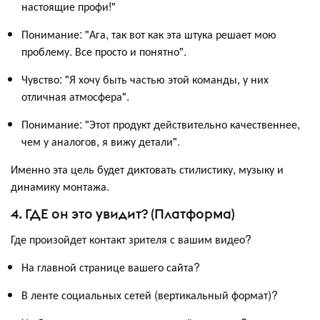
настоящие профи!"
Понимание: "Ага, так вот как эта штука решает мою
проблему. Все просто и понятно".
Чувство: "Я хочу быть частью этой команды, у них
отличная атмосфера".
Понимание: "Этот продукт действительно качественнее,
чем у аналогов, я вижу детали".
Именно эта цель будет диктовать стилистику, музыку и
динамику монтажа.
4. ГДЕ он это увидит? (Платформа)
Где произойдет контакт зрителя с вашим видео?
На главной странице вашего сайта?
В ленте социальных сетей (вертикальный формат)?