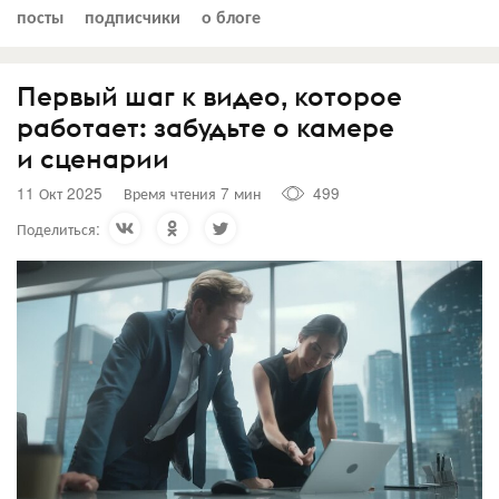
посты
подписчики
о блоге
Первый шаг к видео, которое
работает: забудьте о камере
и сценарии
11 Окт 2025
Время чтения 7 мин
499
Поделиться: