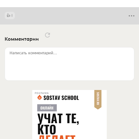
1
Комментарии
Написать комментарий...
РЕКЛАМА