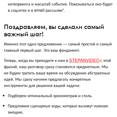
нетворкинга и масштаб события. Показываться оно будет
в соцсетях и в email-рассылке".
Поздравляем, вы сделали самый
важный шаг!
Именно этот одно предложение — самый простой и самый
главный первый шаг. Это ваш фундамент.
Теперь, когда вы приходите к нам в
STEPANVIDEO
с этой
фразой, наш разговор сразу становится предметным. Мы
не будем тратить ваше время на обсуждение абстрактных
идей. Мы сразу начнем предлагать конкретные
инструменты для решения вашей задачи:
Подберем оптимальный хронометраж и стиль.
Предложим сценарные ходы, которые вызовут нужную
эмоцию.