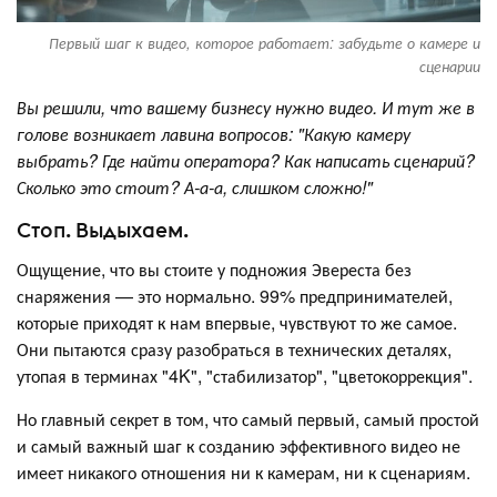
Первый шаг к видео, которое работает: забудьте о камере и
сценарии
Вы решили, что вашему бизнесу нужно видео. И тут же в
голове возникает лавина вопросов: "Какую камеру
выбрать? Где найти оператора? Как написать сценарий?
Сколько это стоит? А-а-а, слишком сложно!"
Стоп. Выдыхаем.
Ощущение, что вы стоите у подножия Эвереста без
снаряжения — это нормально. 99% предпринимателей,
которые приходят к нам впервые, чувствуют то же самое.
Они пытаются сразу разобраться в технических деталях,
утопая в терминах "4K", "стабилизатор", "цветокоррекция".
Но главный секрет в том, что самый первый, самый простой
и самый важный шаг к созданию эффективного видео не
имеет никакого отношения ни к камерам, ни к сценариям.