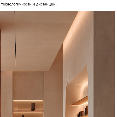
технологичности и дистанции.