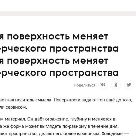
я поверхность меняет
рческого пространства
я поверхность меняет
рческого пространства
Поделиться:
ет как носитель смысла. Поверхности задают тон ещё до того,
ли сервисом.
» материал. Он даёт отражение, глубину и меняется в
 та же форма может выглядеть по-разному в течение дня.
ают пространство, делают его более камерным. Холодные —