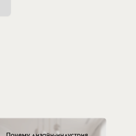
Почему дизайн-индустрия