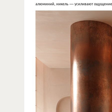
алюминий, никель — усиливают ощущение 