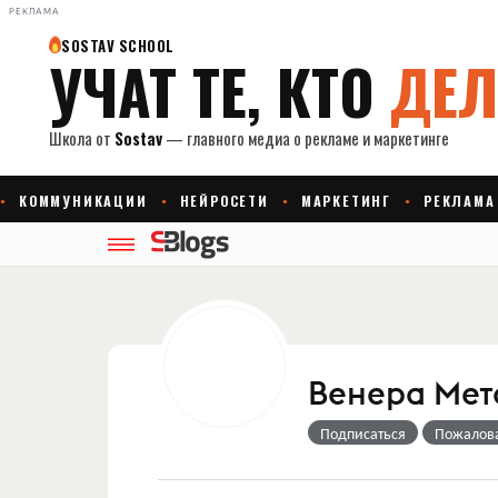
РЕКЛАМА
Венера Мет
Подписаться
Пожалов