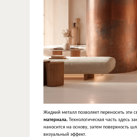
Жидкий металл позволяет переносить эти 
материала.
Технологическая часть здесь з
наносится на основу, затем поверхность шл
визуальный эффект.