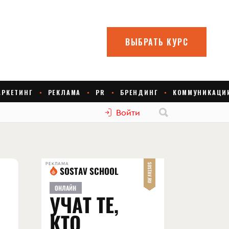
Войти
РЕКЛАМА