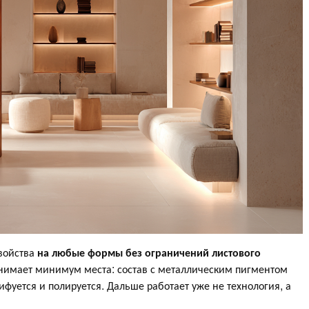
свойства
на любые формы без ограничений листового
анимает минимум места: состав с металлическим пигментом
ифуется и полируется. Дальше работает уже не технология, а