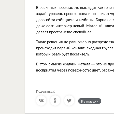
В реальных проектах это выглядит как точе
задаёт уровень пространства и позволяет 
дорогой за счёт цвета и глубины. Барная 
даже если интерьер новый. Матовый никел
делает пространство спокойнее.
Такие решения не равномерно распределяют
происходит первый контакт: входная группа
который реагирует посетитель.
В этом смысле жидкий металл — это не про
восприятия через поверхность: цвет, отраж
Поделиться:
В закладки