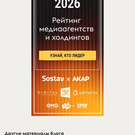
Другие материалы блога