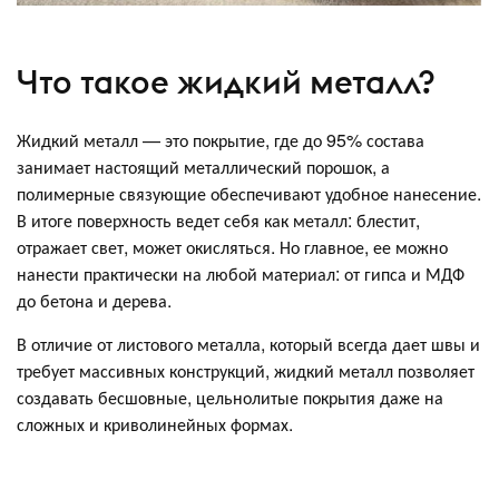
Что такое жидкий металл?
Жидкий металл — это покрытие, где до 95% состава
занимает настоящий металлический порошок, а
полимерные связующие обеспечивают удобное нанесение.
В итоге поверхность ведет себя как металл: блестит,
отражает свет, может окисляться. Но главное, ее можно
нанести практически на любой материал: от гипса и МДФ
до бетона и дерева.
В отличие от листового металла, который всегда дает швы и
требует массивных конструкций, жидкий металл позволяет
создавать бесшовные, цельнолитые покрытия даже на
сложных и криволинейных формах.