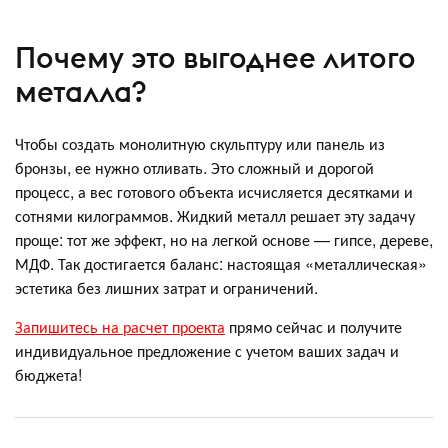
Почему это выгоднее литого
металла?
Чтобы создать монолитную скульптуру или панель из
бронзы, ее нужно отливать. Это сложный и дорогой
процесс, а вес готового объекта исчисляется десятками и
сотнями килограммов. Жидкий металл решает эту задачу
проще: тот же эффект, но на легкой основе — гипсе, дереве,
МДФ. Так достигается баланс: настоящая «металлическая»
эстетика без лишних затрат и ограничений.
Запишитесь на расчет проекта
прямо сейчас и получите
индивидуальное предложение с учетом ваших задач и
бюджета!