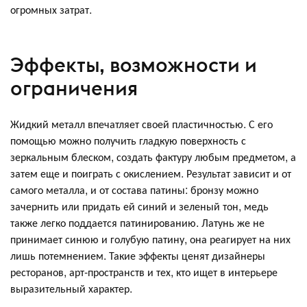
огромных затрат.
Эффекты, возможности и
ограничения
Жидкий металл впечатляет своей пластичностью. С его
помощью можно получить гладкую поверхность с
зеркальным блеском, создать фактуру любым предметом, а
затем еще и поиграть с окислением. Результат зависит и от
самого металла, и от состава патины: бронзу можно
зачернить или придать ей синий и зеленый тон, медь
также легко поддается патинированию. Латунь же не
принимает синюю и голубую патину, она реагирует на них
лишь потемнением. Такие эффекты ценят дизайнеры
ресторанов, арт-пространств и тех, кто ищет в интерьере
выразительный характер.