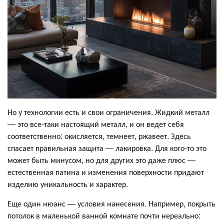
Но у технологии есть и свои ограничения. Жидкий металл
— это все-таки настоящий металл, и он ведет себя
соответственно: окисляется, темнеет, ржавеет. Здесь
спасает правильная защита — лакировка. Для кого-то это
может быть минусом, но для других это даже плюс —
естественная патина и изменения поверхности придают
изделию уникальность и характер.
Еще один нюанс — условия нанесения. Например, покрыть
потолок в маленькой ванной комнате почти нереально: