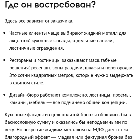
Где он востребован?
Здесь все зависит от заказчика:
Частные клиенты чаще выбирают жидкий металл для
акцентов: кухонные фасады, отдельные панели,
лестничные ограждения.
Рестораны и гостиницы заказывают масштабные
решения: ресепшн, зоны раздачи, шкафы и перегородки.
Это сотни квадратных метров, которые нужно выдержать
в едином стиле.
Дизайн-бюро работают комплексно: лестницы, проемы,
камины, мебель — все подчинено общей концепции.
Кухонные фасады из цельнолитой бронзы обошлись бы в
баснословную сумму и оказались бы неподъемными по
весу. Но покрытие жидким металлом на МДФ дает тот же
благородный эффект — гладкая или фактурная бронза без