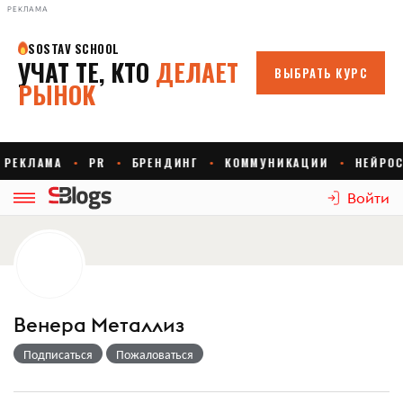
РЕКЛАМА
Войти
Венера Металлиз
Подписаться
Пожаловаться