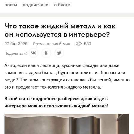
посты
подписчики
о блоге
Что такое жидкий металл и как
он используется в интерьере?
27 Окт 2025
Время чтения 6 мин
553
Поделиться:
А что, если ваша лестница, кухонные фасады или даже
камин выглядели бы так, будто они отлиты из бронзы или
меди? При этом конструкция оставалась бы легкой, именно
это и предлагает технология жидкого металла.
В этой статье подробнее разберемся, как и где в
интерьере можно использовать жидкий металл!