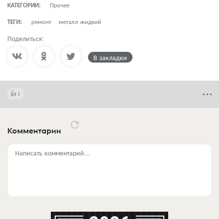
КАТЕГОРИИ:
Прочее
ТЕГИ:
ремонт
металл жидкий
Поделиться:
В закладки
1
Комментарии
Написать комментарий...