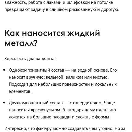
влажность, работа с лаками и шлифовкой на потолке
превращают задачу в слишком рискованную и дорогую.
Как наносится жидкий
металл?
Здесь есть два варианта:
Однокомпонентный состав — на водной основе. Его
наносят вручную: кельмой, валиком или кистью.
Подходит для небольших поверхностей и локальных
элементов.
Двухкомпонентный состав — с отвердителем. Чаще
наносится краскопультом, благодаря чему идеально
ложится на большие площади и сложные формы.
Интересно, что фактуру можно создавать чем угодно. Но за